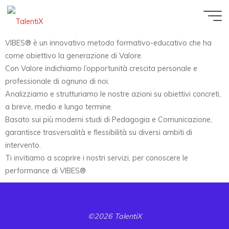
VIBES® è un innovativo metodo formativo-educativo che ha
come obiettivo la generazione di Valore.
Con Valore indichiamo l’opportunità crescita personale e
professionale di ognuno di noi.
Analizziamo e strutturiamo le nostre azioni su obiettivi concreti,
a breve, medio e lungo termine.
Basato sui più moderni studi di Pedagogia e Comunicazione,
garantisce trasversalità e flessibilità su diversi ambiti di
intervento.
Ti invitiamo a scoprire i nostri servizi, per conoscere le
performance di VIBES®
©2026 TalentiX