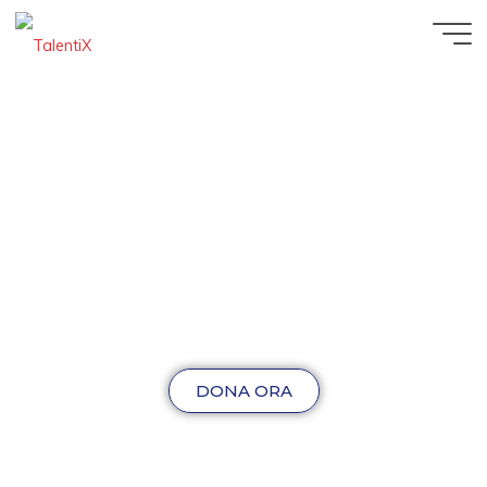
DONA ORA