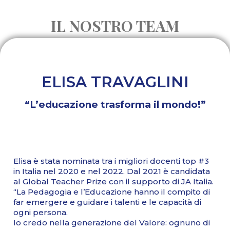
IL NOSTRO TEAM
ELISA TRAVAGLINI
“L’educazione trasforma il mondo!”
Elisa è stata nominata tra i migliori docenti top #3
in Italia nel 2020 e nel 2022. Dal 2021 è candidata
al Global Teacher Prize con il supporto di JA Italia.
“La Pedagogia e l’Educazione hanno il compito di
far emergere e guidare i talenti e le capacità di
ogni persona.
Io credo nella generazione del Valore: ognuno di