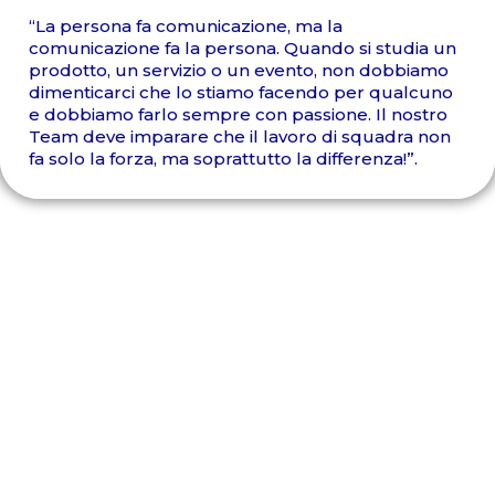
“La persona fa comunicazione, ma la
comunicazione fa la persona. Quando si studia un
prodotto, un servizio o un evento, non dobbiamo
dimenticarci che lo stiamo facendo per qualcuno
e dobbiamo farlo sempre con passione. Il nostro
Team deve imparare che il lavoro di squadra non
fa solo la forza, ma soprattutto la differenza!”.