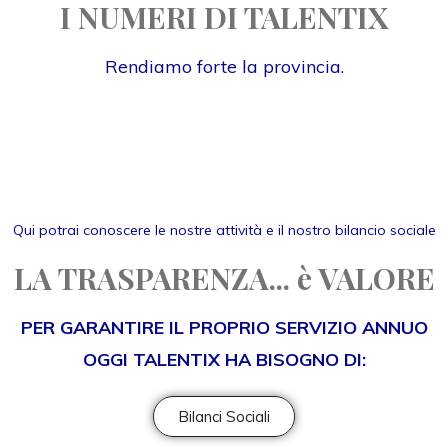
I NUMERI DI TALENTIX
Rendiamo forte la provincia.
Qui potrai conoscere le nostre attività e il nostro bilancio sociale
LA TRASPARENZA... è VALORE
PER GARANTIRE IL PROPRIO SERVIZIO ANNUO
OGGI TALENTIX HA BISOGNO DI:
Bilanci Sociali