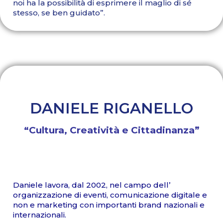
noi ha la possibilità di esprimere il maglio di sé
stesso, se ben guidato”.
DANIELE RIGANELLO
“Cultura, Creatività e Cittadinanza”
Daniele lavora, dal 2002, nel campo dell’
organizzazione di eventi, comunicazione digitale e
non e marketing con importanti brand nazionali e
internazionali.