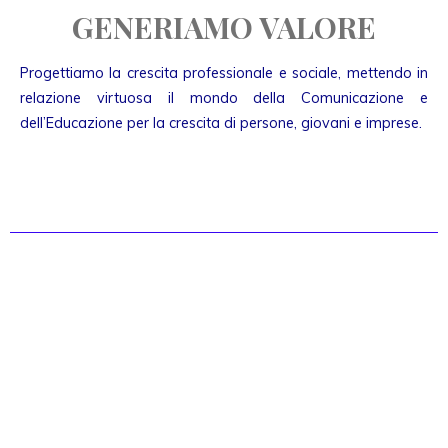
GENERIAMO VALORE
Progettiamo la crescita professionale e sociale, mettendo in
relazione virtuosa il mondo della Comunicazione e
dell’Educazione per la crescita di persone, giovani e imprese.