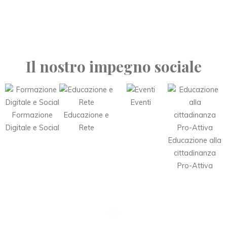
Il nostro impegno sociale
Eventi
Formazione
Educazione e
Digitale e Social
Rete
Educazione alla
cittadinanza
Pro-Attiva