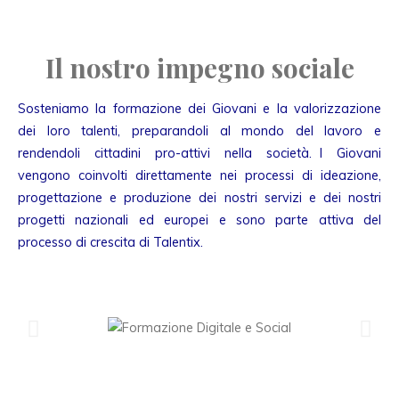
Il nostro impegno sociale
Sosteniamo la formazione dei Giovani e la valorizzazione
dei loro talenti, preparandoli al mondo del lavoro e
rendendoli cittadini pro-attivi nella società. I Giovani
vengono coinvolti direttamente nei processi di ideazione,
progettazione e produzione dei nostri servizi e dei nostri
progetti nazionali ed europei e sono parte attiva del
processo di crescita di Talentix.