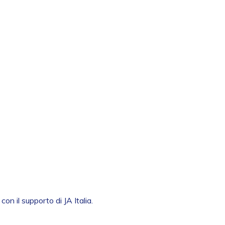
on il supporto di JA Italia.