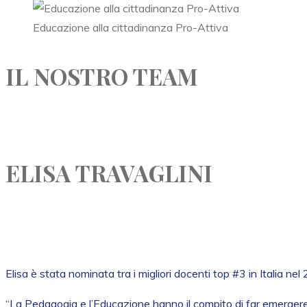
Educazione alla cittadinanza Pro-Attiva
IL NOSTRO TEAM
ELISA TRAVAGLINI
Elisa è stata nominata tra i migliori docenti top #3 in Italia n
“La Pedagogia e l’Educazione hanno il compito di far emergere 