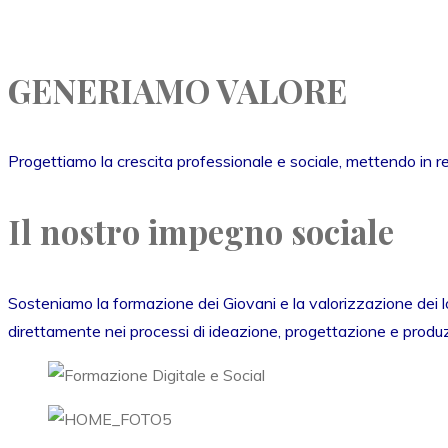
GENERIAMO VALORE
Progettiamo la crescita professionale e sociale, mettendo in r
Il nostro impegno sociale
Sosteniamo la formazione dei Giovani e la valorizzazione dei lor
direttamente nei processi di ideazione, progettazione e produzio