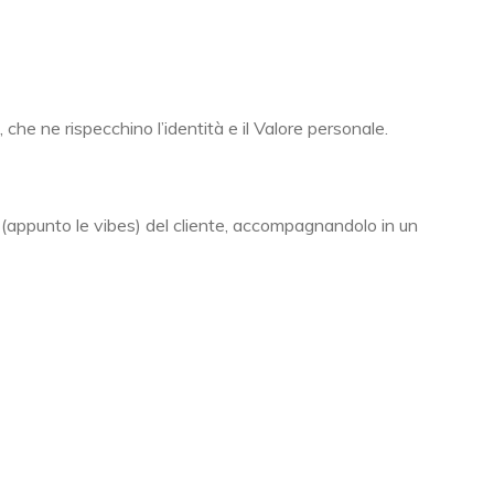
 che ne rispecchino l’identità e il Valore personale.
i (appunto le vibes) del cliente, accompagnandolo in un