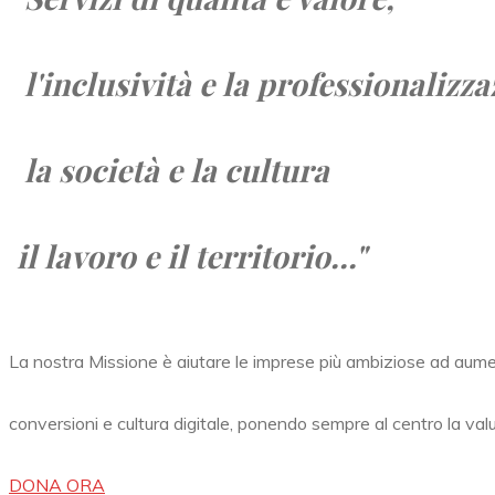
l'inclusività e la professionalizza
la società e
la cultura
il lavoro e
il territorio...
"
La nostra Missione è aiutare le imprese più ambiziose ad aum
conversioni e cultura digitale, ponendo sempre al centro la val
DONA ORA