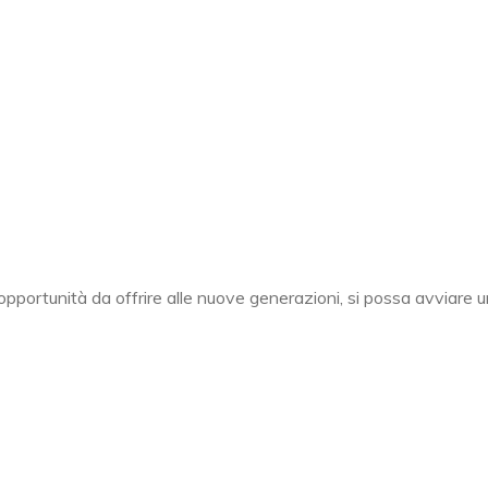
pportunità da offrire alle nuove generazioni, si possa avviare un