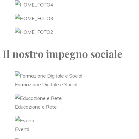
Il nostro impegno sociale
Formazione Digitale e Social
Educazione e Rete
Eventi