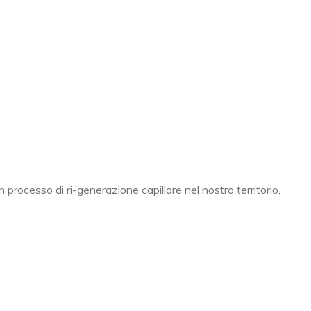
 processo di ri-generazione capillare nel nostro territorio,