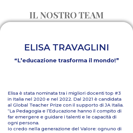
IL NOSTRO TEAM
ELISA TRAVAGLINI
“L’educazione trasforma il mondo!”
Elisa è stata nominata tra i migliori docenti top #3
in Italia nel 2020 e nel 2022. Dal 2021 è candidata
al Global Teacher Prize con il supporto di JA Italia.
“La Pedagogia e l’Educazione hanno il compito di
far emergere e guidare i talenti e le capacità di
ogni persona.
Io credo nella generazione del Valore: ognuno di