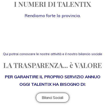
I NUMERI DI TALENTIX
Rendiamo forte la provincia.
Qui potrai conoscere le nostre attività e il nostro bilancio sociale
LA TRASPARENZA... è VALORE
PER GARANTIRE IL PROPRIO SERVIZIO ANNUO
OGGI TALENTIX HA BISOGNO DI:
Bilanci Sociali