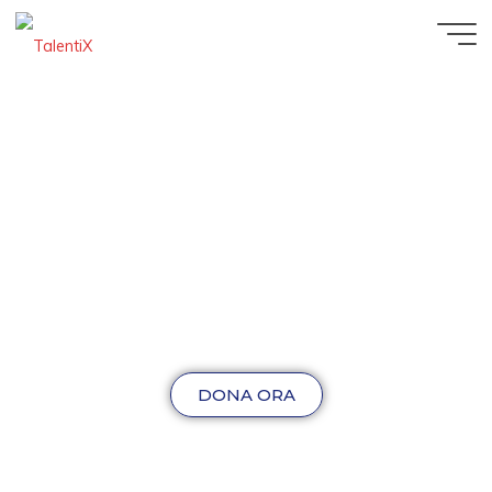
DONA ORA