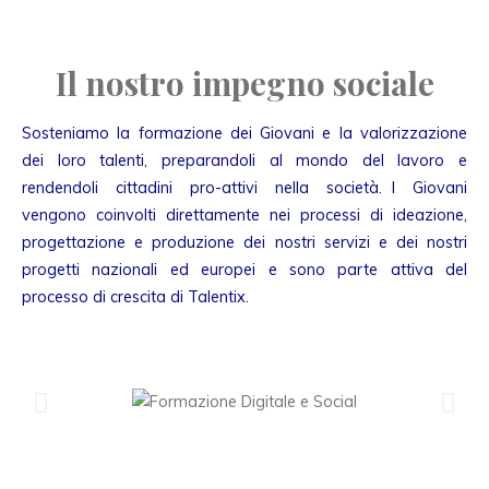
Il nostro impegno sociale
Sosteniamo la formazione dei Giovani e la valorizzazione
dei loro talenti, preparandoli al mondo del lavoro e
rendendoli cittadini pro-attivi nella società. I Giovani
vengono coinvolti direttamente nei processi di ideazione,
progettazione e produzione dei nostri servizi e dei nostri
progetti nazionali ed europei e sono parte attiva del
processo di crescita di Talentix.