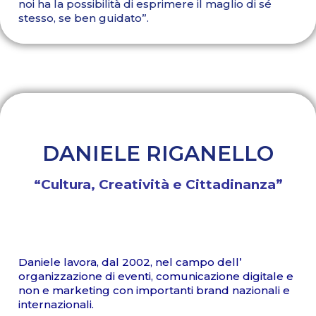
noi ha la possibilità di esprimere il maglio di sé
stesso, se ben guidato”.
DANIELE RIGANELLO
“Cultura, Creatività e Cittadinanza”
Daniele lavora, dal 2002, nel campo dell’
organizzazione di eventi, comunicazione digitale e
non e marketing con importanti brand nazionali e
internazionali.