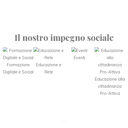
Il nostro impegno sociale
Eventi
Formazione
Educazione e
Digitale e Social
Rete
Educazione alla
cittadinanza
Pro-Attiva