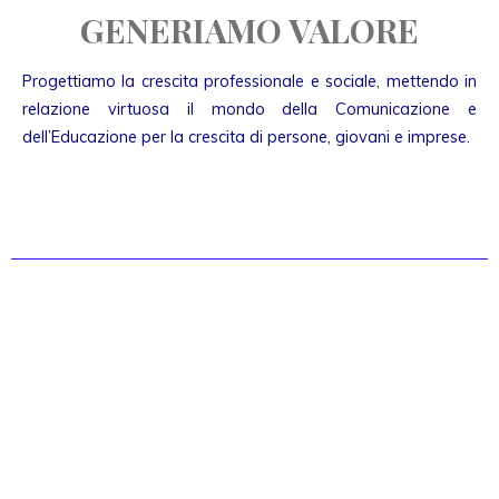
GENERIAMO VALORE
Progettiamo la crescita professionale e sociale, mettendo in
relazione virtuosa il mondo della Comunicazione e
dell’Educazione per la crescita di persone, giovani e imprese.