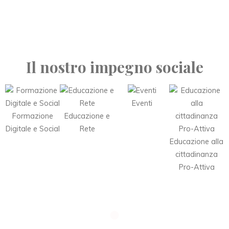
Il nostro impegno sociale
Eventi
Formazione
Educazione e
Digitale e Social
Rete
Educazione alla
cittadinanza
Pro-Attiva