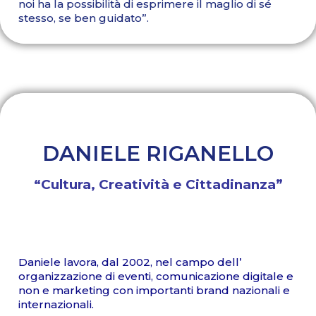
noi ha la possibilità di esprimere il maglio di sé
stesso, se ben guidato”.
DANIELE RIGANELLO
“Cultura, Creatività e Cittadinanza”
Daniele lavora, dal 2002, nel campo dell’
organizzazione di eventi, comunicazione digitale e
non e marketing con importanti brand nazionali e
internazionali.