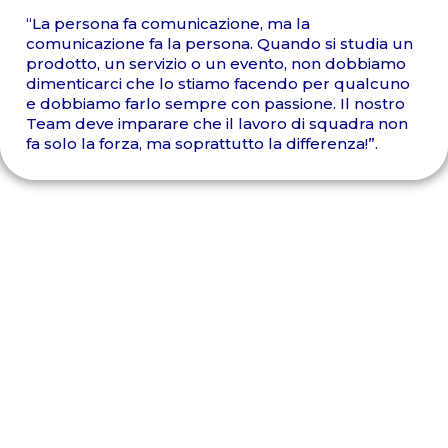
“La persona fa comunicazione, ma la
comunicazione fa la persona. Quando si studia un
prodotto, un servizio o un evento, non dobbiamo
dimenticarci che lo stiamo facendo per qualcuno
e dobbiamo farlo sempre con passione. Il nostro
Team deve imparare che il lavoro di squadra non
fa solo la forza, ma soprattutto la differenza!”.