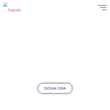
DONA ORA