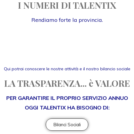
I NUMERI DI TALENTIX
Rendiamo forte la provincia.
Qui potrai conoscere le nostre attività e il nostro bilancio sociale
LA TRASPARENZA... è VALORE
PER GARANTIRE IL PROPRIO SERVIZIO ANNUO
OGGI TALENTIX HA BISOGNO DI:
Bilanci Sociali