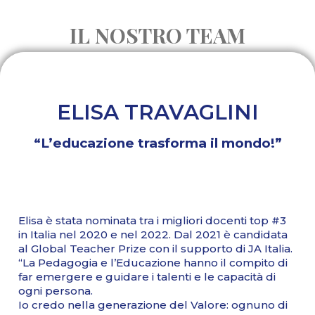
IL NOSTRO TEAM
ELISA TRAVAGLINI
“L’educazione trasforma il mondo!”
Elisa è stata nominata tra i migliori docenti top #3
in Italia nel 2020 e nel 2022. Dal 2021 è candidata
al Global Teacher Prize con il supporto di JA Italia.
“La Pedagogia e l’Educazione hanno il compito di
far emergere e guidare i talenti e le capacità di
ogni persona.
Io credo nella generazione del Valore: ognuno di