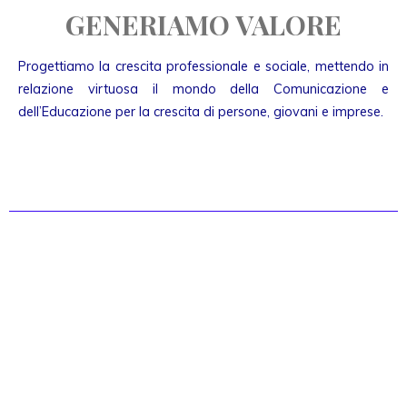
GENERIAMO VALORE
Progettiamo la crescita professionale e sociale, mettendo in
relazione virtuosa il mondo della Comunicazione e
dell’Educazione per la crescita di persone, giovani e imprese.