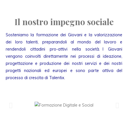
Il nostro impegno sociale
Sosteniamo la formazione dei Giovani e la valorizzazione
dei loro talenti, preparandoli al mondo del lavoro e
rendendoli cittadini pro-attivi nella società. I Giovani
vengono coinvolti direttamente nei processi di ideazione,
progettazione e produzione dei nostri servizi e dei nostri
progetti nazionali ed europei e sono parte attiva del
processo di crescita di Talentix.