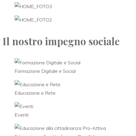
Il nostro impegno sociale
Formazione Digitale e Social
Educazione e Rete
Eventi