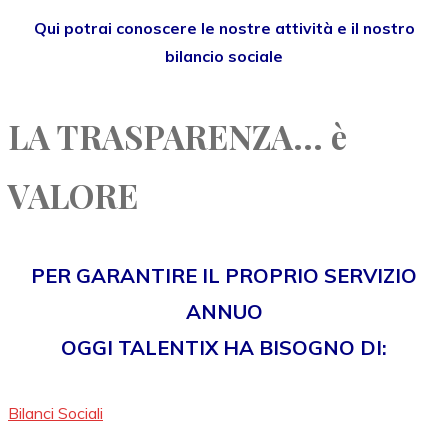
Qui potrai conoscere le nostre attività e il nostro
bilancio sociale
LA TRASPARENZA... è
VALORE
PER GARANTIRE IL PROPRIO SERVIZIO
ANNUO
OGGI TALENTIX HA BISOGNO DI:
Bilanci Sociali