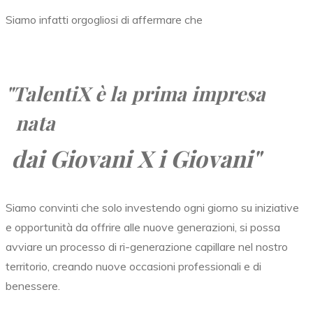
Siamo infatti orgogliosi di affermare che
"TalentiX
è la prima impresa
nata
dai Giovani X i Giovani"
Siamo convinti che solo investendo ogni giorno su iniziative
e opportunità da offrire alle nuove generazioni, si possa
avviare un processo di ri-generazione capillare nel nostro
territorio, creando nuove occasioni professionali e di
benessere.