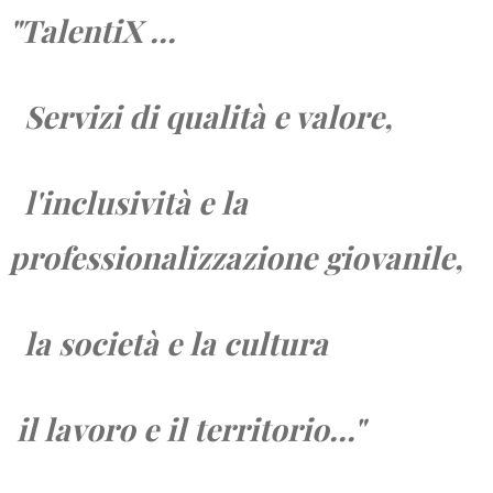
"TalentiX ...
Servizi di qualità e valore,
l'inclusività e la
professionalizzazione giovanile,
la società e
la cultura
il lavoro e
il territorio...
"