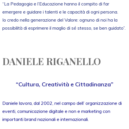
“La Pedagogia e l’Educazione hanno il compito di far
emergere e guidare i talenti e le capacità di ogni persona.
Io credo nella generazione del Valore: ognuno di noi ha la
possibilità di esprimere il maglio di sé stesso, se ben guidato”.
DANIELE RIGANELLO
“Cultura, Creatività e Cittadinanza”
Daniele lavora, dal 2002, nel campo dell’ organizzazione di
eventi, comunicazione digitale e non e marketing con
importanti brand nazionali e internazionali.