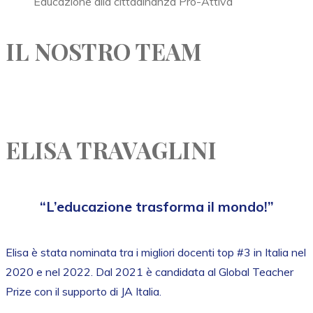
Educazione alla cittadinanza Pro-Attiva
IL NOSTRO TEAM
ELISA TRAVAGLINI
“L’educazione trasforma il mondo!”
Elisa è stata nominata tra i migliori docenti top #3 in Italia nel
2020 e nel 2022. Dal 2021 è candidata al Global Teacher
Prize con il supporto di JA Italia.