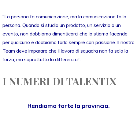
“La persona fa comunicazione, ma la comunicazione fa la
persona. Quando si studia un prodotto, un servizio o un
evento, non dobbiamo dimenticarci che lo stiamo facendo
per qualcuno e dobbiamo farlo sempre con passione. Il nostro
Team deve imparare che il lavoro di squadra non fa solo la
forza, ma soprattutto la differenza!”.
I NUMERI DI TALENTIX
Rendiamo forte la provincia.