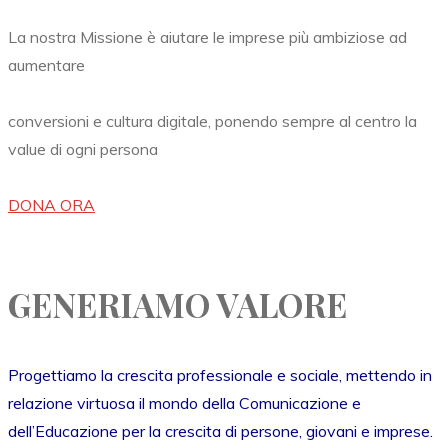
La nostra Missione è aiutare le imprese più ambiziose ad
aumentare
conversioni e cultura digitale, ponendo sempre al centro la
value di ogni persona
DONA ORA
GENERIAMO VALORE
Progettiamo la crescita professionale e sociale, mettendo in
relazione virtuosa il mondo della Comunicazione e
dell’Educazione per la crescita di persone, giovani e imprese.