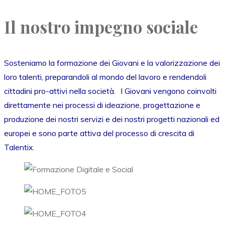
Il nostro impegno sociale
Sosteniamo la formazione dei Giovani e la valorizzazione dei
loro talenti, preparandoli al mondo del lavoro e rendendoli
cittadini pro-attivi nella società. I Giovani vengono coinvolti
direttamente nei processi di ideazione, progettazione e
produzione dei nostri servizi e dei nostri progetti nazionali ed
europei e sono parte attiva del processo di crescita di
Talentix.