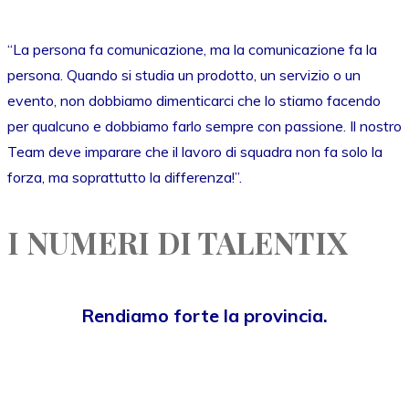
“La persona fa comunicazione, ma la comunicazione fa la
persona. Quando si studia un prodotto, un servizio o un
evento, non dobbiamo dimenticarci che lo stiamo facendo
per qualcuno e dobbiamo farlo sempre con passione. Il nostro
Team deve imparare che il lavoro di squadra non fa solo la
forza, ma soprattutto la differenza!”.
I NUMERI DI TALENTIX
Rendiamo forte la provincia.