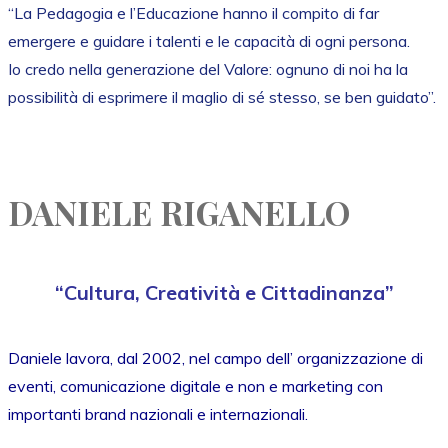
“La Pedagogia e l’Educazione hanno il compito di far
emergere e guidare i talenti e le capacità di ogni persona.
Io credo nella generazione del Valore: ognuno di noi ha la
possibilità di esprimere il maglio di sé stesso, se ben guidato”.
DANIELE RIGANELLO
“Cultura, Creatività e Cittadinanza”
Daniele lavora, dal 2002, nel campo dell’ organizzazione di
eventi, comunicazione digitale e non e marketing con
importanti brand nazionali e internazionali.