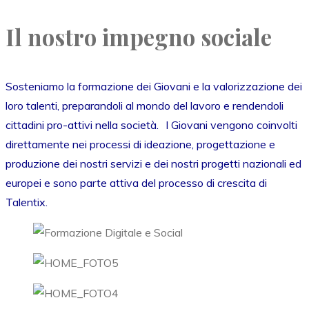
Il nostro impegno sociale
Sosteniamo la formazione dei Giovani e la valorizzazione dei
loro talenti, preparandoli al mondo del lavoro e rendendoli
cittadini pro-attivi nella società. I Giovani vengono coinvolti
direttamente nei processi di ideazione, progettazione e
produzione dei nostri servizi e dei nostri progetti nazionali ed
europei e sono parte attiva del processo di crescita di
Talentix.