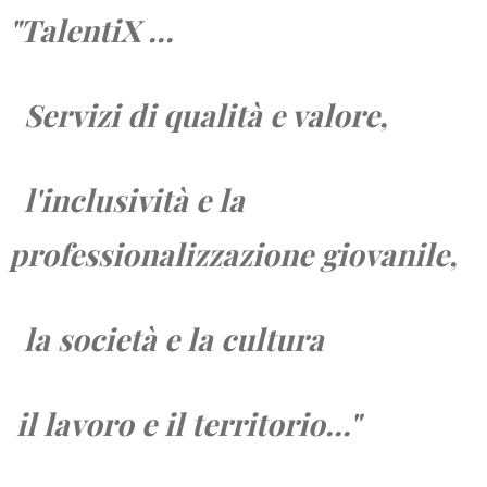
"TalentiX ...
Servizi di qualità e valore,
l'inclusività e la
professionalizzazione giovanile,
la società e
la cultura
il lavoro e
il territorio...
"