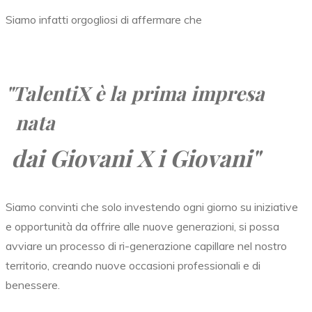
Siamo infatti orgogliosi di affermare che
"TalentiX
è la prima impresa
nata
dai Giovani X i Giovani"
Siamo convinti che solo investendo ogni giorno su iniziative
e opportunità da offrire alle nuove generazioni, si possa
avviare un processo di ri-generazione capillare nel nostro
territorio, creando nuove occasioni professionali e di
benessere.