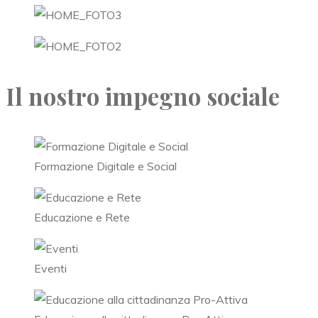
Il nostro impegno sociale
Formazione Digitale e Social
Educazione e Rete
Eventi