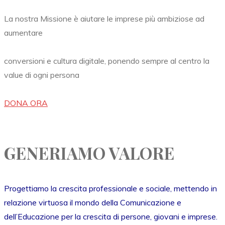
La nostra Missione è aiutare le imprese più ambiziose ad
aumentare
conversioni e cultura digitale, ponendo sempre al centro la
value di ogni persona
DONA ORA
GENERIAMO VALORE
Progettiamo la crescita professionale e sociale, mettendo in
relazione virtuosa il mondo della Comunicazione e
dell’Educazione per la crescita di persone, giovani e imprese.