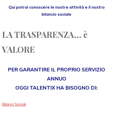
Qui potrai conoscere le nostre attività e il nostro
bilancio sociale
LA TRASPARENZA... è
VALORE
PER GARANTIRE IL PROPRIO SERVIZIO
ANNUO
OGGI TALENTIX HA BISOGNO DI:
Bilanci Sociali