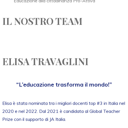
Educazione alla cittadinanza Pro-Attiva
IL NOSTRO TEAM
ELISA TRAVAGLINI
“L’educazione trasforma il mondo!”
Elisa è stata nominata tra i migliori docenti top #3 in Italia nel
2020 e nel 2022. Dal 2021 è candidata al Global Teacher
Prize con il supporto di JA Italia.