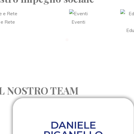
 e Rete
Eventi
Edu
IL NOSTRO TEAM
DANIELE