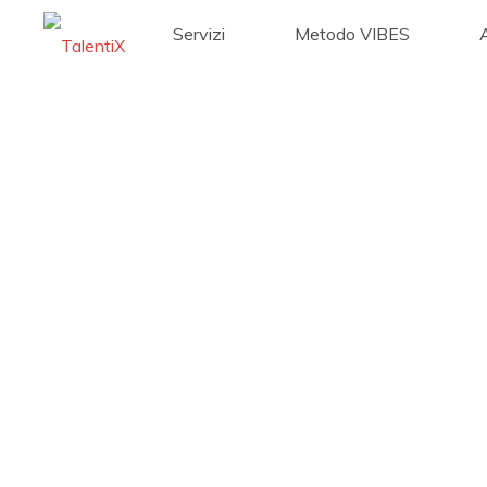
Servizi
Metodo VIBES