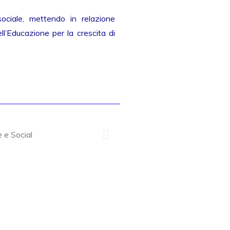
sociale, mettendo in relazione
l’Educazione per la crescita di