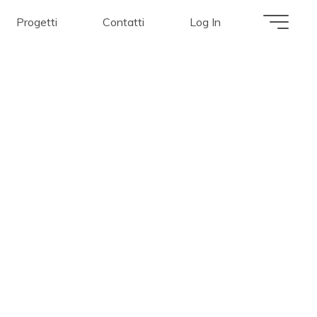
Progetti
Contatti
Log In