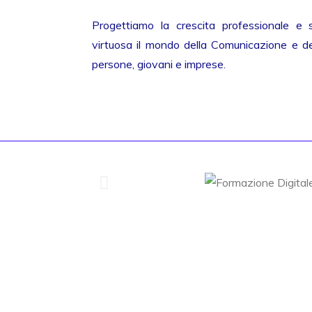
Progettiamo la crescita professionale e 
virtuosa il mondo della Comunicazione e del
persone, giovani e imprese.