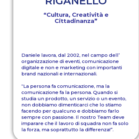
RIGANELLO
“Cultura, Creatività e
Cittadinanza”
Daniele lavora, dal 2002, nel campo dell’
organizzazione di eventi, comunicazione
digitale e non e marketing con importanti
brand nazionali e internazionali.
“La persona fa comunicazione, ma la
comunicazione fa la persona. Quando si
studia un prodotto, un servizio o un evento,
non dobbiamo dimenticarci che lo stiamo
facendo per qualcuno e dobbiamo farlo
sempre con passione. Il nostro Team deve
imparare che il lavoro di squadra non fa solo
la forza, ma soprattutto la differenza!”.