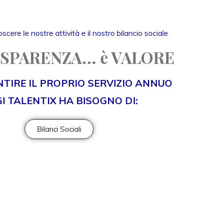
scere le nostre attività e il nostro bilancio sociale
SPARENZA... è VALORE
TIRE IL PROPRIO SERVIZIO ANNUO
I TALENTIX HA BISOGNO DI:
Bilanci Sociali