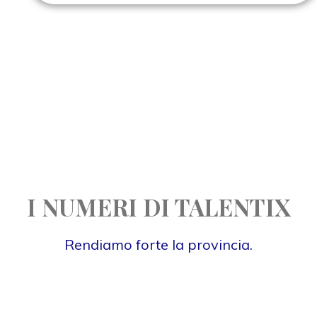
I NUMERI DI TALENTIX
Rendiamo forte la provincia.