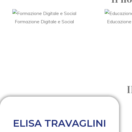
Formazione Digitale e Social
Educazione
ELISA TRAVAGLINI