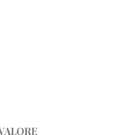
VALORE