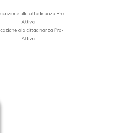
cazione alla cittadinanza Pro-
Attiva