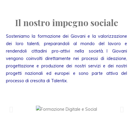
Il nostro impegno sociale
Sosteniamo la formazione dei Giovani e la valorizzazione
dei loro talenti, preparandoli al mondo del lavoro e
rendendoli cittadini pro-attivi nella società. I Giovani
vengono coinvolti direttamente nei processi di ideazione,
progettazione e produzione dei nostri servizi e dei nostri
progetti nazionali ed europei e sono parte attiva del
processo di crescita di Talentix.