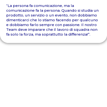
“La persona fa comunicazione, ma la
comunicazione fa la persona. Quando si studia un
prodotto, un servizio o un evento, non dobbiamo
dimenticarci che lo stiamo facendo per qualcuno
e dobbiamo farlo sempre con passione. Il nostro
Team deve imparare che il lavoro di squadra non
fa solo la forza, ma soprattutto la differenza!”.