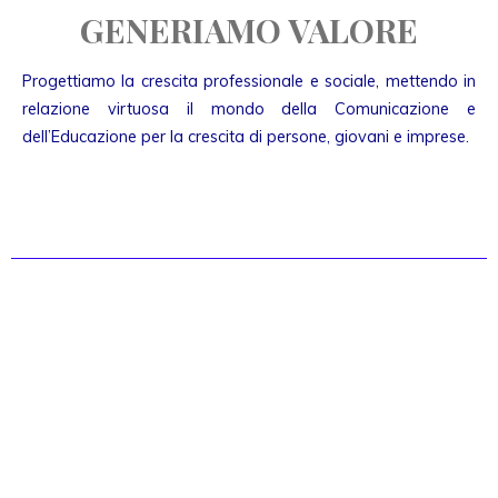
GENERIAMO VALORE
Progettiamo la crescita professionale e sociale, mettendo in
relazione virtuosa il mondo della Comunicazione e
dell’Educazione per la crescita di persone, giovani e imprese.