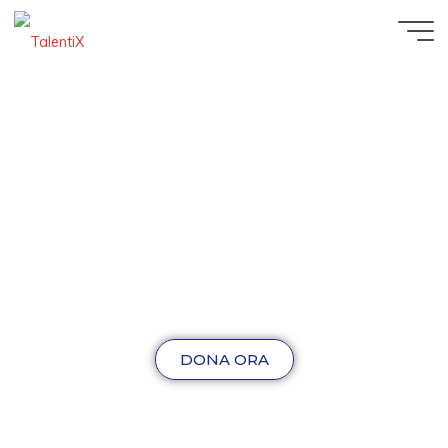
DONA ORA