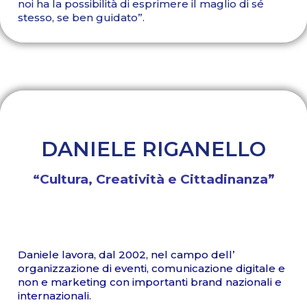
noi ha la possibilità di esprimere il maglio di sé
stesso, se ben guidato”.
DANIELE RIGANELLO
“Cultura, Creatività e Cittadinanza”
Daniele lavora, dal 2002, nel campo dell’
organizzazione di eventi, comunicazione digitale e
non e marketing con importanti brand nazionali e
internazionali.