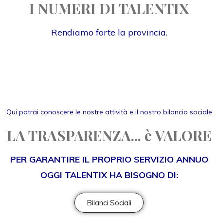
I NUMERI DI TALENTIX
Rendiamo forte la provincia.
Qui potrai conoscere le nostre attività e il nostro bilancio sociale
LA TRASPARENZA... è VALORE
PER GARANTIRE IL PROPRIO SERVIZIO ANNUO
OGGI TALENTIX HA BISOGNO DI:
Bilanci Sociali