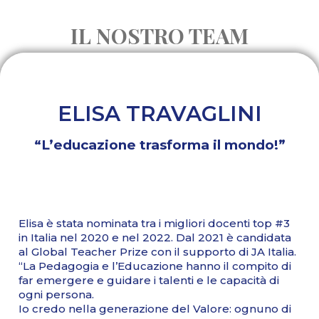
IL NOSTRO TEAM
ELISA TRAVAGLINI
“L’educazione trasforma il mondo!”
Elisa è stata nominata tra i migliori docenti top #3
in Italia nel 2020 e nel 2022. Dal 2021 è candidata
al Global Teacher Prize con il supporto di JA Italia.
“La Pedagogia e l’Educazione hanno il compito di
far emergere e guidare i talenti e le capacità di
ogni persona.
Io credo nella generazione del Valore: ognuno di