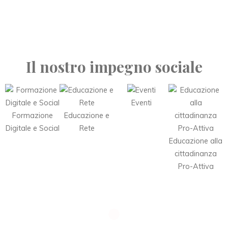
Il nostro impegno sociale
Eventi
Formazione
Educazione e
Digitale e Social
Rete
Educazione alla
cittadinanza
Pro-Attiva