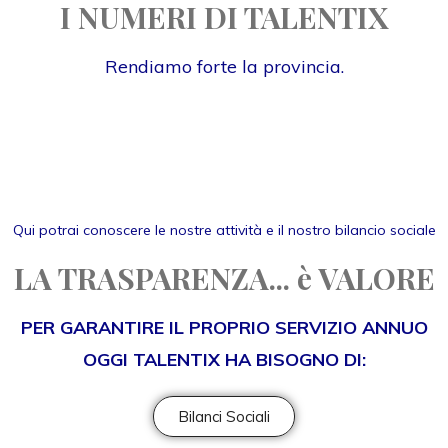
I NUMERI DI TALENTIX
Rendiamo forte la provincia.
Qui potrai conoscere le nostre attività e il nostro bilancio sociale
LA TRASPARENZA... è VALORE
PER GARANTIRE IL PROPRIO SERVIZIO ANNUO
OGGI TALENTIX HA BISOGNO DI:
Bilanci Sociali