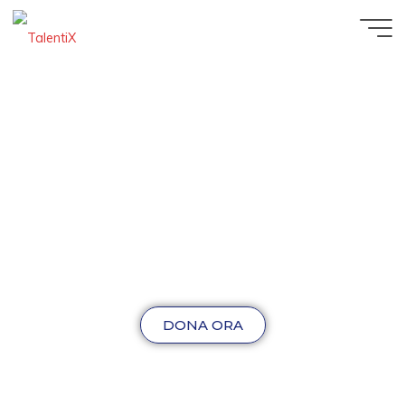
DONA ORA