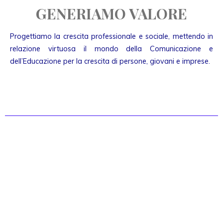
GENERIAMO VALORE
Progettiamo la crescita professionale e sociale, mettendo in
relazione virtuosa il mondo della Comunicazione e
dell’Educazione per la crescita di persone, giovani e imprese.