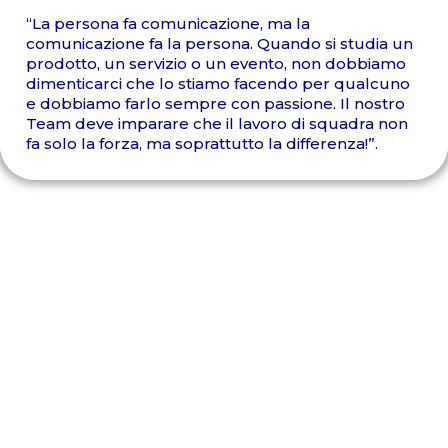
“La persona fa comunicazione, ma la
comunicazione fa la persona. Quando si studia un
prodotto, un servizio o un evento, non dobbiamo
dimenticarci che lo stiamo facendo per qualcuno
e dobbiamo farlo sempre con passione. Il nostro
Team deve imparare che il lavoro di squadra non
fa solo la forza, ma soprattutto la differenza!”.