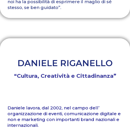
noi ha la possibilità di esprimere il maglio di sé
stesso, se ben guidato”.
DANIELE RIGANELLO
“Cultura, Creatività e Cittadinanza”
Daniele lavora, dal 2002, nel campo dell’
organizzazione di eventi, comunicazione digitale e
non e marketing con importanti brand nazionali e
internazionali.