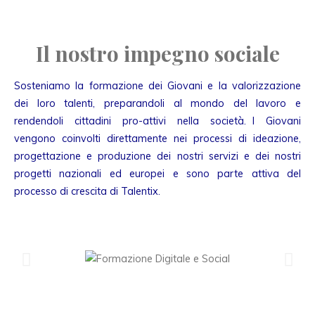
Il nostro impegno sociale
Sosteniamo la formazione dei Giovani e la valorizzazione
dei loro talenti, preparandoli al mondo del lavoro e
rendendoli cittadini pro-attivi nella società. I Giovani
vengono coinvolti direttamente nei processi di ideazione,
progettazione e produzione dei nostri servizi e dei nostri
progetti nazionali ed europei e sono parte attiva del
processo di crescita di Talentix.