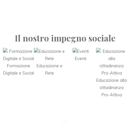
Il nostro impegno sociale
Eventi
Formazione
Educazione e
Digitale e Social
Rete
Educazione alla
cittadinanza
Pro-Attiva