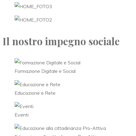
Il nostro impegno sociale
Formazione Digitale e Social
Educazione e Rete
Eventi