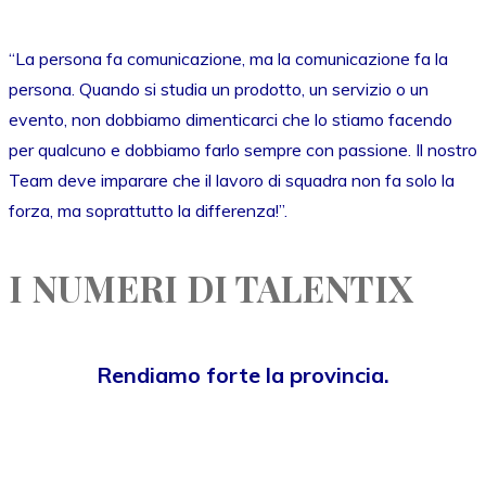
“La persona fa comunicazione, ma la comunicazione fa la
persona. Quando si studia un prodotto, un servizio o un
evento, non dobbiamo dimenticarci che lo stiamo facendo
per qualcuno e dobbiamo farlo sempre con passione. Il nostro
Team deve imparare che il lavoro di squadra non fa solo la
forza, ma soprattutto la differenza!”.
I NUMERI DI TALENTIX
Rendiamo forte la provincia.