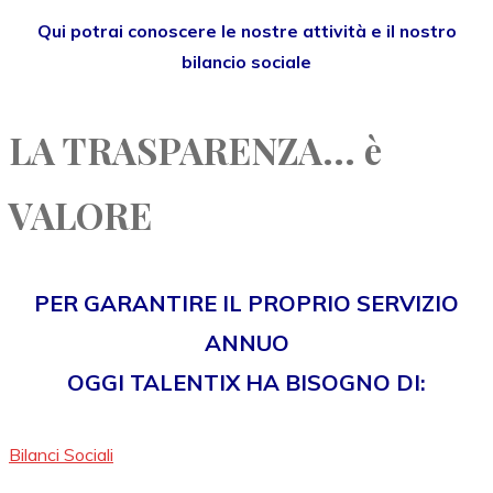
Qui potrai conoscere le nostre attività e il nostro
bilancio sociale
LA TRASPARENZA... è
VALORE
PER GARANTIRE IL PROPRIO SERVIZIO
ANNUO
OGGI TALENTIX HA BISOGNO DI:
Bilanci Sociali