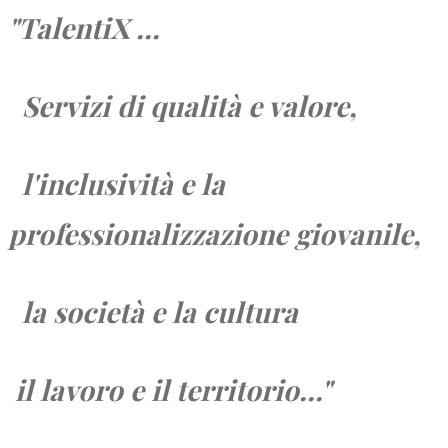
"TalentiX ...
Servizi di qualità e valore,
l'inclusività e la
professionalizzazione giovanile,
la società e
la cultura
il lavoro e
il territorio...
"