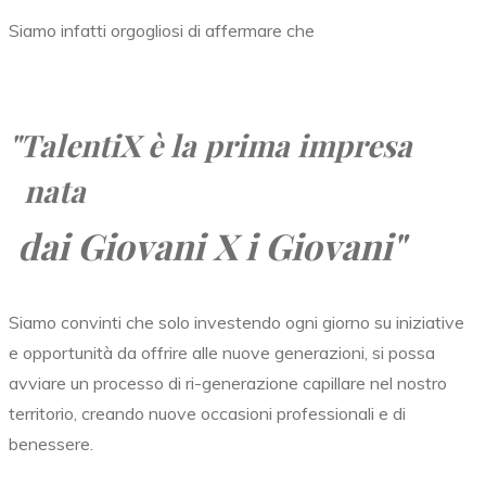
Siamo infatti orgogliosi di affermare che
"TalentiX
è la prima impresa
nata
dai Giovani X i Giovani"
Siamo convinti che solo investendo ogni giorno su iniziative
e opportunità da offrire alle nuove generazioni, si possa
avviare un processo di ri-generazione capillare nel nostro
territorio, creando nuove occasioni professionali e di
benessere.