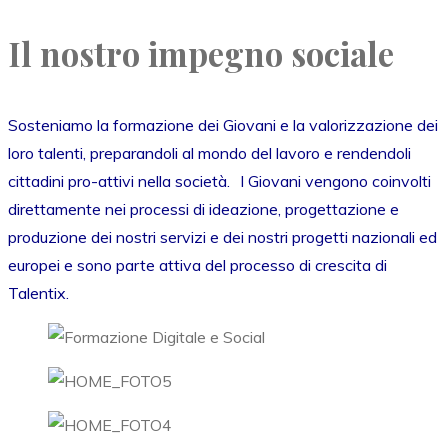
Il nostro impegno sociale
Sosteniamo la formazione dei Giovani e la valorizzazione dei
loro talenti, preparandoli al mondo del lavoro e rendendoli
cittadini pro-attivi nella società. I Giovani vengono coinvolti
direttamente nei processi di ideazione, progettazione e
produzione dei nostri servizi e dei nostri progetti nazionali ed
europei e sono parte attiva del processo di crescita di
Talentix.