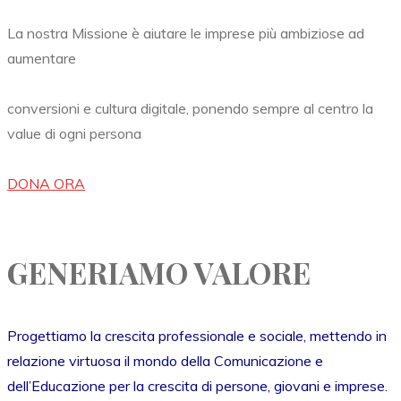
La nostra Missione è aiutare le imprese più ambiziose ad
aumentare
conversioni e cultura digitale, ponendo sempre al centro la
value di ogni persona
DONA ORA
GENERIAMO VALORE
Progettiamo la crescita professionale e sociale, mettendo in
relazione virtuosa il mondo della Comunicazione e
dell’Educazione per la crescita di persone, giovani e imprese.