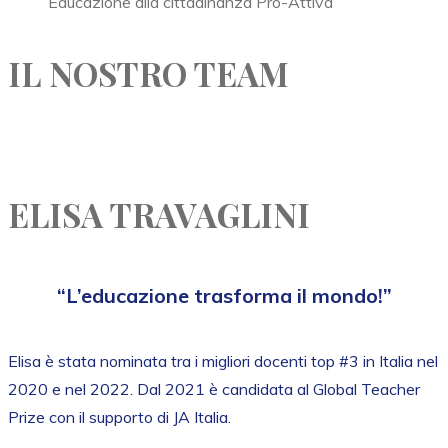
Educazione alla cittadinanza Pro-Attiva
IL NOSTRO TEAM
ELISA TRAVAGLINI
“L’educazione trasforma il mondo!”
Elisa è stata nominata tra i migliori docenti top #3 in Italia nel
2020 e nel 2022. Dal 2021 è candidata al Global Teacher
Prize con il supporto di JA Italia.