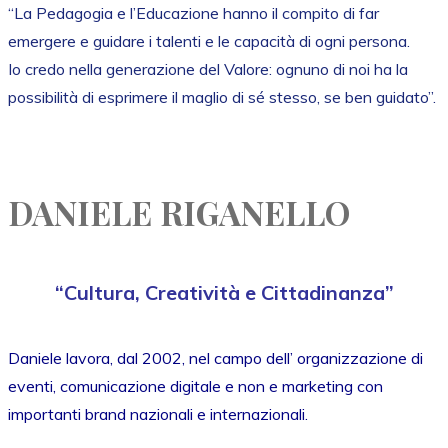
“La Pedagogia e l’Educazione hanno il compito di far
emergere e guidare i talenti e le capacità di ogni persona.
Io credo nella generazione del Valore: ognuno di noi ha la
possibilità di esprimere il maglio di sé stesso, se ben guidato”.
DANIELE RIGANELLO
“Cultura, Creatività e Cittadinanza”
Daniele lavora, dal 2002, nel campo dell’ organizzazione di
eventi, comunicazione digitale e non e marketing con
importanti brand nazionali e internazionali.