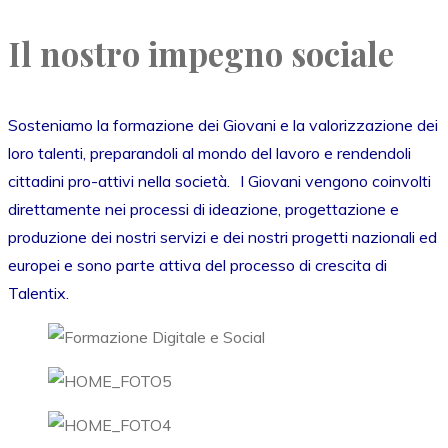
Il nostro impegno sociale
Sosteniamo la formazione dei Giovani e la valorizzazione dei
loro talenti, preparandoli al mondo del lavoro e rendendoli
cittadini pro-attivi nella società. I Giovani vengono coinvolti
direttamente nei processi di ideazione, progettazione e
produzione dei nostri servizi e dei nostri progetti nazionali ed
europei e sono parte attiva del processo di crescita di
Talentix.