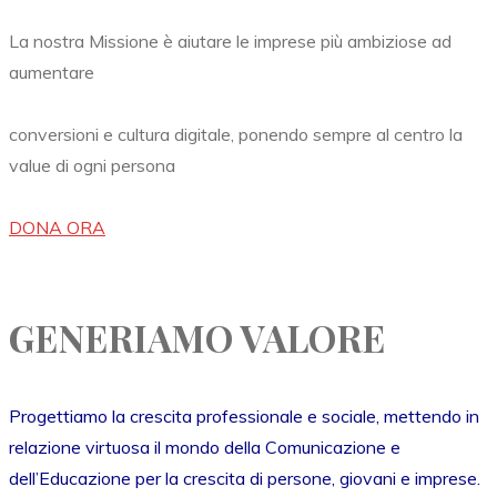
La nostra Missione è aiutare le imprese più ambiziose ad
aumentare
conversioni e cultura digitale, ponendo sempre al centro la
value di ogni persona
DONA ORA
GENERIAMO VALORE
Progettiamo la crescita professionale e sociale, mettendo in
relazione virtuosa il mondo della Comunicazione e
dell’Educazione per la crescita di persone, giovani e imprese.