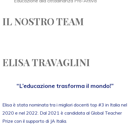
Educazione alla cittadinanza Pro-Attiva
IL NOSTRO TEAM
ELISA TRAVAGLINI
“L’educazione trasforma il mondo!”
Elisa è stata nominata tra i migliori docenti top #3 in Italia nel
2020 e nel 2022. Dal 2021 è candidata al Global Teacher
Prize con il supporto di JA Italia.