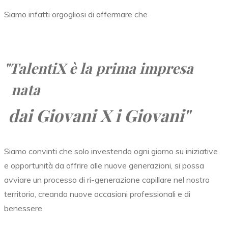
Siamo infatti orgogliosi di affermare che
"TalentiX
è la prima impresa
nata
dai Giovani X i Giovani"
Siamo convinti che solo investendo ogni giorno su iniziative
e opportunità da offrire alle nuove generazioni, si possa
avviare un processo di ri-generazione capillare nel nostro
territorio, creando nuove occasioni professionali e di
benessere.