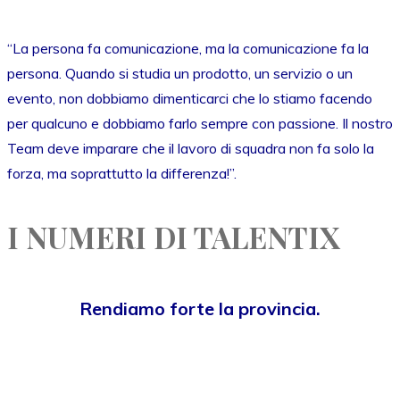
“La persona fa comunicazione, ma la comunicazione fa la
persona. Quando si studia un prodotto, un servizio o un
evento, non dobbiamo dimenticarci che lo stiamo facendo
per qualcuno e dobbiamo farlo sempre con passione. Il nostro
Team deve imparare che il lavoro di squadra non fa solo la
forza, ma soprattutto la differenza!”.
I NUMERI DI TALENTIX
Rendiamo forte la provincia.