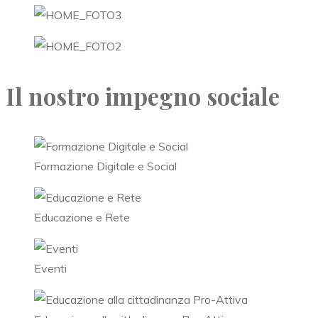
Il nostro impegno sociale
Formazione Digitale e Social
Educazione e Rete
Eventi