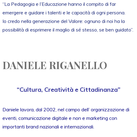
“La Pedagogia e l’Educazione hanno il compito di far
emergere e guidare i talenti e le capacità di ogni persona.
Io credo nella generazione del Valore: ognuno di noi ha la
possibilità di esprimere il maglio di sé stesso, se ben guidato”.
DANIELE RIGANELLO
“Cultura, Creatività e Cittadinanza”
Daniele lavora, dal 2002, nel campo dell’ organizzazione di
eventi, comunicazione digitale e non e marketing con
importanti brand nazionali e internazionali.