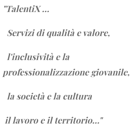
"TalentiX ...
Servizi di qualità e valore,
l'inclusività e la
professionalizzazione giovanile,
la società e
la cultura
il lavoro e
il territorio...
"