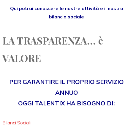
Qui potrai conoscere le nostre attività e il nostro
bilancio sociale
LA TRASPARENZA... è
VALORE
PER GARANTIRE IL PROPRIO SERVIZIO
ANNUO
OGGI TALENTIX HA BISOGNO DI:
Bilanci Sociali