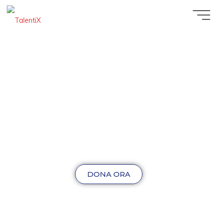
DONA ORA