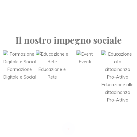
Il nostro impegno sociale
Eventi
Formazione
Educazione e
Digitale e Social
Rete
Educazione alla
cittadinanza
Pro-Attiva