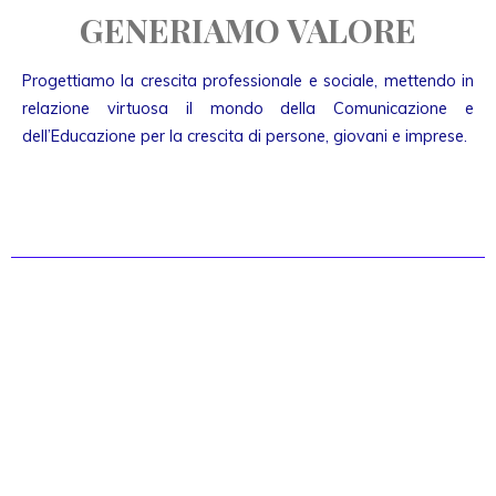
GENERIAMO VALORE
Progettiamo la crescita professionale e sociale, mettendo in
relazione virtuosa il mondo della Comunicazione e
dell’Educazione per la crescita di persone, giovani e imprese.