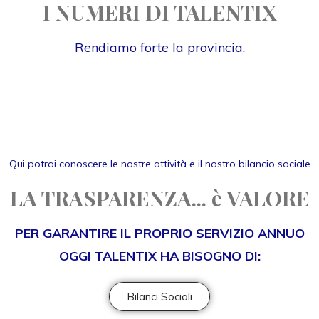
I NUMERI DI TALENTIX
Rendiamo forte la provincia.
Qui potrai conoscere le nostre attività e il nostro bilancio sociale
LA TRASPARENZA... è VALORE
PER GARANTIRE IL PROPRIO SERVIZIO ANNUO
OGGI TALENTIX HA BISOGNO DI:
Bilanci Sociali