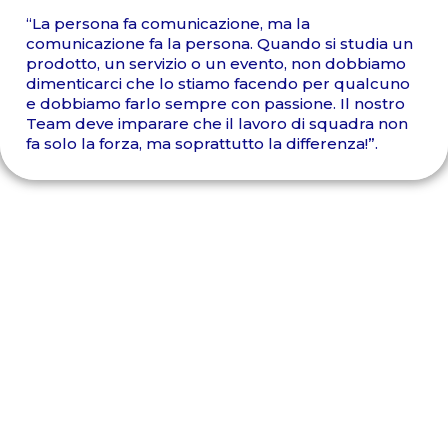
“La persona fa comunicazione, ma la
comunicazione fa la persona. Quando si studia un
prodotto, un servizio o un evento, non dobbiamo
dimenticarci che lo stiamo facendo per qualcuno
e dobbiamo farlo sempre con passione. Il nostro
Team deve imparare che il lavoro di squadra non
fa solo la forza, ma soprattutto la differenza!”.