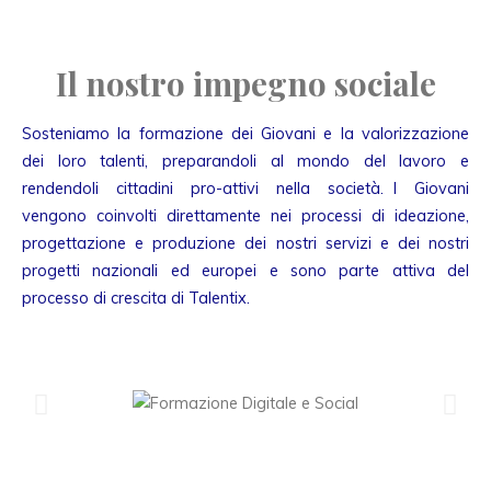
Il nostro impegno sociale
Sosteniamo la formazione dei Giovani e la valorizzazione
dei loro talenti, preparandoli al mondo del lavoro e
rendendoli cittadini pro-attivi nella società. I Giovani
vengono coinvolti direttamente nei processi di ideazione,
progettazione e produzione dei nostri servizi e dei nostri
progetti nazionali ed europei e sono parte attiva del
processo di crescita di Talentix.