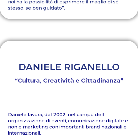
noi ha la possibilità di esprimere il maglio di sé
stesso, se ben guidato”.
DANIELE RIGANELLO
“Cultura, Creatività e Cittadinanza”
Daniele lavora, dal 2002, nel campo dell’
organizzazione di eventi, comunicazione digitale e
non e marketing con importanti brand nazionali e
internazionali.