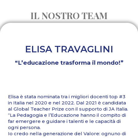
IL NOSTRO TEAM
ELISA TRAVAGLINI
“L’educazione trasforma il mondo!”
Elisa è stata nominata tra i migliori docenti top #3
in Italia nel 2020 e nel 2022. Dal 2021 è candidata
al Global Teacher Prize con il supporto di JA Italia.
“La Pedagogia e l’Educazione hanno il compito di
far emergere e guidare i talenti e le capacità di
ogni persona.
Io credo nella generazione del Valore: ognuno di