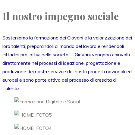
Il nostro impegno sociale
Sosteniamo la formazione dei Giovani e la valorizzazione dei
loro talenti, preparandoli al mondo del lavoro e rendendoli
cittadini pro-attivi nella società. I Giovani vengono coinvolti
direttamente nei processi di ideazione, progettazione e
produzione dei nostri servizi e dei nostri progetti nazionali ed
europei e sono parte attiva del processo di crescita di
Talentix.