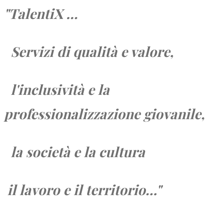
"TalentiX ...
Servizi di qualità e valore,
l'inclusività e la
professionalizzazione giovanile,
la società e
la cultura
il lavoro e
il territorio...
"