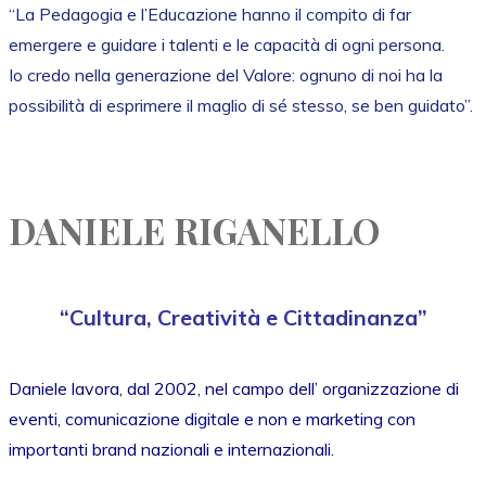
“La Pedagogia e l’Educazione hanno il compito di far
emergere e guidare i talenti e le capacità di ogni persona.
Io credo nella generazione del Valore: ognuno di noi ha la
possibilità di esprimere il maglio di sé stesso, se ben guidato”.
DANIELE RIGANELLO
“Cultura, Creatività e Cittadinanza”
Daniele lavora, dal 2002, nel campo dell’ organizzazione di
eventi, comunicazione digitale e non e marketing con
importanti brand nazionali e internazionali.