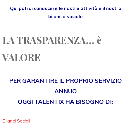
Qui potrai conoscere le nostre attività e il nostro
bilancio sociale
LA TRASPARENZA... è
VALORE
PER GARANTIRE IL PROPRIO SERVIZIO
ANNUO
OGGI TALENTIX HA BISOGNO DI:
Bilanci Sociali