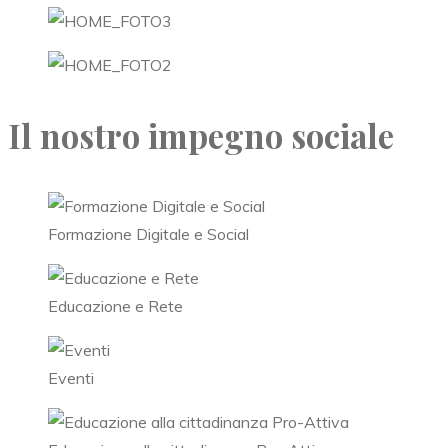
Il nostro impegno sociale
Formazione Digitale e Social
Educazione e Rete
Eventi