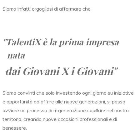
Siamo infatti orgogliosi di affermare che
"TalentiX
è la prima impresa
nata
dai Giovani X i Giovani"
Siamo convinti che solo investendo ogni giorno su iniziative
e opportunità da offrire alle nuove generazioni, si possa
avviare un processo di ri-generazione capillare nel nostro
territorio, creando nuove occasioni professionali e di
benessere.