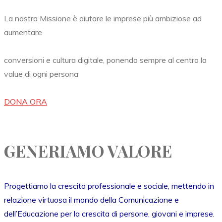
La nostra Missione è aiutare le imprese più ambiziose ad
aumentare
conversioni e cultura digitale, ponendo sempre al centro la
value di ogni persona
DONA ORA
GENERIAMO VALORE
Progettiamo la crescita professionale e sociale, mettendo in
relazione virtuosa il mondo della Comunicazione e
dell’Educazione per la crescita di persone, giovani e imprese.