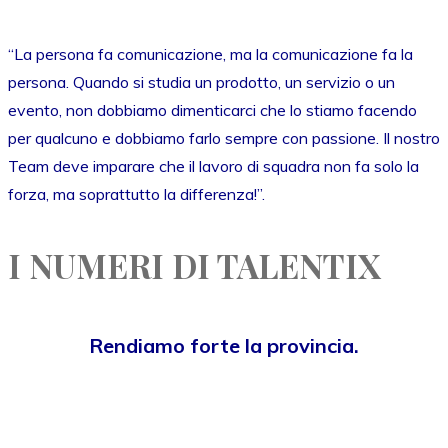
“La persona fa comunicazione, ma la comunicazione fa la
persona. Quando si studia un prodotto, un servizio o un
evento, non dobbiamo dimenticarci che lo stiamo facendo
per qualcuno e dobbiamo farlo sempre con passione. Il nostro
Team deve imparare che il lavoro di squadra non fa solo la
forza, ma soprattutto la differenza!”.
I NUMERI DI TALENTIX
Rendiamo forte la provincia.