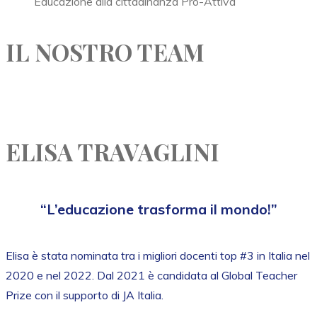
Educazione alla cittadinanza Pro-Attiva
IL NOSTRO TEAM
ELISA TRAVAGLINI
“L’educazione trasforma il mondo!”
Elisa è stata nominata tra i migliori docenti top #3 in Italia nel
2020 e nel 2022. Dal 2021 è candidata al Global Teacher
Prize con il supporto di JA Italia.