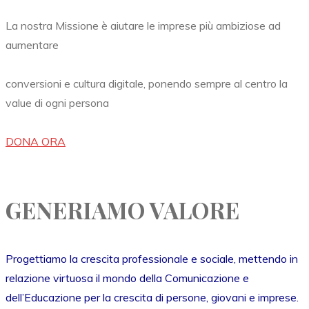
La nostra Missione è aiutare le imprese più ambiziose ad
aumentare
conversioni e cultura digitale, ponendo sempre al centro la
value di ogni persona
DONA ORA
GENERIAMO VALORE
Progettiamo la crescita professionale e sociale, mettendo in
relazione virtuosa il mondo della Comunicazione e
dell’Educazione per la crescita di persone, giovani e imprese.