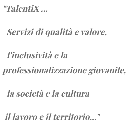
"TalentiX ...
Servizi di qualità e valore,
l'inclusività e la
professionalizzazione giovanile,
la società e
la cultura
il lavoro e
il territorio...
"