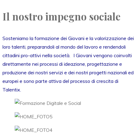
Il nostro impegno sociale
Sosteniamo la formazione dei Giovani e la valorizzazione dei
loro talenti, preparandoli al mondo del lavoro e rendendoli
cittadini pro-attivi nella società. I Giovani vengono coinvolti
direttamente nei processi di ideazione, progettazione e
produzione dei nostri servizi e dei nostri progetti nazionali ed
europei e sono parte attiva del processo di crescita di
Talentix.