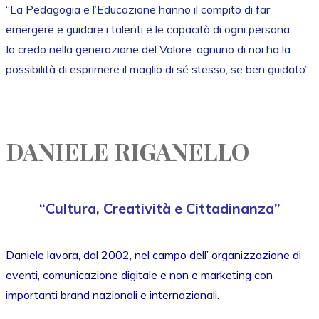
“La Pedagogia e l’Educazione hanno il compito di far
emergere e guidare i talenti e le capacità di ogni persona.
Io credo nella generazione del Valore: ognuno di noi ha la
possibilità di esprimere il maglio di sé stesso, se ben guidato”.
DANIELE RIGANELLO
“Cultura, Creatività e Cittadinanza”
Daniele lavora, dal 2002, nel campo dell’ organizzazione di
eventi, comunicazione digitale e non e marketing con
importanti brand nazionali e internazionali.