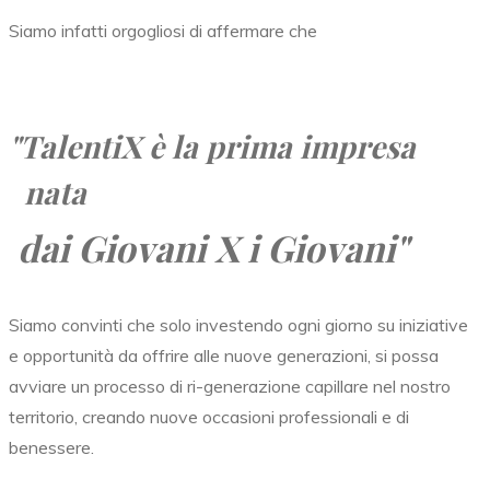
Siamo infatti orgogliosi di affermare che
"TalentiX
è la prima impresa
nata
dai Giovani X i Giovani"
Siamo convinti che solo investendo ogni giorno su iniziative
e opportunità da offrire alle nuove generazioni, si possa
avviare un processo di ri-generazione capillare nel nostro
territorio, creando nuove occasioni professionali e di
benessere.