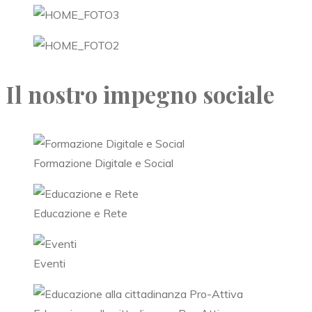
Il nostro impegno sociale
Formazione Digitale e Social
Educazione e Rete
Eventi