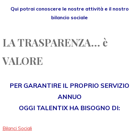
Qui potrai conoscere le nostre attività e il nostro
bilancio sociale
LA TRASPARENZA... è
VALORE
PER GARANTIRE IL PROPRIO SERVIZIO
ANNUO
OGGI TALENTIX HA BISOGNO DI:
Bilanci Sociali