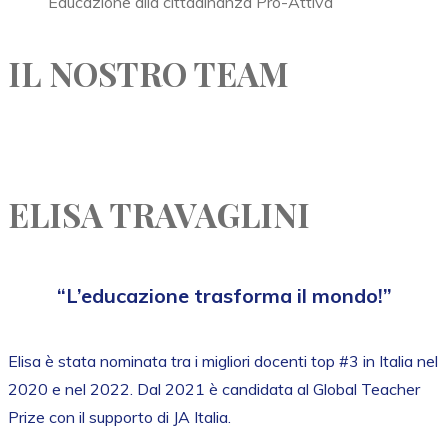
Educazione alla cittadinanza Pro-Attiva
IL NOSTRO TEAM
ELISA TRAVAGLINI
“L’educazione trasforma il mondo!”
Elisa è stata nominata tra i migliori docenti top #3 in Italia nel
2020 e nel 2022. Dal 2021 è candidata al Global Teacher
Prize con il supporto di JA Italia.