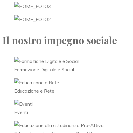
Il nostro impegno sociale
Formazione Digitale e Social
Educazione e Rete
Eventi