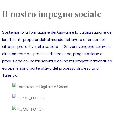
Il nostro impegno sociale
Sosteniamo la formazione dei Giovani e la valorizzazione dei
loro talenti, preparandoli al mondo del lavoro e rendendoli
cittadini pro-attivi nella società. I Giovani vengono coinvolti
direttamente nei processi di ideazione, progettazione e
produzione dei nostri servizi e dei nostri progetti nazionali ed
europei e sono parte attiva del processo di crescita di
Talentix.