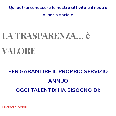
Qui potrai conoscere le nostre attività e il nostro
bilancio sociale
LA TRASPARENZA... è
VALORE
PER GARANTIRE IL PROPRIO SERVIZIO
ANNUO
OGGI TALENTIX HA BISOGNO DI:
Bilanci Sociali