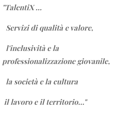
"TalentiX ...
Servizi di qualità e valore,
l'inclusività e la
professionalizzazione giovanile,
la società e
la cultura
il lavoro e
il territorio...
"