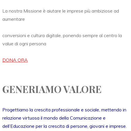
La nostra Missione è aiutare le imprese più ambiziose ad
aumentare
conversioni e cultura digitale, ponendo sempre al centro la
value di ogni persona
DONA ORA
GENERIAMO VALORE
Progettiamo la crescita professionale e sociale, mettendo in
relazione virtuosa il mondo della Comunicazione e
dell’Educazione per la crescita di persone, giovani e imprese.