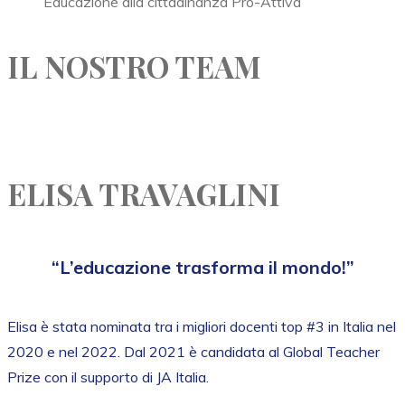
Educazione alla cittadinanza Pro-Attiva
IL NOSTRO TEAM
ELISA TRAVAGLINI
“L’educazione trasforma il mondo!”
Elisa è stata nominata tra i migliori docenti top #3 in Italia nel
2020 e nel 2022. Dal 2021 è candidata al Global Teacher
Prize con il supporto di JA Italia.