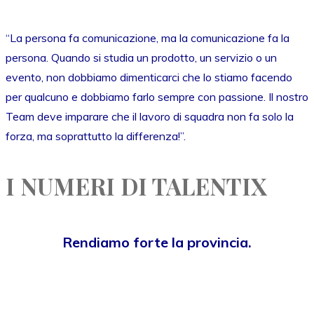
“La persona fa comunicazione, ma la comunicazione fa la
persona. Quando si studia un prodotto, un servizio o un
evento, non dobbiamo dimenticarci che lo stiamo facendo
per qualcuno e dobbiamo farlo sempre con passione. Il nostro
Team deve imparare che il lavoro di squadra non fa solo la
forza, ma soprattutto la differenza!”.
I NUMERI DI TALENTIX
Rendiamo forte la provincia.