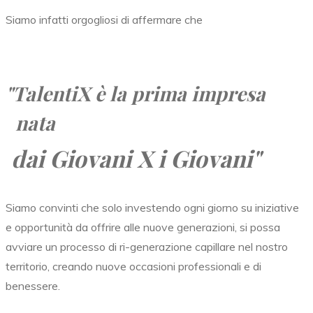
Siamo infatti orgogliosi di affermare che
"TalentiX
è la prima impresa
nata
dai Giovani X i Giovani"
Siamo convinti che solo investendo ogni giorno su iniziative
e opportunità da offrire alle nuove generazioni, si possa
avviare un processo di ri-generazione capillare nel nostro
territorio, creando nuove occasioni professionali e di
benessere.