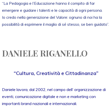
“La Pedagogia e l’Educazione hanno il compito di far
emergere e guidare i talenti e le capacità di ogni persona.
Io credo nella generazione del Valore: ognuno di noi ha la
possibilità di esprimere il maglio di sé stesso, se ben guidato”.
DANIELE RIGANELLO
“Cultura, Creatività e Cittadinanza”
Daniele lavora, dal 2002, nel campo dell’ organizzazione di
eventi, comunicazione digitale e non e marketing con
importanti brand nazionali e internazionali.