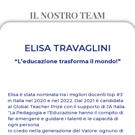
IL NOSTRO TEAM
ELISA TRAVAGLINI
“L’educazione trasforma il mondo!”
Elisa è stata nominata tra i migliori docenti top #3
in Italia nel 2020 e nel 2022. Dal 2021 è candidata
al Global Teacher Prize con il supporto di JA Italia.
“La Pedagogia e l’Educazione hanno il compito di
far emergere e guidare i talenti e le capacità di
ogni persona.
Io credo nella generazione del Valore: ognuno di