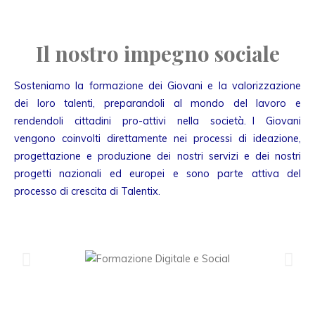
Il nostro impegno sociale
Sosteniamo la formazione dei Giovani e la valorizzazione
dei loro talenti, preparandoli al mondo del lavoro e
rendendoli cittadini pro-attivi nella società. I Giovani
vengono coinvolti direttamente nei processi di ideazione,
progettazione e produzione dei nostri servizi e dei nostri
progetti nazionali ed europei e sono parte attiva del
processo di crescita di Talentix.