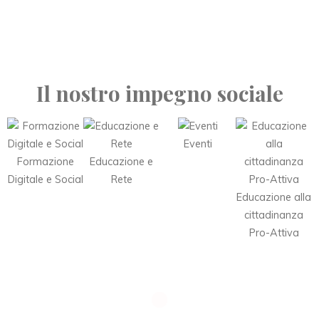
Il nostro impegno sociale
Eventi
Formazione
Educazione e
Digitale e Social
Rete
Educazione alla
cittadinanza
Pro-Attiva