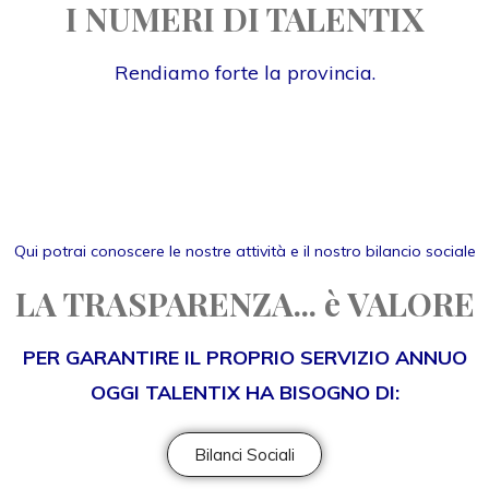
I NUMERI DI TALENTIX
Rendiamo forte la provincia.
Qui potrai conoscere le nostre attività e il nostro bilancio sociale
LA TRASPARENZA... è VALORE
PER GARANTIRE IL PROPRIO SERVIZIO ANNUO
OGGI TALENTIX HA BISOGNO DI:
Bilanci Sociali