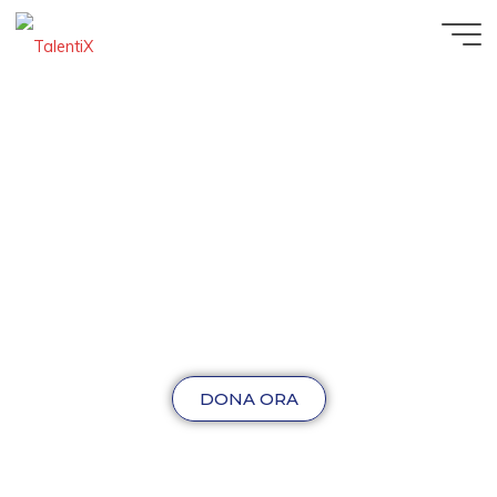
DONA ORA