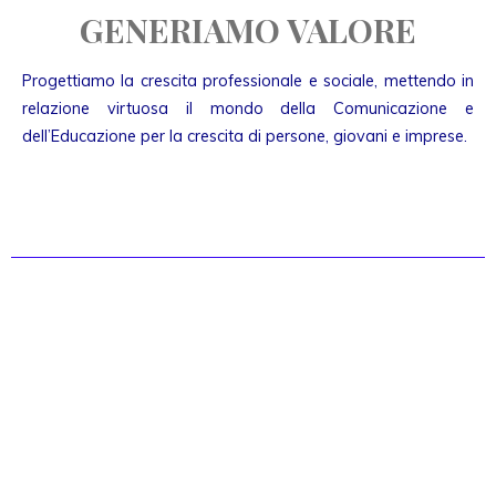
GENERIAMO VALORE
Progettiamo la crescita professionale e sociale, mettendo in
relazione virtuosa il mondo della Comunicazione e
dell’Educazione per la crescita di persone, giovani e imprese.