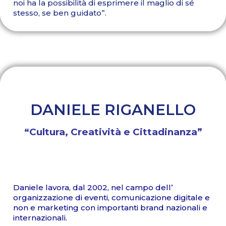
noi ha la possibilità di esprimere il maglio di sé
stesso, se ben guidato”.
DANIELE RIGANELLO
“Cultura, Creatività e Cittadinanza”
Daniele lavora, dal 2002, nel campo dell’
organizzazione di eventi, comunicazione digitale e
non e marketing con importanti brand nazionali e
internazionali.