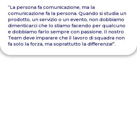
“La persona fa comunicazione, ma la
comunicazione fa la persona. Quando si studia un
prodotto, un servizio o un evento, non dobbiamo
dimenticarci che lo stiamo facendo per qualcuno
e dobbiamo farlo sempre con passione. Il nostro
Team deve imparare che il lavoro di squadra non
fa solo la forza, ma soprattutto la differenza!”.