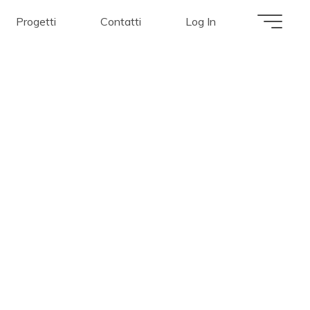
Progetti
Contatti
Log In