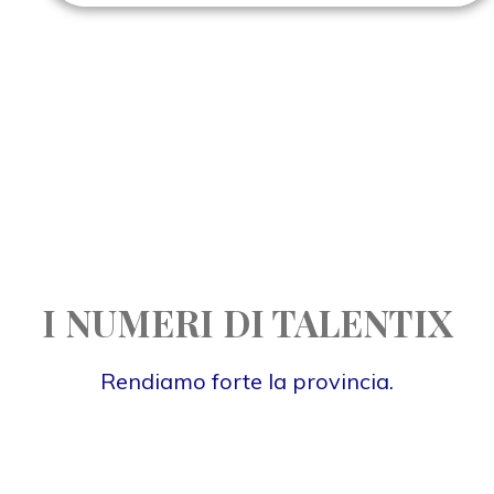
I NUMERI DI TALENTIX
Rendiamo forte la provincia.