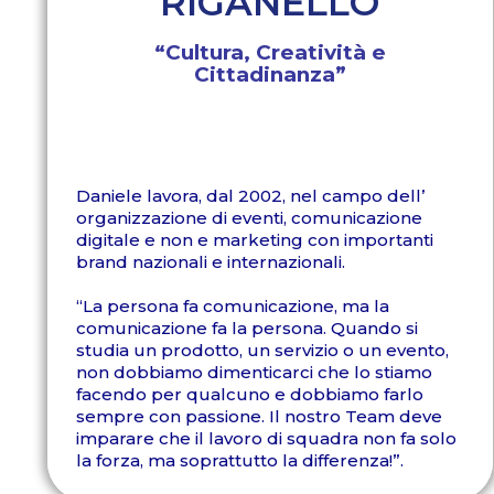
RIGANELLO
“Cultura, Creatività e
Cittadinanza”
Daniele lavora, dal 2002, nel campo dell’
organizzazione di eventi, comunicazione
digitale e non e marketing con importanti
brand nazionali e internazionali.
“La persona fa comunicazione, ma la
comunicazione fa la persona. Quando si
studia un prodotto, un servizio o un evento,
non dobbiamo dimenticarci che lo stiamo
facendo per qualcuno e dobbiamo farlo
sempre con passione. Il nostro Team deve
imparare che il lavoro di squadra non fa solo
la forza, ma soprattutto la differenza!”.