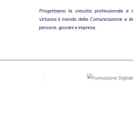
Progettiamo la crescita professionale e 
virtuosa il mondo della Comunicazione e del
persone, giovani e imprese.