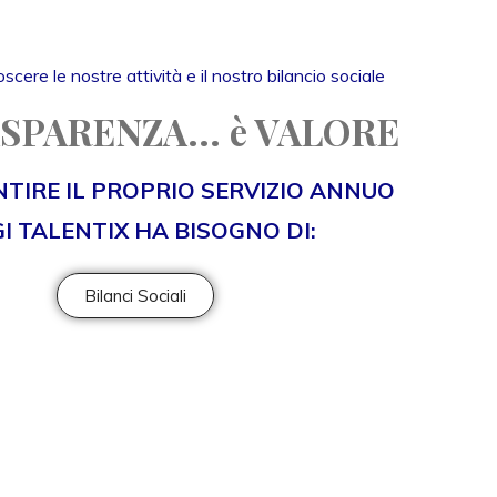
scere le nostre attività e il nostro bilancio sociale
SPARENZA... è VALORE
TIRE IL PROPRIO SERVIZIO ANNUO
I TALENTIX HA BISOGNO DI:
Bilanci Sociali