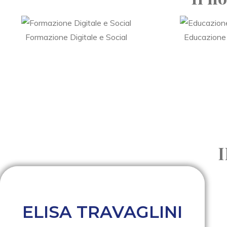
Formazione Digitale e Social
Educazione
ELISA TRAVAGLINI