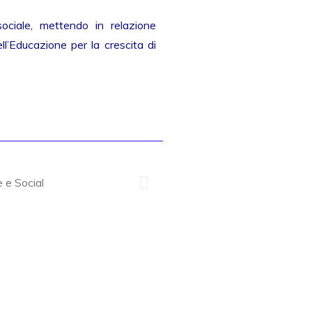
sociale, mettendo in relazione
l’Educazione per la crescita di