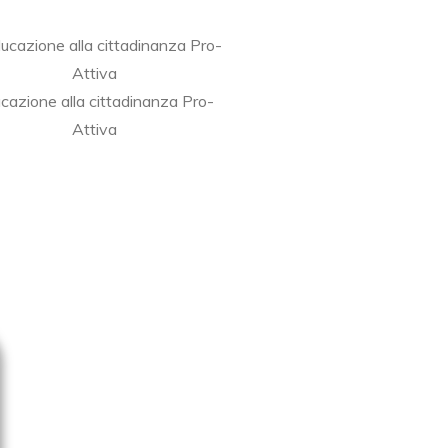
cazione alla cittadinanza Pro-
Attiva