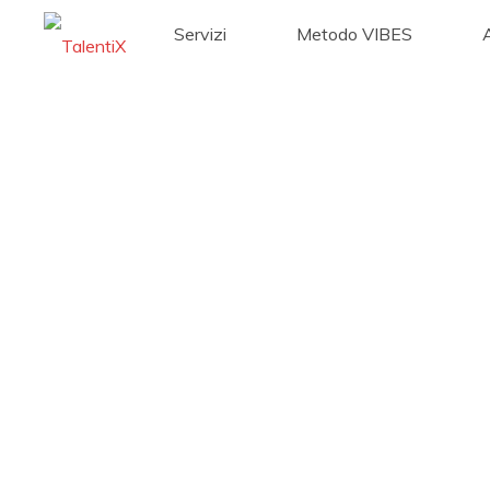
Servizi
Metodo VIBES