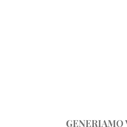
GENERIAMO 