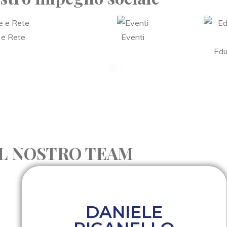
 e Rete
Eventi
Edu
IL NOSTRO TEAM
DANIELE