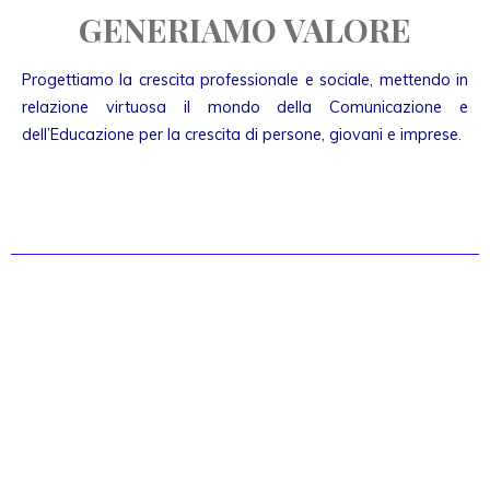
GENERIAMO VALORE
Progettiamo la crescita professionale e sociale, mettendo in
relazione virtuosa il mondo della Comunicazione e
dell’Educazione per la crescita di persone, giovani e imprese.