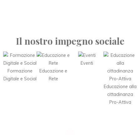
Il nostro impegno sociale
Eventi
Formazione
Educazione e
Digitale e Social
Rete
Educazione alla
cittadinanza
Pro-Attiva