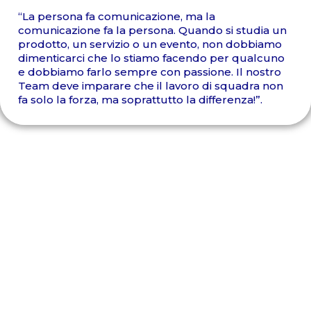
“La persona fa comunicazione, ma la
comunicazione fa la persona. Quando si studia un
prodotto, un servizio o un evento, non dobbiamo
dimenticarci che lo stiamo facendo per qualcuno
e dobbiamo farlo sempre con passione. Il nostro
Team deve imparare che il lavoro di squadra non
fa solo la forza, ma soprattutto la differenza!”.