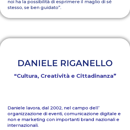
noi ha la possibilità di esprimere il maglio di sé
stesso, se ben guidato”.
DANIELE RIGANELLO
“Cultura, Creatività e Cittadinanza”
Daniele lavora, dal 2002, nel campo dell’
organizzazione di eventi, comunicazione digitale e
non e marketing con importanti brand nazionali e
internazionali.