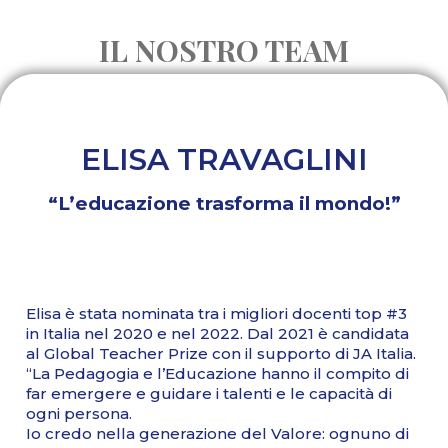
IL NOSTRO TEAM
ELISA TRAVAGLINI
“L’educazione trasforma il mondo!”
Elisa è stata nominata tra i migliori docenti top #3
in Italia nel 2020 e nel 2022. Dal 2021 è candidata
al Global Teacher Prize con il supporto di JA Italia.
“La Pedagogia e l’Educazione hanno il compito di
far emergere e guidare i talenti e le capacità di
ogni persona.
Io credo nella generazione del Valore: ognuno di