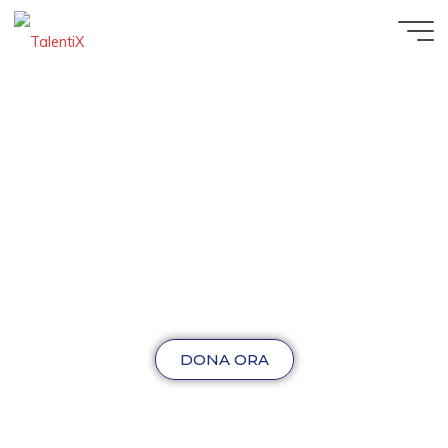
DONA ORA