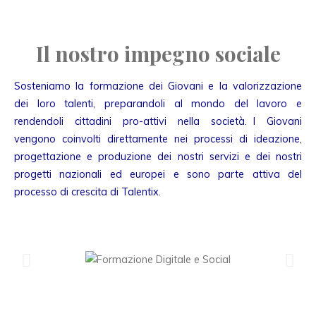
Il nostro impegno sociale
Sosteniamo la formazione dei Giovani e la valorizzazione
dei loro talenti, preparandoli al mondo del lavoro e
rendendoli cittadini pro-attivi nella società. I Giovani
vengono coinvolti direttamente nei processi di ideazione,
progettazione e produzione dei nostri servizi e dei nostri
progetti nazionali ed europei e sono parte attiva del
processo di crescita di Talentix.