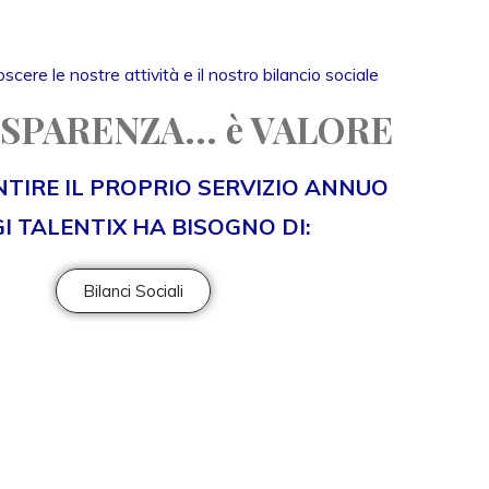
scere le nostre attività e il nostro bilancio sociale
SPARENZA... è VALORE
TIRE IL PROPRIO SERVIZIO ANNUO
I TALENTIX HA BISOGNO DI:
Bilanci Sociali