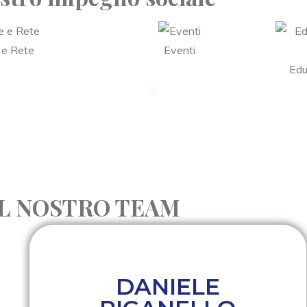
 e Rete
Eventi
Edu
IL NOSTRO TEAM
DANIELE