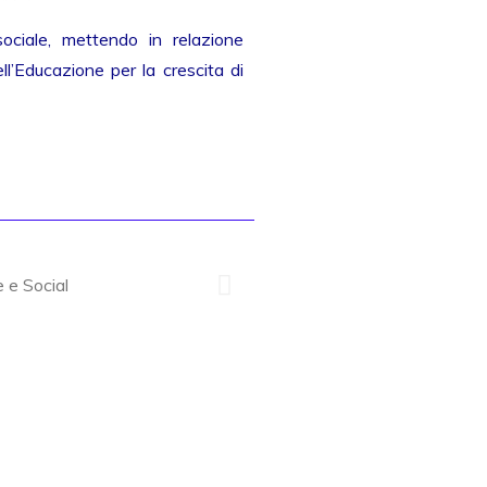
sociale, mettendo in relazione
l’Educazione per la crescita di