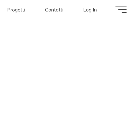
Progetti
Contatti
Log In