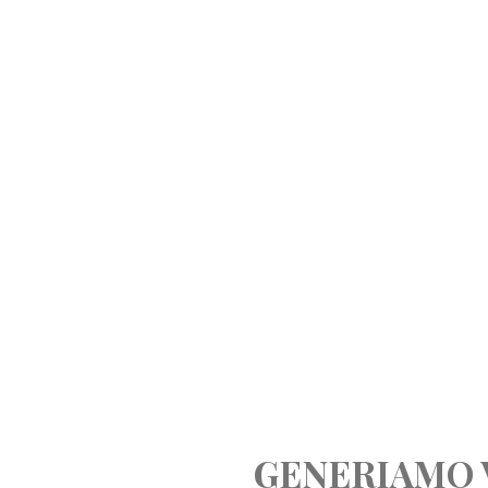
GENERIAMO 