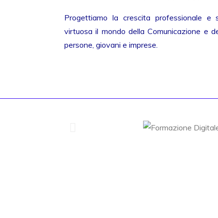
Progettiamo la crescita professionale e 
virtuosa il mondo della Comunicazione e del
persone, giovani e imprese.