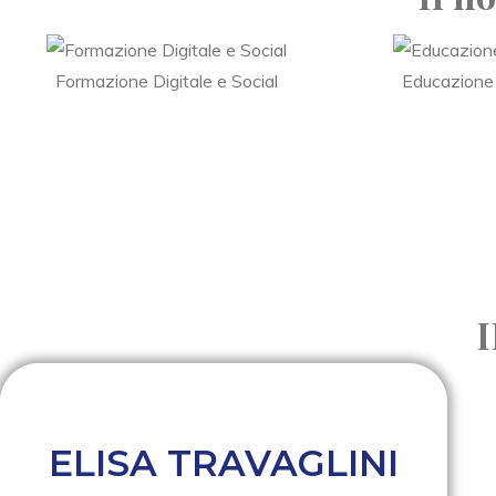
Formazione Digitale e Social
Educazione
ELISA TRAVAGLINI