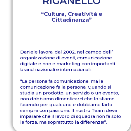
RIGANELLO
“Cultura, Creatività e
Cittadinanza”
Daniele lavora, dal 2002, nel campo dell’
organizzazione di eventi, comunicazione
digitale e non e marketing con importanti
brand nazionali e internazionali.
“La persona fa comunicazione, ma la
comunicazione fa la persona. Quando si
studia un prodotto, un servizio o un evento,
non dobbiamo dimenticarci che lo stiamo
facendo per qualcuno e dobbiamo farlo
sempre con passione. Il nostro Team deve
imparare che il lavoro di squadra non fa solo
la forza, ma soprattutto la differenza!”.