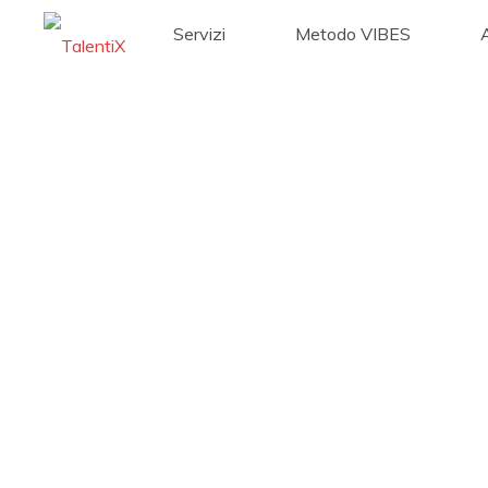
Servizi
Metodo VIBES