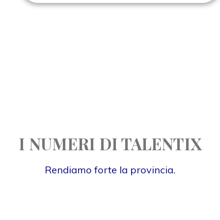
I NUMERI DI TALENTIX
Rendiamo forte la provincia.