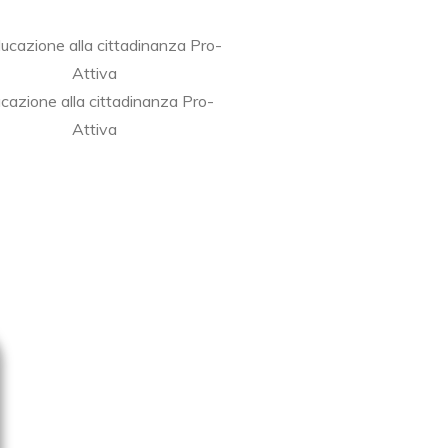
cazione alla cittadinanza Pro-
Attiva