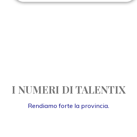
I NUMERI DI TALENTIX
Rendiamo forte la provincia.