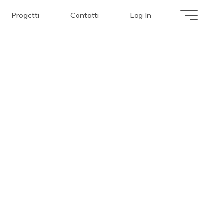
Progetti
Contatti
Log In