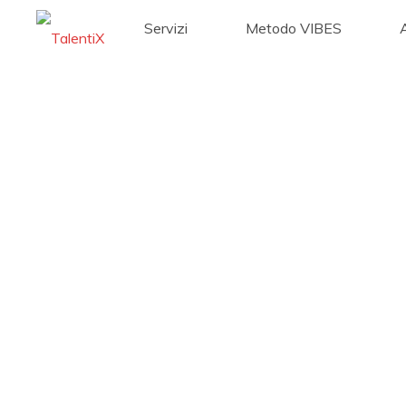
Servizi
Metodo VIBES