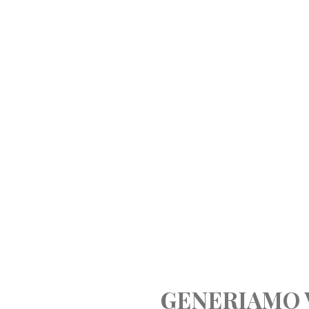
GENERIAMO 