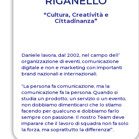
RIGANELLO
“Cultura, Creatività e
Cittadinanza”
Daniele lavora, dal 2002, nel campo dell’
organizzazione di eventi, comunicazione
digitale e non e marketing con importanti
brand nazionali e internazionali.
“La persona fa comunicazione, ma la
comunicazione fa la persona. Quando si
studia un prodotto, un servizio o un evento,
non dobbiamo dimenticarci che lo stiamo
facendo per qualcuno e dobbiamo farlo
sempre con passione. Il nostro Team deve
imparare che il lavoro di squadra non fa solo
la forza, ma soprattutto la differenza!”.