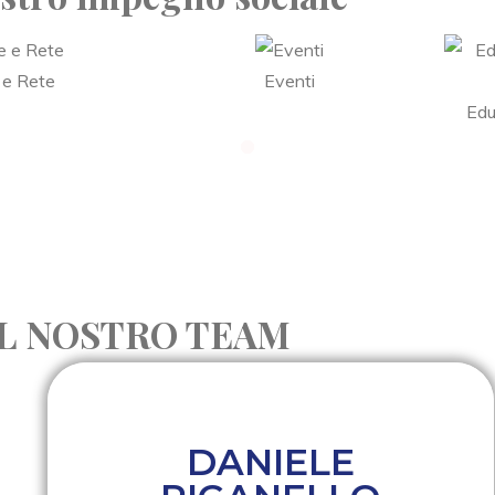
 e Rete
Eventi
Edu
IL NOSTRO TEAM
DANIELE