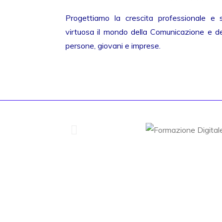
Progettiamo la crescita professionale e 
virtuosa il mondo della Comunicazione e del
persone, giovani e imprese.