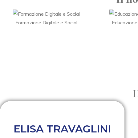
Formazione Digitale e Social
Educazione
ELISA TRAVAGLINI