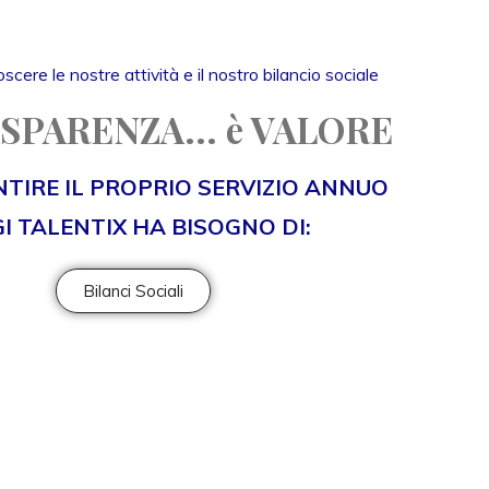
scere le nostre attività e il nostro bilancio sociale
SPARENZA... è VALORE
TIRE IL PROPRIO SERVIZIO ANNUO
I TALENTIX HA BISOGNO DI:
Bilanci Sociali