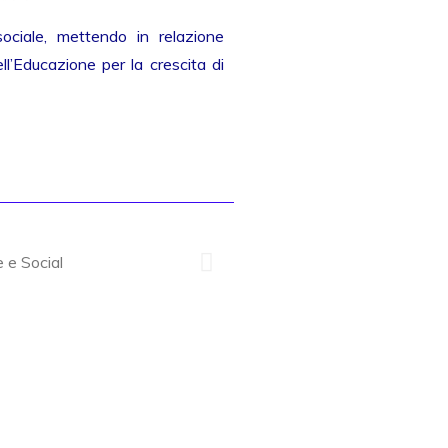
sociale, mettendo in relazione
l’Educazione per la crescita di