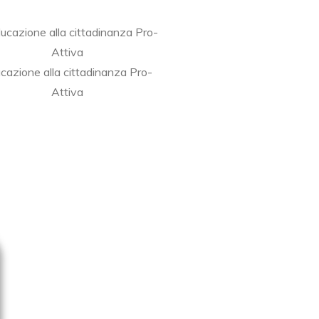
cazione alla cittadinanza Pro-
Attiva