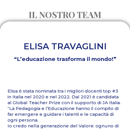
IL NOSTRO TEAM
ELISA TRAVAGLINI
“L’educazione trasforma il mondo!”
Elisa è stata nominata tra i migliori docenti top #3
in Italia nel 2020 e nel 2022. Dal 2021 è candidata
al Global Teacher Prize con il supporto di JA Italia.
“La Pedagogia e l’Educazione hanno il compito di
far emergere e guidare i talenti e le capacità di
ogni persona.
Io credo nella generazione del Valore: ognuno di