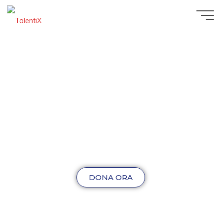
DONA ORA