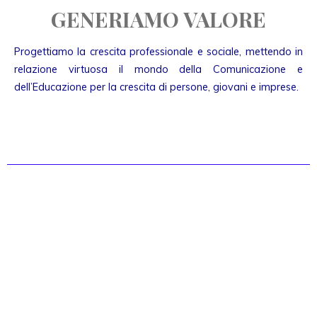
GENERIAMO VALORE
Progettiamo la crescita professionale e sociale, mettendo in
relazione virtuosa il mondo della Comunicazione e
dell’Educazione per la crescita di persone, giovani e imprese.