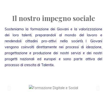
Il nostro impegno sociale
Sosteniamo la formazione dei Giovani e la valorizzazione
dei loro talenti, preparandoli al mondo del lavoro e
rendendoli cittadini pro-attivi nella società. I Giovani
vengono coinvolti direttamente nei processi di ideazione,
progettazione e produzione dei nostri servizi e dei nostri
progetti nazionali ed europei e sono parte attiva del
processo di crescita di Talentix.