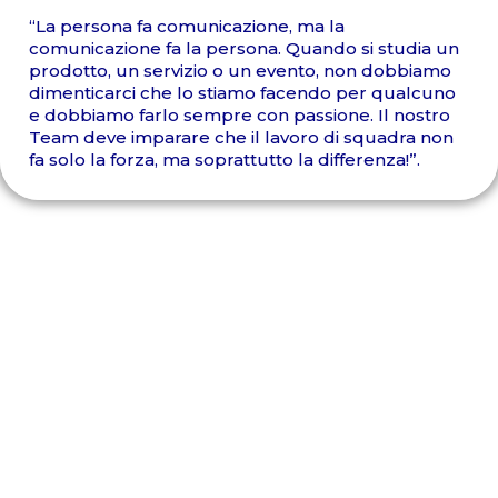
“La persona fa comunicazione, ma la
comunicazione fa la persona. Quando si studia un
prodotto, un servizio o un evento, non dobbiamo
dimenticarci che lo stiamo facendo per qualcuno
e dobbiamo farlo sempre con passione. Il nostro
Team deve imparare che il lavoro di squadra non
fa solo la forza, ma soprattutto la differenza!”.