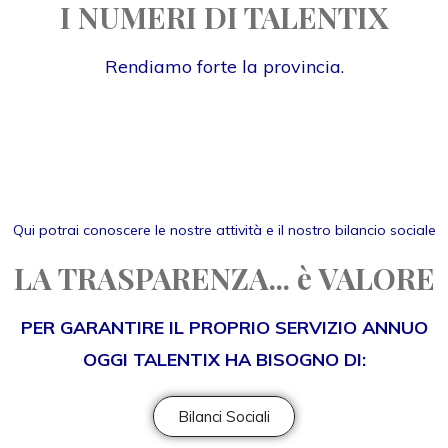
I NUMERI DI TALENTIX
Rendiamo forte la provincia.
Qui potrai conoscere le nostre attività e il nostro bilancio sociale
LA TRASPARENZA... è VALORE
PER GARANTIRE IL PROPRIO SERVIZIO ANNUO
OGGI TALENTIX HA BISOGNO DI:
Bilanci Sociali