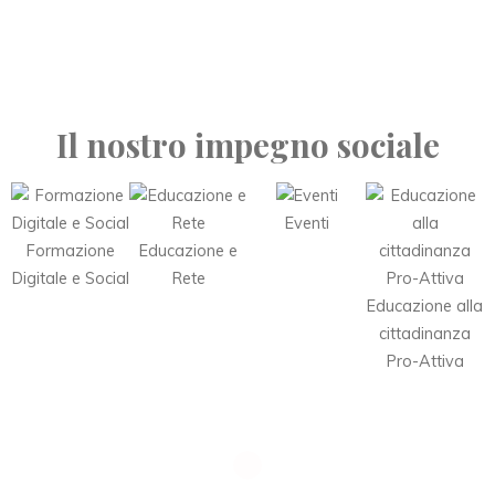
Il nostro impegno sociale
Eventi
Formazione
Educazione e
Digitale e Social
Rete
Educazione alla
cittadinanza
Pro-Attiva