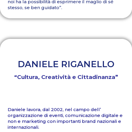
noi ha la possibilità di esprimere il maglio di sé
stesso, se ben guidato”.
DANIELE RIGANELLO
“Cultura, Creatività e Cittadinanza”
Daniele lavora, dal 2002, nel campo dell’
organizzazione di eventi, comunicazione digitale e
non e marketing con importanti brand nazionali e
internazionali.