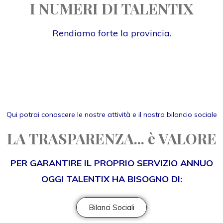
I NUMERI DI TALENTIX
Rendiamo forte la provincia.
Qui potrai conoscere le nostre attività e il nostro bilancio sociale
LA TRASPARENZA... è VALORE
PER GARANTIRE IL PROPRIO SERVIZIO ANNUO
OGGI TALENTIX HA BISOGNO DI:
Bilanci Sociali