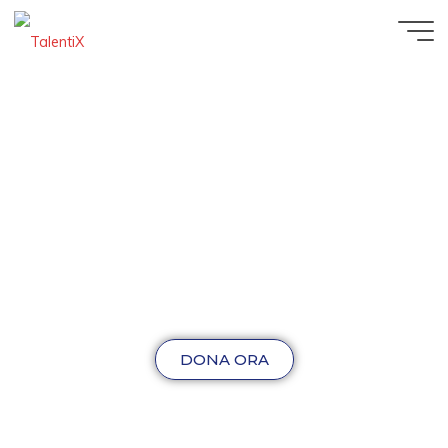
DONA ORA