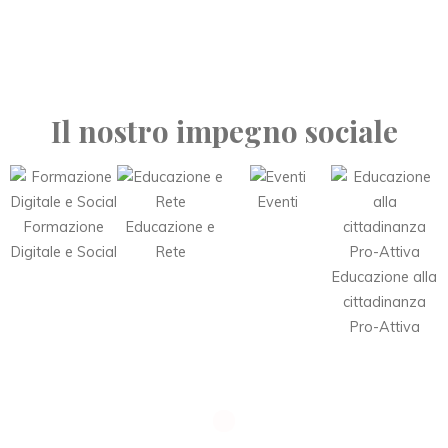
Il nostro impegno sociale
Eventi
Formazione
Educazione e
Digitale e Social
Rete
Educazione alla
cittadinanza
Pro-Attiva