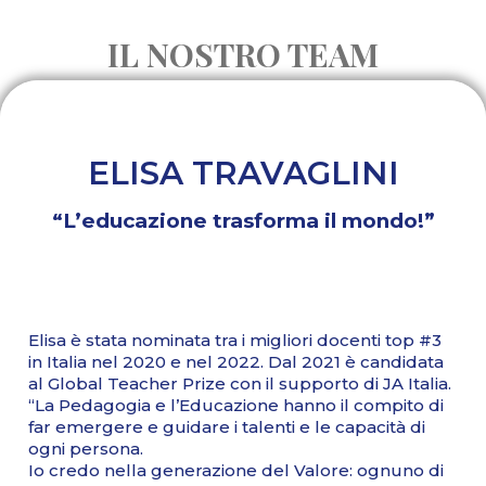
IL NOSTRO TEAM
ELISA TRAVAGLINI
“L’educazione trasforma il mondo!”
Elisa è stata nominata tra i migliori docenti top #3
in Italia nel 2020 e nel 2022. Dal 2021 è candidata
al Global Teacher Prize con il supporto di JA Italia.
“La Pedagogia e l’Educazione hanno il compito di
far emergere e guidare i talenti e le capacità di
ogni persona.
Io credo nella generazione del Valore: ognuno di