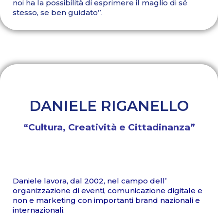
noi ha la possibilità di esprimere il maglio di sé
stesso, se ben guidato”.
DANIELE RIGANELLO
“Cultura, Creatività e Cittadinanza”
Daniele lavora, dal 2002, nel campo dell’
organizzazione di eventi, comunicazione digitale e
non e marketing con importanti brand nazionali e
internazionali.