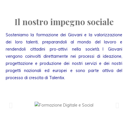
Il nostro impegno sociale
Sosteniamo la formazione dei Giovani e la valorizzazione
dei loro talenti, preparandoli al mondo del lavoro e
rendendoli cittadini pro-attivi nella società. I Giovani
vengono coinvolti direttamente nei processi di ideazione,
progettazione e produzione dei nostri servizi e dei nostri
progetti nazionali ed europei e sono parte attiva del
processo di crescita di Talentix.