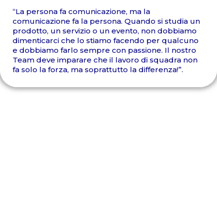
“La persona fa comunicazione, ma la
comunicazione fa la persona. Quando si studia un
prodotto, un servizio o un evento, non dobbiamo
dimenticarci che lo stiamo facendo per qualcuno
e dobbiamo farlo sempre con passione. Il nostro
Team deve imparare che il lavoro di squadra non
fa solo la forza, ma soprattutto la differenza!”.