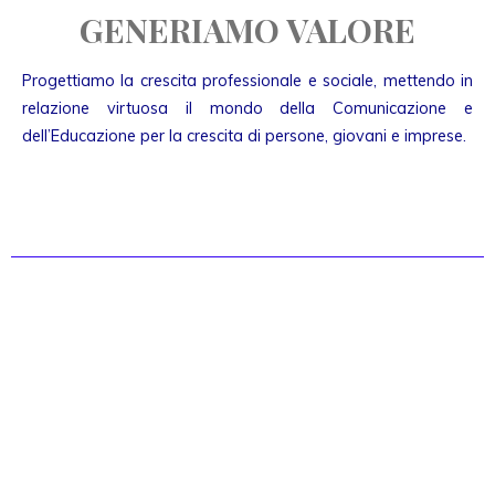
GENERIAMO VALORE
Progettiamo la crescita professionale e sociale, mettendo in
relazione virtuosa il mondo della Comunicazione e
dell’Educazione per la crescita di persone, giovani e imprese.