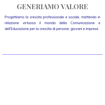
GENERIAMO VALORE
Progettiamo la crescita professionale e sociale, mettendo in
relazione virtuosa il mondo della Comunicazione e
dell’Educazione per la crescita di persone, giovani e imprese.