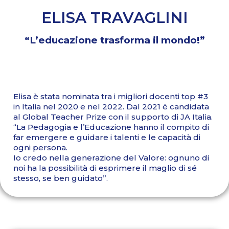
ELISA TRAVAGLINI
“L’educazione trasforma il mondo!”
Elisa è stata nominata tra i migliori docenti top #3
in Italia nel 2020 e nel 2022. Dal 2021 è candidata
al Global Teacher Prize con il supporto di JA Italia.
“La Pedagogia e l’Educazione hanno il compito di
far emergere e guidare i talenti e le capacità di
ogni persona.
Io credo nella generazione del Valore: ognuno di
noi ha la possibilità di esprimere il maglio di sé
stesso, se ben guidato”.