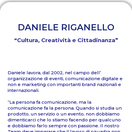
DANIELE RIGANELLO
“Cultura, Creatività e Cittadinanza”
Daniele lavora, dal 2002, nel campo dell’
organizzazione di eventi, comunicazione digitale e
non e marketing con importanti brand nazionali e
internazionali.
“La persona fa comunicazione, ma la
comunicazione fa la persona. Quando si studia un
prodotto, un servizio o un evento, non dobbiamo
dimenticarci che lo stiamo facendo per qualcuno
e dobbiamo farlo sempre con passione. Il nostro
Team deve imparare che il lavoro di squadra non