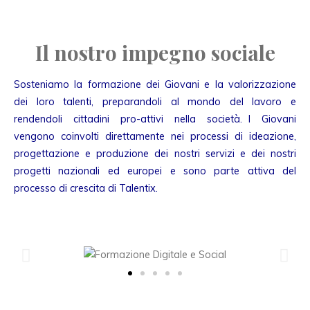
Il nostro impegno sociale
Sosteniamo la formazione dei Giovani e la valorizzazione
dei loro talenti, preparandoli al mondo del lavoro e
rendendoli cittadini pro-attivi nella società. I Giovani
vengono coinvolti direttamente nei processi di ideazione,
progettazione e produzione dei nostri servizi e dei nostri
progetti nazionali ed europei e sono parte attiva del
processo di crescita di Talentix.