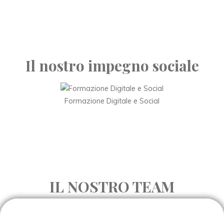
Il nostro impegno sociale
Formazione Digitale e Social
IL NOSTRO TEAM