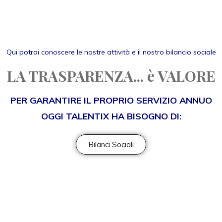
Qui potrai conoscere le nostre attività e il nostro bilancio sociale
LA TRASPARENZA... è VALORE
PER GARANTIRE IL PROPRIO SERVIZIO ANNUO
OGGI TALENTIX HA BISOGNO DI:
Bilanci Sociali