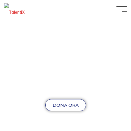
DONA ORA