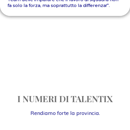
fa solo la forza, ma soprattutto la differenza!”.
I NUMERI DI TALENTIX
Rendiamo forte la provincia.