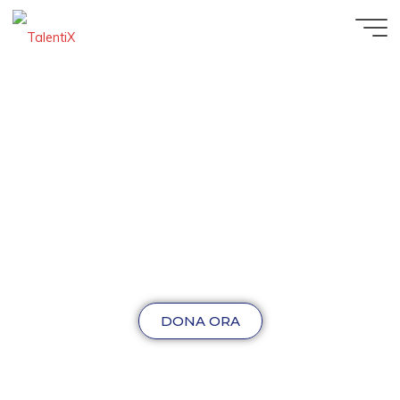
DONA ORA