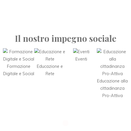
Il nostro impegno sociale
Eventi
Formazione
Educazione e
Digitale e Social
Rete
Educazione alla
cittadinanza
Pro-Attiva