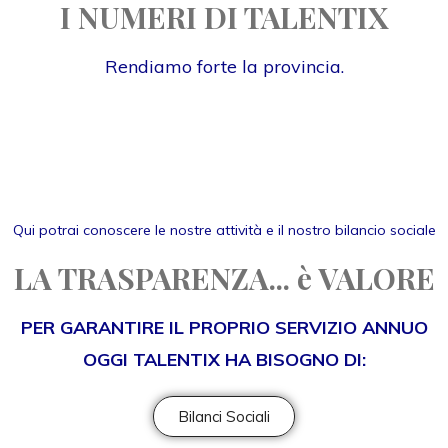
I NUMERI DI TALENTIX
Rendiamo forte la provincia.
Qui potrai conoscere le nostre attività e il nostro bilancio sociale
LA TRASPARENZA... è VALORE
PER GARANTIRE IL PROPRIO SERVIZIO ANNUO
OGGI TALENTIX HA BISOGNO DI:
Bilanci Sociali