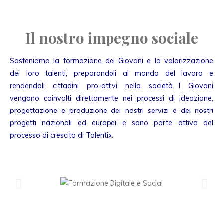
Il nostro impegno sociale
Sosteniamo la formazione dei Giovani e la valorizzazione
dei loro talenti, preparandoli al mondo del lavoro e
rendendoli cittadini pro-attivi nella società. I Giovani
vengono coinvolti direttamente nei processi di ideazione,
progettazione e produzione dei nostri servizi e dei nostri
progetti nazionali ed europei e sono parte attiva del
processo di crescita di Talentix.