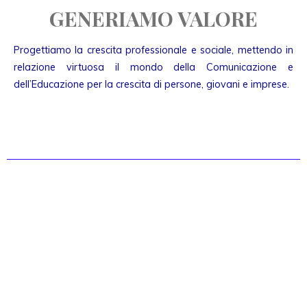
GENERIAMO VALORE
Progettiamo la crescita professionale e sociale, mettendo in
relazione virtuosa il mondo della Comunicazione e
dell’Educazione per la crescita di persone, giovani e imprese.