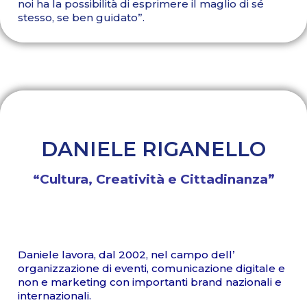
noi ha la possibilità di esprimere il maglio di sé
stesso, se ben guidato”.
DANIELE RIGANELLO
“Cultura, Creatività e Cittadinanza”
Daniele lavora, dal 2002, nel campo dell’
organizzazione di eventi, comunicazione digitale e
non e marketing con importanti brand nazionali e
internazionali.