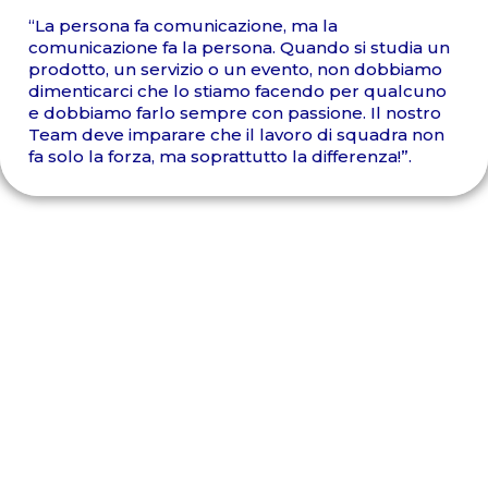
“La persona fa comunicazione, ma la
comunicazione fa la persona. Quando si studia un
prodotto, un servizio o un evento, non dobbiamo
dimenticarci che lo stiamo facendo per qualcuno
e dobbiamo farlo sempre con passione. Il nostro
Team deve imparare che il lavoro di squadra non
fa solo la forza, ma soprattutto la differenza!”.