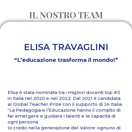
IL NOSTRO TEAM
ELISA TRAVAGLINI
“L’educazione trasforma il mondo!”
Elisa è stata nominata tra i migliori docenti top #3
in Italia nel 2020 e nel 2022. Dal 2021 è candidata
al Global Teacher Prize con il supporto di JA Italia.
“La Pedagogia e l’Educazione hanno il compito di
far emergere e guidare i talenti e le capacità di
ogni persona.
Io credo nella generazione del Valore: ognuno di