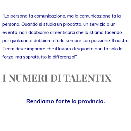
“La persona fa comunicazione, ma la comunicazione fa la
persona. Quando si studia un prodotto, un servizio o un
evento, non dobbiamo dimenticarci che lo stiamo facendo
per qualcuno e dobbiamo farlo sempre con passione. Il nostro
Team deve imparare che il lavoro di squadra non fa solo la
forza, ma soprattutto la differenza!”.
I NUMERI DI TALENTIX
Rendiamo forte la provincia.