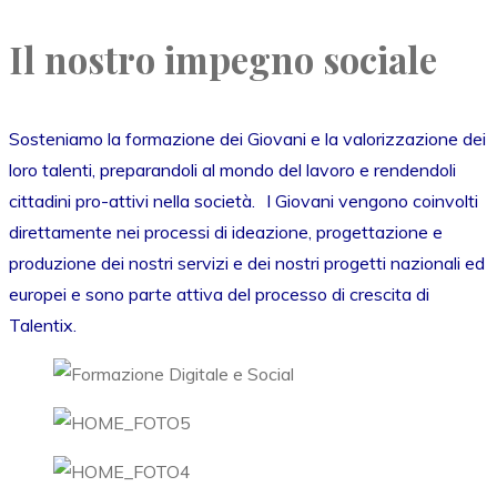
Il nostro impegno sociale
Sosteniamo la formazione dei Giovani e la valorizzazione dei
loro talenti, preparandoli al mondo del lavoro e rendendoli
cittadini pro-attivi nella società. I Giovani vengono coinvolti
direttamente nei processi di ideazione, progettazione e
produzione dei nostri servizi e dei nostri progetti nazionali ed
europei e sono parte attiva del processo di crescita di
Talentix.