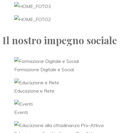
Il nostro impegno sociale
Formazione Digitale e Social
Educazione e Rete
Eventi