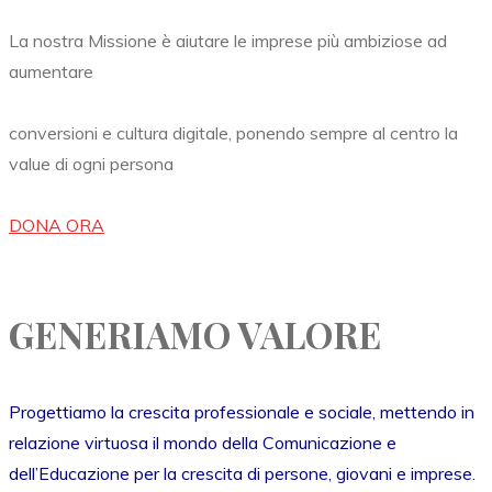
La nostra Missione è aiutare le imprese più ambiziose ad
aumentare
conversioni e cultura digitale, ponendo sempre al centro la
value di ogni persona
DONA ORA
GENERIAMO VALORE
Progettiamo la crescita professionale e sociale, mettendo in
relazione virtuosa il mondo della Comunicazione e
dell’Educazione per la crescita di persone, giovani e imprese.