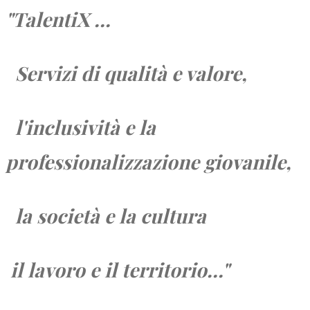
"TalentiX ...
Servizi di qualità e valore,
l'inclusività e la
professionalizzazione giovanile,
la società e
la cultura
il lavoro e
il territorio...
"