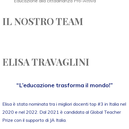
Educazione alla cittadinanza Pro-Attiva
IL NOSTRO TEAM
ELISA TRAVAGLINI
“L’educazione trasforma il mondo!”
Elisa è stata nominata tra i migliori docenti top #3 in Italia nel
2020 e nel 2022. Dal 2021 è candidata al Global Teacher
Prize con il supporto di JA Italia.