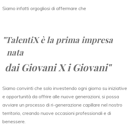
Siamo infatti orgogliosi di affermare che
"TalentiX
è la prima impresa
nata
dai Giovani X i Giovani"
Siamo convinti che solo investendo ogni giorno su iniziative
e opportunità da offrire alle nuove generazioni, si possa
avviare un processo di ri-generazione capillare nel nostro
territorio, creando nuove occasioni professionali e di
benessere.