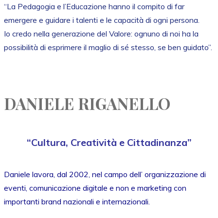
“La Pedagogia e l’Educazione hanno il compito di far
emergere e guidare i talenti e le capacità di ogni persona.
Io credo nella generazione del Valore: ognuno di noi ha la
possibilità di esprimere il maglio di sé stesso, se ben guidato”.
DANIELE RIGANELLO
“Cultura, Creatività e Cittadinanza”
Daniele lavora, dal 2002, nel campo dell’ organizzazione di
eventi, comunicazione digitale e non e marketing con
importanti brand nazionali e internazionali.