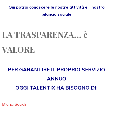
Qui potrai conoscere le nostre attività e il nostro
bilancio sociale
LA TRASPARENZA... è
VALORE
PER GARANTIRE IL PROPRIO SERVIZIO
ANNUO
OGGI TALENTIX HA BISOGNO DI:
Bilanci Sociali