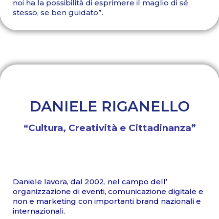
noi ha la possibilità di esprimere il maglio di sé
stesso, se ben guidato”.
DANIELE RIGANELLO
“Cultura, Creatività e Cittadinanza”
Daniele lavora, dal 2002, nel campo dell’
organizzazione di eventi, comunicazione digitale e
non e marketing con importanti brand nazionali e
internazionali.