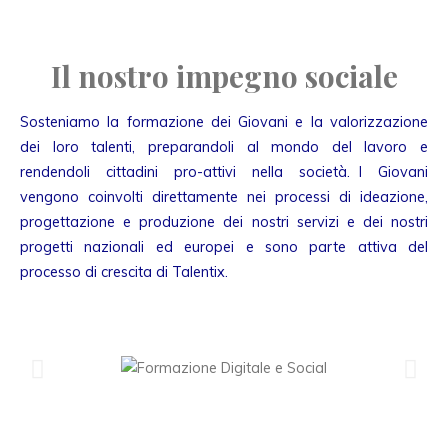
Il nostro impegno sociale
Sosteniamo la formazione dei Giovani e la valorizzazione
dei loro talenti, preparandoli al mondo del lavoro e
rendendoli cittadini pro-attivi nella società. I Giovani
vengono coinvolti direttamente nei processi di ideazione,
progettazione e produzione dei nostri servizi e dei nostri
progetti nazionali ed europei e sono parte attiva del
processo di crescita di Talentix.