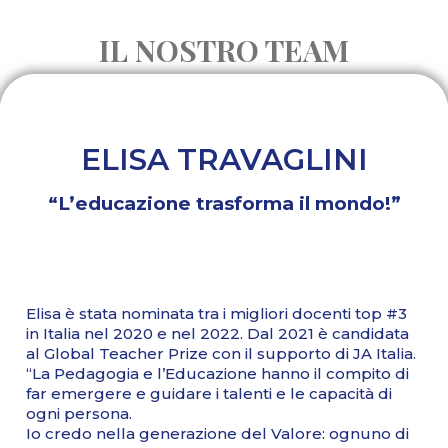
IL NOSTRO TEAM
ELISA TRAVAGLINI
“L’educazione trasforma il mondo!”
Elisa è stata nominata tra i migliori docenti top #3
in Italia nel 2020 e nel 2022. Dal 2021 è candidata
al Global Teacher Prize con il supporto di JA Italia.
“La Pedagogia e l’Educazione hanno il compito di
far emergere e guidare i talenti e le capacità di
ogni persona.
Io credo nella generazione del Valore: ognuno di