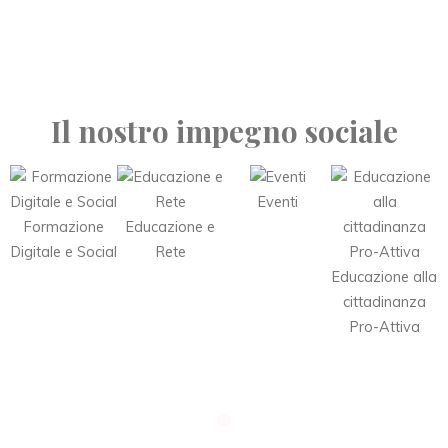
Il nostro impegno sociale
Eventi
Formazione
Educazione e
Digitale e Social
Rete
Educazione alla
cittadinanza
Pro-Attiva