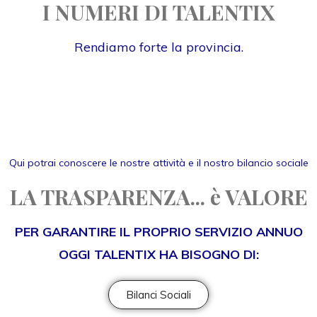
I NUMERI DI TALENTIX
Rendiamo forte la provincia.
Qui potrai conoscere le nostre attività e il nostro bilancio sociale
LA TRASPARENZA... è VALORE
PER GARANTIRE IL PROPRIO SERVIZIO ANNUO
OGGI TALENTIX HA BISOGNO DI:
Bilanci Sociali