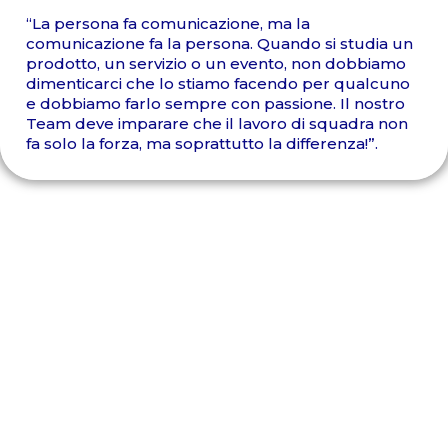
“La persona fa comunicazione, ma la
comunicazione fa la persona. Quando si studia un
prodotto, un servizio o un evento, non dobbiamo
dimenticarci che lo stiamo facendo per qualcuno
e dobbiamo farlo sempre con passione. Il nostro
Team deve imparare che il lavoro di squadra non
fa solo la forza, ma soprattutto la differenza!”.