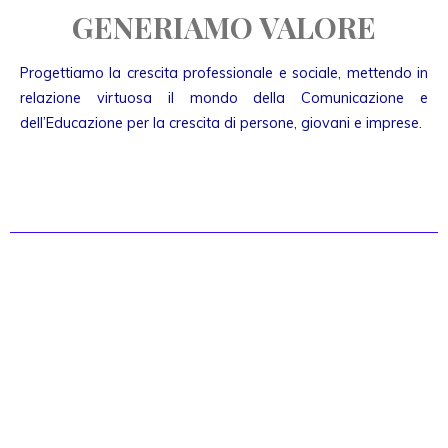
GENERIAMO VALORE
Progettiamo la crescita professionale e sociale, mettendo in
relazione virtuosa il mondo della Comunicazione e
dell’Educazione per la crescita di persone, giovani e imprese.