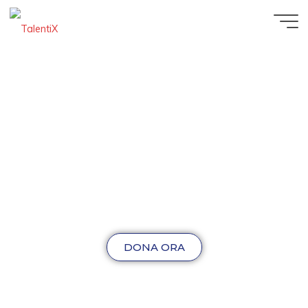
DONA ORA