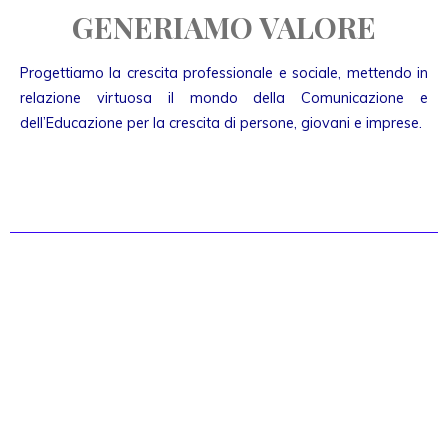
GENERIAMO VALORE
Progettiamo la crescita professionale e sociale, mettendo in
relazione virtuosa il mondo della Comunicazione e
dell’Educazione per la crescita di persone, giovani e imprese.