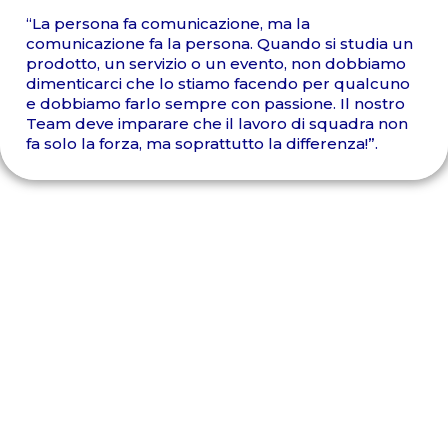
“La persona fa comunicazione, ma la
comunicazione fa la persona. Quando si studia un
prodotto, un servizio o un evento, non dobbiamo
dimenticarci che lo stiamo facendo per qualcuno
e dobbiamo farlo sempre con passione. Il nostro
Team deve imparare che il lavoro di squadra non
fa solo la forza, ma soprattutto la differenza!”.