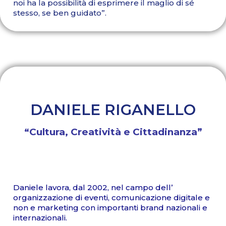
noi ha la possibilità di esprimere il maglio di sé
stesso, se ben guidato”.
DANIELE RIGANELLO
“Cultura, Creatività e Cittadinanza”
Daniele lavora, dal 2002, nel campo dell’
organizzazione di eventi, comunicazione digitale e
non e marketing con importanti brand nazionali e
internazionali.