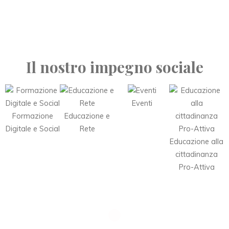
Il nostro impegno sociale
Eventi
Formazione
Educazione e
Digitale e Social
Rete
Educazione alla
cittadinanza
Pro-Attiva