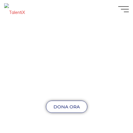
DONA ORA