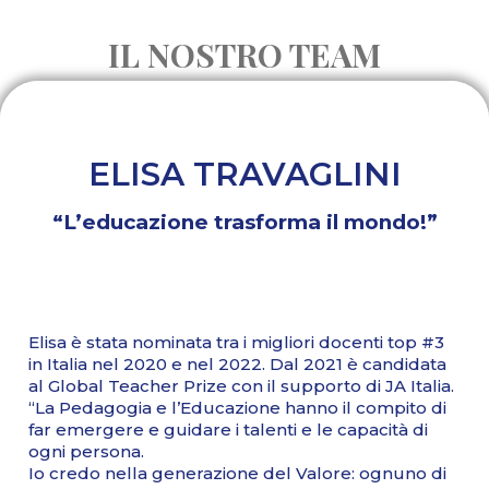
IL NOSTRO TEAM
ELISA TRAVAGLINI
“L’educazione trasforma il mondo!”
Elisa è stata nominata tra i migliori docenti top #3
in Italia nel 2020 e nel 2022. Dal 2021 è candidata
al Global Teacher Prize con il supporto di JA Italia.
“La Pedagogia e l’Educazione hanno il compito di
far emergere e guidare i talenti e le capacità di
ogni persona.
Io credo nella generazione del Valore: ognuno di