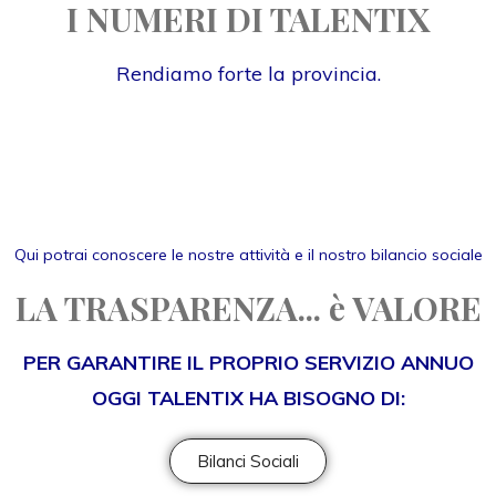
I NUMERI DI TALENTIX
Rendiamo forte la provincia.
Qui potrai conoscere le nostre attività e il nostro bilancio sociale
LA TRASPARENZA... è VALORE
PER GARANTIRE IL PROPRIO SERVIZIO ANNUO
OGGI TALENTIX HA BISOGNO DI:
Bilanci Sociali