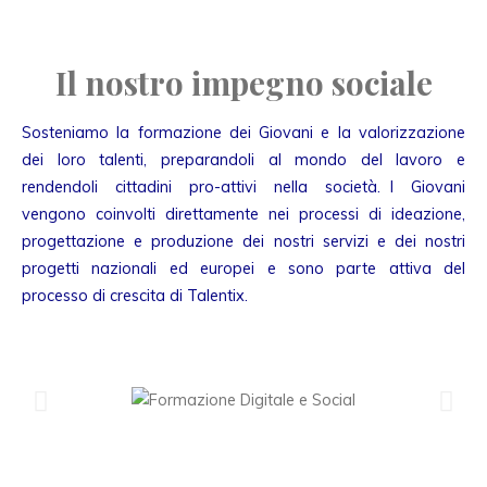
Il nostro impegno sociale
Sosteniamo la formazione dei Giovani e la valorizzazione
dei loro talenti, preparandoli al mondo del lavoro e
rendendoli cittadini pro-attivi nella società. I Giovani
vengono coinvolti direttamente nei processi di ideazione,
progettazione e produzione dei nostri servizi e dei nostri
progetti nazionali ed europei e sono parte attiva del
processo di crescita di Talentix.