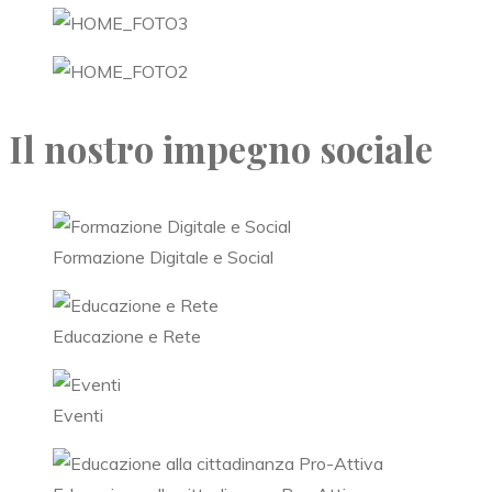
Il nostro impegno sociale
Formazione Digitale e Social
Educazione e Rete
Eventi