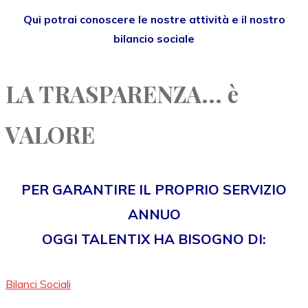
Qui potrai conoscere le nostre attività e il nostro
bilancio sociale
LA TRASPARENZA... è
VALORE
PER GARANTIRE IL PROPRIO SERVIZIO
ANNUO
OGGI TALENTIX HA BISOGNO DI:
Bilanci Sociali