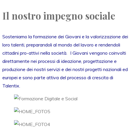
Il nostro impegno sociale
Sosteniamo la formazione dei Giovani e la valorizzazione dei
loro talenti, preparandoli al mondo del lavoro e rendendoli
cittadini pro-attivi nella società. I Giovani vengono coinvolti
direttamente nei processi di ideazione, progettazione e
produzione dei nostri servizi e dei nostri progetti nazionali ed
europei e sono parte attiva del processo di crescita di
Talentix.