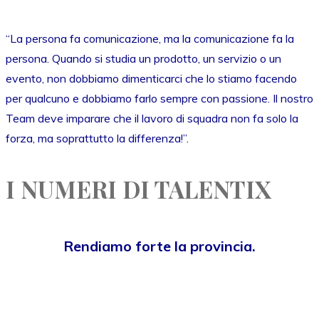
“La persona fa comunicazione, ma la comunicazione fa la
persona. Quando si studia un prodotto, un servizio o un
evento, non dobbiamo dimenticarci che lo stiamo facendo
per qualcuno e dobbiamo farlo sempre con passione. Il nostro
Team deve imparare che il lavoro di squadra non fa solo la
forza, ma soprattutto la differenza!”.
I NUMERI DI TALENTIX
Rendiamo forte la provincia.