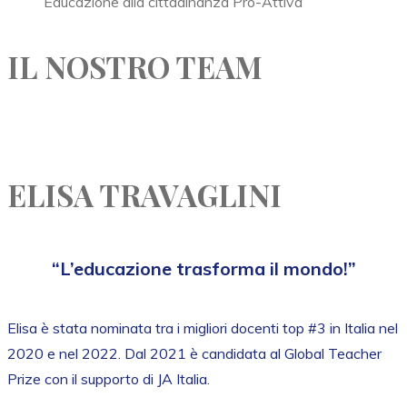
Educazione alla cittadinanza Pro-Attiva
IL NOSTRO TEAM
ELISA TRAVAGLINI
“L’educazione trasforma il mondo!”
Elisa è stata nominata tra i migliori docenti top #3 in Italia nel
2020 e nel 2022. Dal 2021 è candidata al Global Teacher
Prize con il supporto di JA Italia.