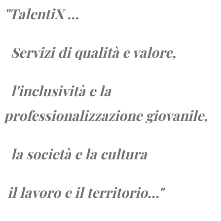
"TalentiX ...
Servizi di qualità e valore,
l'inclusività e la
professionalizzazione giovanile,
la società e
la cultura
il lavoro e
il territorio...
"