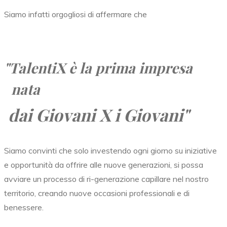
Siamo infatti orgogliosi di affermare che
"TalentiX
è la prima impresa
nata
dai Giovani X i Giovani"
Siamo convinti che solo investendo ogni giorno su iniziative
e opportunità da offrire alle nuove generazioni, si possa
avviare un processo di ri-generazione capillare nel nostro
territorio, creando nuove occasioni professionali e di
benessere.