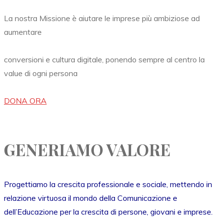
La nostra Missione è aiutare le imprese più ambiziose ad
aumentare
conversioni e cultura digitale, ponendo sempre al centro la
value di ogni persona
DONA ORA
GENERIAMO VALORE
Progettiamo la crescita professionale e sociale, mettendo in
relazione virtuosa il mondo della Comunicazione e
dell’Educazione per la crescita di persone, giovani e imprese.