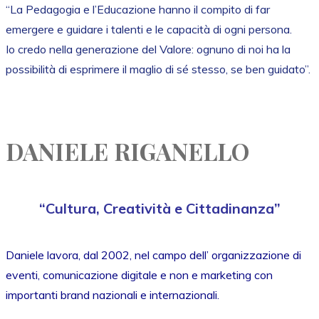
“La Pedagogia e l’Educazione hanno il compito di far
emergere e guidare i talenti e le capacità di ogni persona.
Io credo nella generazione del Valore: ognuno di noi ha la
possibilità di esprimere il maglio di sé stesso, se ben guidato”.
DANIELE RIGANELLO
“Cultura, Creatività e Cittadinanza”
Daniele lavora, dal 2002, nel campo dell’ organizzazione di
eventi, comunicazione digitale e non e marketing con
importanti brand nazionali e internazionali.