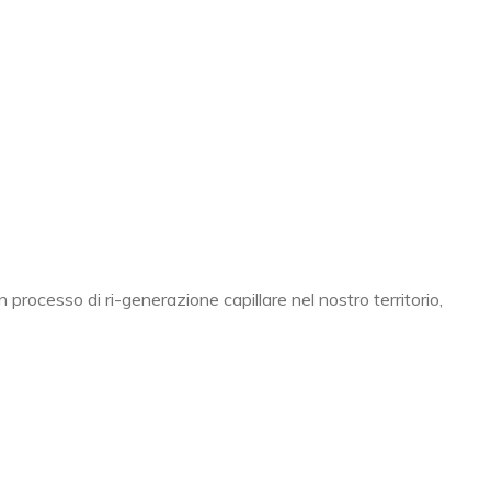
 processo di ri-generazione capillare nel nostro territorio,