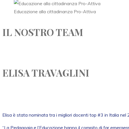
Educazione alla cittadinanza Pro-Attiva
IL NOSTRO TEAM
ELISA TRAVAGLINI
Elisa è stata nominata tra i migliori docenti top #3 in Italia n
“La Pedagogia e l’Educazione hanno il compito di far emergere 