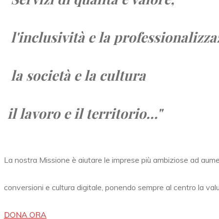
l'inclusività e la professionalizza
la società e
la cultura
il lavoro e
il territorio...
"
La nostra Missione è aiutare le imprese più ambiziose ad aum
conversioni e cultura digitale, ponendo sempre al centro la val
DONA ORA