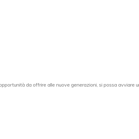
pportunità da offrire alle nuove generazioni, si possa avviare un