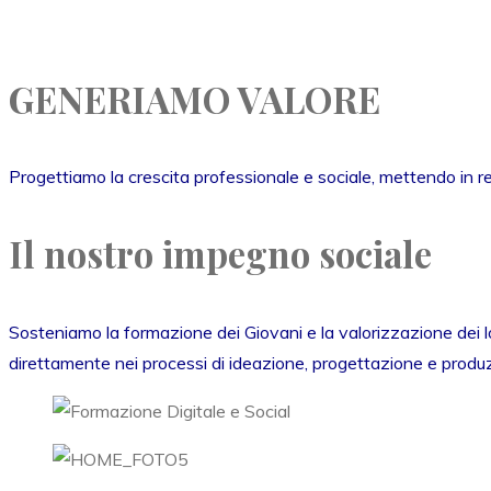
GENERIAMO VALORE
Progettiamo la crescita professionale e sociale, mettendo in r
Il nostro impegno sociale
Sosteniamo la formazione dei Giovani e la valorizzazione dei lor
direttamente nei processi di ideazione, progettazione e produzio