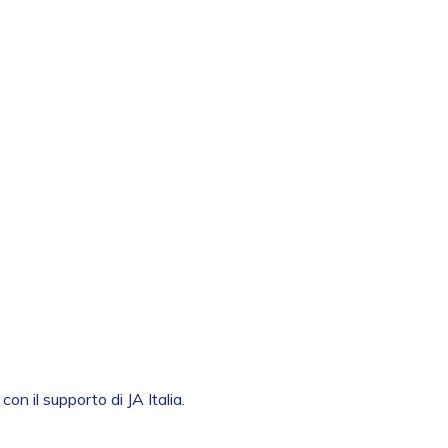
on il supporto di JA Italia.