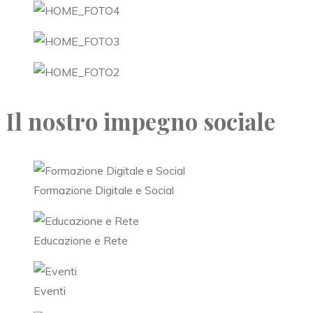
Il nostro impegno sociale
Formazione Digitale e Social
Educazione e Rete
Eventi