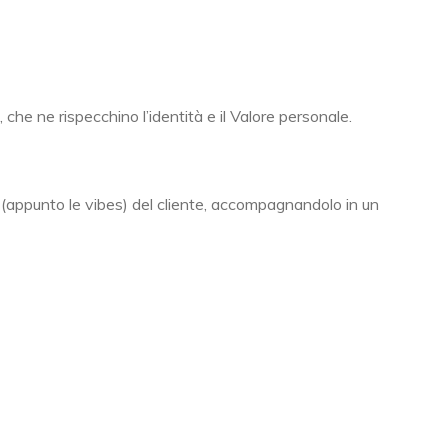
 che ne rispecchino l’identità e il Valore personale.
i (appunto le vibes) del cliente, accompagnandolo in un