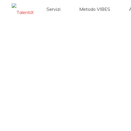
Servizi
Metodo VIBES