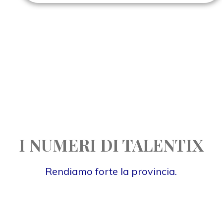
I NUMERI DI TALENTIX
Rendiamo forte la provincia.