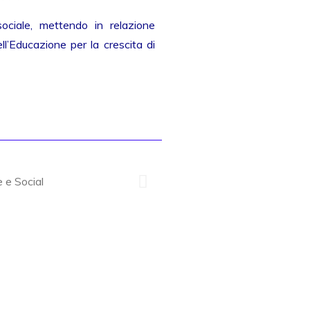
sociale, mettendo in relazione
l’Educazione per la crescita di