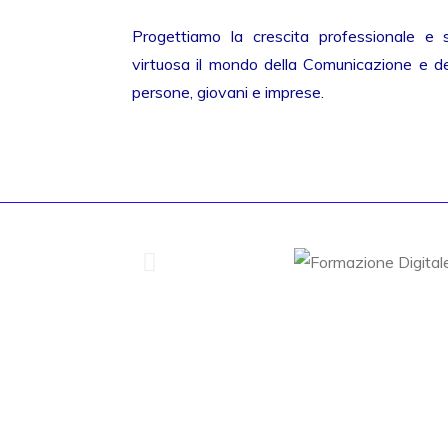
Progettiamo la crescita professionale e 
virtuosa il mondo della Comunicazione e del
persone, giovani e imprese.