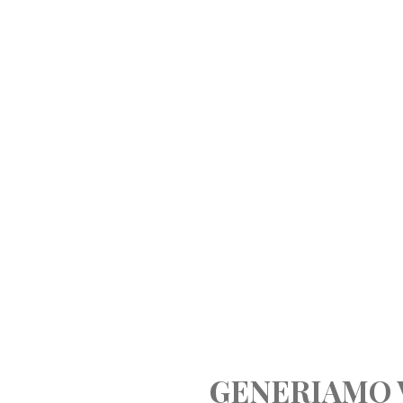
GENERIAMO 