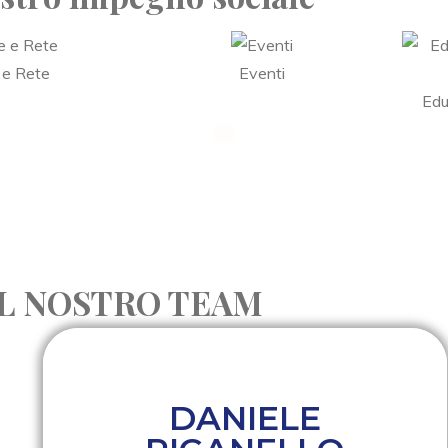
 e Rete
Eventi
Edu
IL NOSTRO TEAM
DANIELE