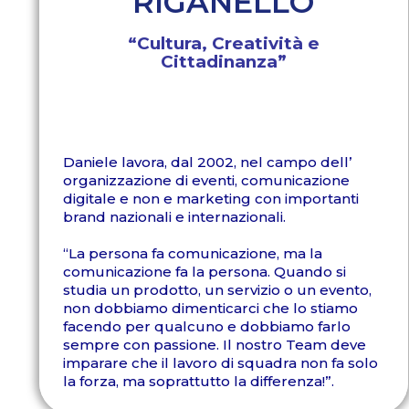
RIGANELLO
“Cultura, Creatività e
Cittadinanza”
Daniele lavora, dal 2002, nel campo dell’
organizzazione di eventi, comunicazione
digitale e non e marketing con importanti
brand nazionali e internazionali.
“La persona fa comunicazione, ma la
comunicazione fa la persona. Quando si
studia un prodotto, un servizio o un evento,
non dobbiamo dimenticarci che lo stiamo
facendo per qualcuno e dobbiamo farlo
sempre con passione. Il nostro Team deve
imparare che il lavoro di squadra non fa solo
la forza, ma soprattutto la differenza!”.