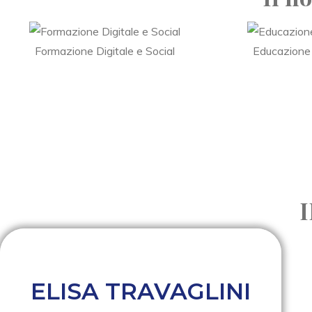
Formazione Digitale e Social
Educazione
ELISA TRAVAGLINI