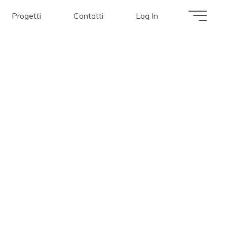
Progetti
Contatti
Log In