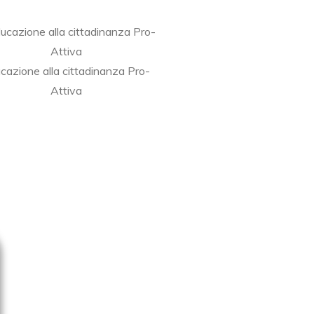
cazione alla cittadinanza Pro-
Attiva