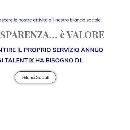
scere le nostre attività e il nostro bilancio sociale
SPARENZA... è VALORE
TIRE IL PROPRIO SERVIZIO ANNUO
I TALENTIX HA BISOGNO DI:
Bilanci Sociali