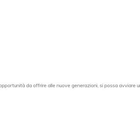
pportunità da offrire alle nuove generazioni, si possa avviare un