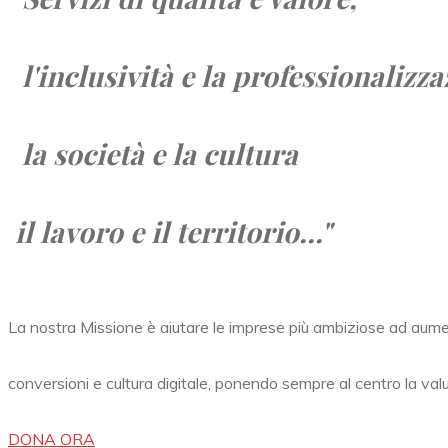
l'inclusività e la professionalizza
la società e
la cultura
il lavoro e
il territorio...
"
La nostra Missione è aiutare le imprese più ambiziose ad aum
conversioni e cultura digitale, ponendo sempre al centro la val
DONA ORA