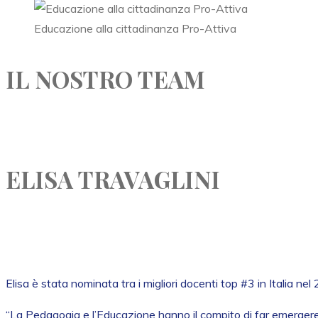
Educazione alla cittadinanza Pro-Attiva
IL NOSTRO TEAM
ELISA TRAVAGLINI
Elisa è stata nominata tra i migliori docenti top #3 in Italia n
“La Pedagogia e l’Educazione hanno il compito di far emergere 