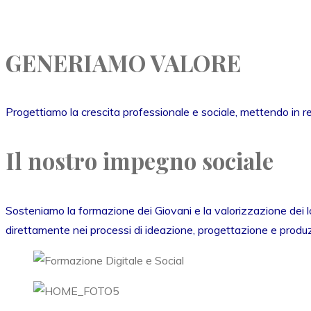
GENERIAMO VALORE
Progettiamo la crescita professionale e sociale, mettendo in r
Il nostro impegno sociale
Sosteniamo la formazione dei Giovani e la valorizzazione dei lor
direttamente nei processi di ideazione, progettazione e produzio