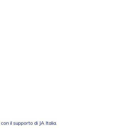
on il supporto di JA Italia.