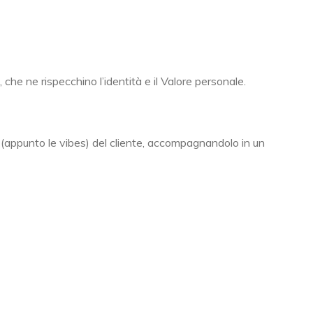
 che ne rispecchino l’identità e il Valore personale.
i (appunto le vibes) del cliente, accompagnandolo in un