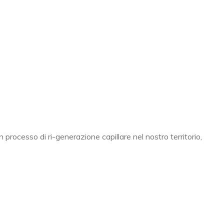
 processo di ri-generazione capillare nel nostro territorio,