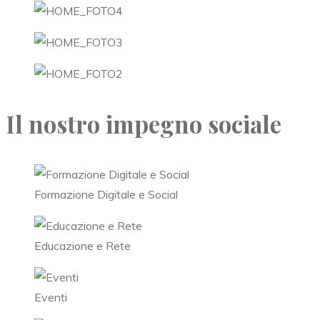
Il nostro impegno sociale
Formazione Digitale e Social
Educazione e Rete
Eventi