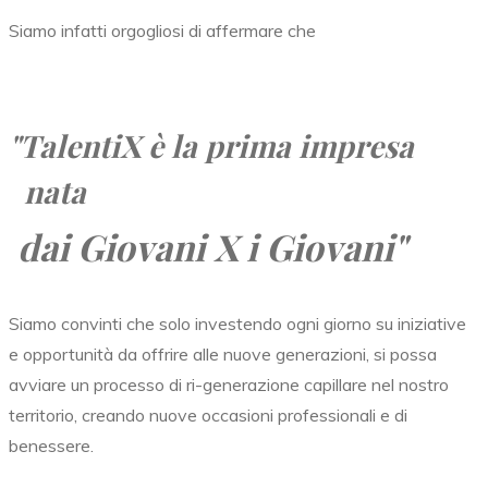
Siamo infatti orgogliosi di affermare che
"TalentiX
è la prima impresa
nata
dai Giovani X i Giovani"
Siamo convinti che solo investendo ogni giorno su iniziative
e opportunità da offrire alle nuove generazioni, si possa
avviare un processo di ri-generazione capillare nel nostro
territorio, creando nuove occasioni professionali e di
benessere.