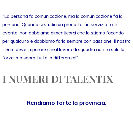
“La persona fa comunicazione, ma la comunicazione fa la
persona. Quando si studia un prodotto, un servizio o un
evento, non dobbiamo dimenticarci che lo stiamo facendo
per qualcuno e dobbiamo farlo sempre con passione. Il nostro
Team deve imparare che il lavoro di squadra non fa solo la
forza, ma soprattutto la differenza!”.
I NUMERI DI TALENTIX
Rendiamo forte la provincia.