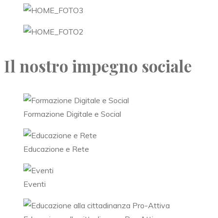
Il nostro impegno sociale
Formazione Digitale e Social
Educazione e Rete
Eventi