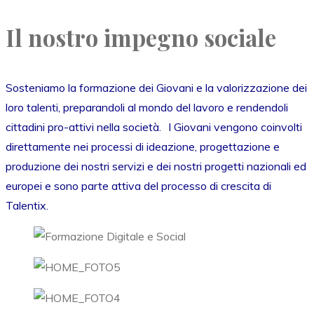
Il nostro impegno sociale
Sosteniamo la formazione dei Giovani e la valorizzazione dei
loro talenti, preparandoli al mondo del lavoro e rendendoli
cittadini pro-attivi nella società. I Giovani vengono coinvolti
direttamente nei processi di ideazione, progettazione e
produzione dei nostri servizi e dei nostri progetti nazionali ed
europei e sono parte attiva del processo di crescita di
Talentix.