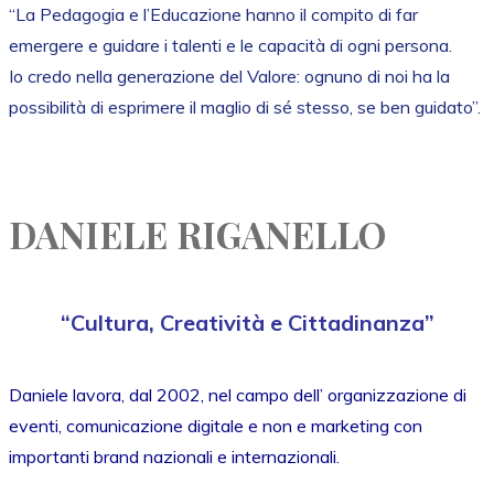
“La Pedagogia e l’Educazione hanno il compito di far
emergere e guidare i talenti e le capacità di ogni persona.
Io credo nella generazione del Valore: ognuno di noi ha la
possibilità di esprimere il maglio di sé stesso, se ben guidato”.
DANIELE RIGANELLO
“Cultura, Creatività e Cittadinanza”
Daniele lavora, dal 2002, nel campo dell’ organizzazione di
eventi, comunicazione digitale e non e marketing con
importanti brand nazionali e internazionali.