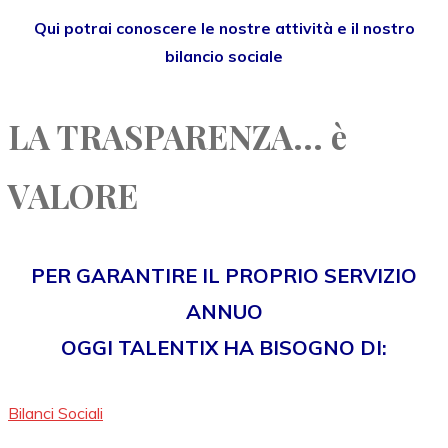
Qui potrai conoscere le nostre attività e il nostro
bilancio sociale
LA TRASPARENZA... è
VALORE
PER GARANTIRE IL PROPRIO SERVIZIO
ANNUO
OGGI TALENTIX HA BISOGNO DI:
Bilanci Sociali