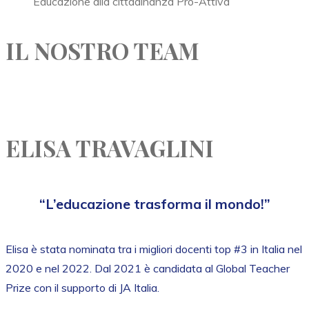
Educazione alla cittadinanza Pro-Attiva
IL NOSTRO TEAM
ELISA TRAVAGLINI
“L’educazione trasforma il mondo!”
Elisa è stata nominata tra i migliori docenti top #3 in Italia nel
2020 e nel 2022. Dal 2021 è candidata al Global Teacher
Prize con il supporto di JA Italia.