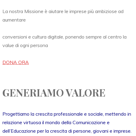
La nostra Missione è aiutare le imprese più ambiziose ad
aumentare
conversioni e cultura digitale, ponendo sempre al centro la
value di ogni persona
DONA ORA
GENERIAMO VALORE
Progettiamo la crescita professionale e sociale, mettendo in
relazione virtuosa il mondo della Comunicazione e
dell’Educazione per la crescita di persone, giovani e imprese.