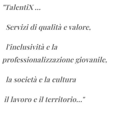
"TalentiX ...
Servizi di qualità e valore,
l'inclusività e la
professionalizzazione giovanile,
la società e
la cultura
il lavoro e
il territorio...
"