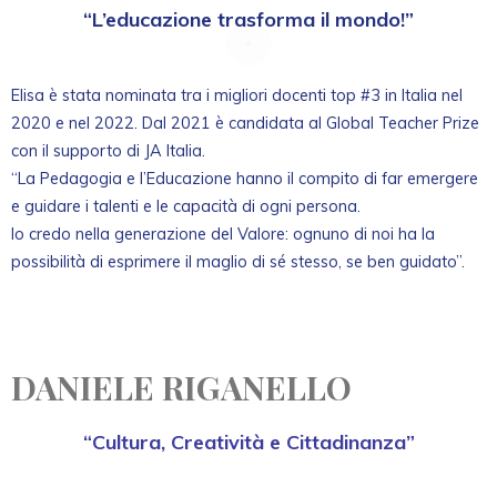
“L’educazione trasforma il mondo!”
Elisa è stata nominata tra i migliori docenti top #3 in Italia nel
2020 e nel 2022. Dal 2021 è candidata al Global Teacher Prize
con il supporto di JA Italia.
“La Pedagogia e l’Educazione hanno il compito di far emergere
e guidare i talenti e le capacità di ogni persona.
Io credo nella generazione del Valore: ognuno di noi ha la
possibilità di esprimere il maglio di sé stesso, se ben guidato”.
DANIELE RIGANELLO
“Cultura, Creatività e Cittadinanza”