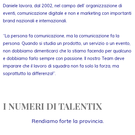
Daniele lavora, dal 2002, nel campo dell’ organizzazione di
eventi, comunicazione digitale e non e marketing con importanti
brand nazionali e internazionali.
“La persona fa comunicazione, ma la comunicazione fa la
persona. Quando si studia un prodotto, un servizio o un evento,
non dobbiamo dimenticarci che lo stiamo facendo per qualcuno
e dobbiamo farlo sempre con passione. Il nostro Team deve
imparare che il lavoro di squadra non fa solo la forza, ma
soprattutto la differenza!”.
I NUMERI DI TALENTIX
Rendiamo forte la provincia.