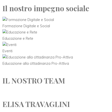
Il nostro impegno sociale
Formazione Digitale e Social
Educazione e Rete
Eventi
Educazione alla cittadinanza Pro-Attiva
IL NOSTRO TEAM
ELISA TRAVAGLINI