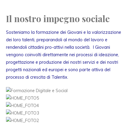
Il nostro impegno sociale
Sosteniamo la formazione dei Giovani e la valorizzazione
dei loro talenti, preparandoli al mondo del lavoro e
rendendoli cittadini pro-attivi nella società. I Giovani
vengono coinvolti direttamente nei processi di ideazione,
progettazione e produzione dei nostri servizi e dei nostri
progetti nazionali ed europei e sono parte attiva del
processo di crescita di Talentix.