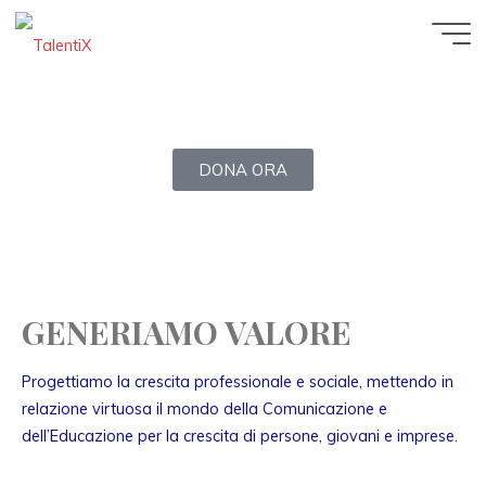
DONA ORA
GENERIAMO VALORE
Progettiamo la crescita professionale e sociale, mettendo in
relazione virtuosa il mondo della Comunicazione e
dell’Educazione per la crescita di persone, giovani e imprese.