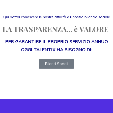
Qui potrai conoscere le nostre attività e il nostro bilancio sociale
LA TRASPARENZA... è VALORE
PER GARANTIRE IL PROPRIO SERVIZIO ANNUO
OGGI TALENTIX HA BISOGNO DI:
Bilanci Sociali