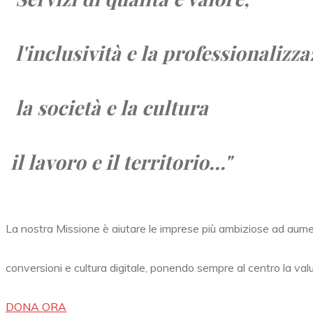
l'inclusività e la professionalizza
la società e
la cultura
il lavoro e
il territorio...
"
La nostra Missione è aiutare le imprese più ambiziose ad aum
conversioni e cultura digitale, ponendo sempre al centro la val
DONA ORA