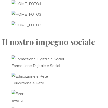
Il nostro impegno sociale
Formazione Digitale e Social
Educazione e Rete
Eventi