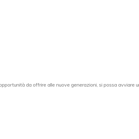
pportunità da offrire alle nuove generazioni, si possa avviare un