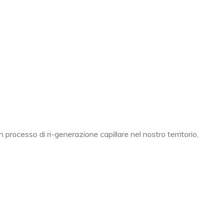
 processo di ri-generazione capillare nel nostro territorio,