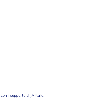
on il supporto di JA Italia.