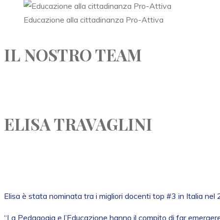
Educazione alla cittadinanza Pro-Attiva
IL NOSTRO TEAM
ELISA TRAVAGLINI
Elisa è stata nominata tra i migliori docenti top #3 in Italia n
“La Pedagogia e l’Educazione hanno il compito di far emergere 