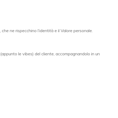
 che ne rispecchino l’identità e il Valore personale.
i (appunto le vibes) del cliente, accompagnandolo in un