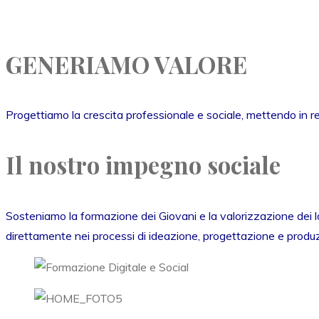
GENERIAMO VALORE
Progettiamo la crescita professionale e sociale, mettendo in r
Il nostro impegno sociale
Sosteniamo la formazione dei Giovani e la valorizzazione dei lor
direttamente nei processi di ideazione, progettazione e produzio