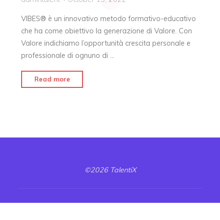
VIBES® è un innovativo metodo formativo-educativo
che ha come obiettivo la generazione di Valore. Con
Valore indichiamo l’opportunità crescita personale e
professionale di ognuno di …
Read more
©2026 TalentiX