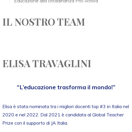
Educazione alla cittadinanza Pro-Attiva
IL NOSTRO TEAM
ELISA TRAVAGLINI
“L’educazione trasforma il mondo!”
Elisa è stata nominata tra i migliori docenti top #3 in Italia nel
2020 e nel 2022. Dal 2021 è candidata al Global Teacher
Prize con il supporto di JA Italia.