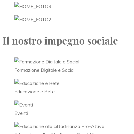
Il nostro impegno sociale
Formazione Digitale e Social
Educazione e Rete
Eventi