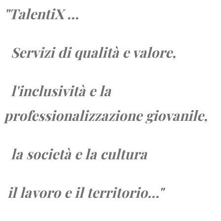
"TalentiX ...
Servizi di qualità e valore,
l'inclusività e la
professionalizzazione giovanile,
la società e
la cultura
il lavoro e
il territorio...
"