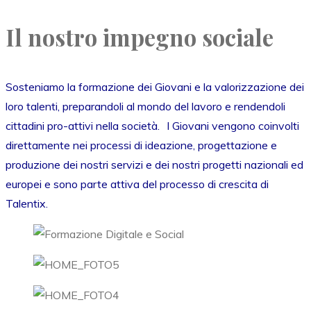
Il nostro impegno sociale
Sosteniamo la formazione dei Giovani e la valorizzazione dei
loro talenti, preparandoli al mondo del lavoro e rendendoli
cittadini pro-attivi nella società. I Giovani vengono coinvolti
direttamente nei processi di ideazione, progettazione e
produzione dei nostri servizi e dei nostri progetti nazionali ed
europei e sono parte attiva del processo di crescita di
Talentix.