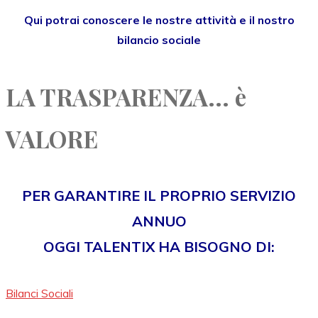
Qui potrai conoscere le nostre attività e il nostro
bilancio sociale
LA TRASPARENZA... è
VALORE
PER GARANTIRE IL PROPRIO SERVIZIO
ANNUO
OGGI TALENTIX HA BISOGNO DI:
Bilanci Sociali