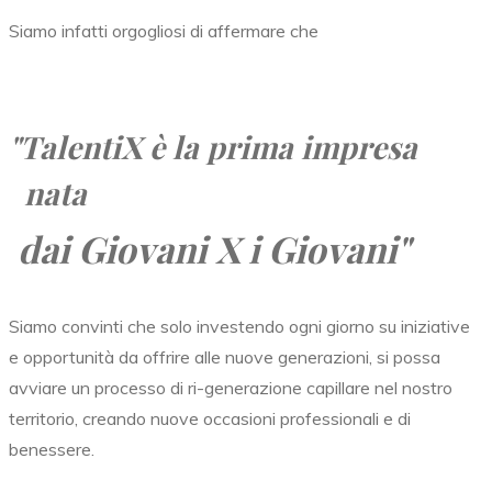
Siamo infatti orgogliosi di affermare che
"TalentiX
è la prima impresa
nata
dai Giovani X i Giovani"
Siamo convinti che solo investendo ogni giorno su iniziative
e opportunità da offrire alle nuove generazioni, si possa
avviare un processo di ri-generazione capillare nel nostro
territorio, creando nuove occasioni professionali e di
benessere.