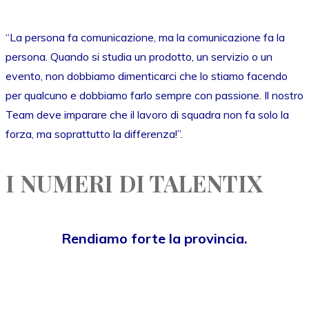
“La persona fa comunicazione, ma la comunicazione fa la
persona. Quando si studia un prodotto, un servizio o un
evento, non dobbiamo dimenticarci che lo stiamo facendo
per qualcuno e dobbiamo farlo sempre con passione. Il nostro
Team deve imparare che il lavoro di squadra non fa solo la
forza, ma soprattutto la differenza!”.
I NUMERI DI TALENTIX
Rendiamo forte la provincia.