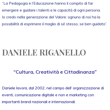
“La Pedagogia e l’Educazione hanno il compito di far
emergere e guidare i talenti e le capacità di ogni persona.
Io credo nella generazione del Valore: ognuno di noi ha la
possibilità di esprimere il maglio di sé stesso, se ben guidato”.
DANIELE RIGANELLO
“Cultura, Creatività e Cittadinanza”
Daniele lavora, dal 2002, nel campo dell’ organizzazione di
eventi, comunicazione digitale e non e marketing con
importanti brand nazionali e internazionali.