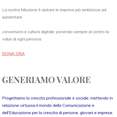
La nostra Missione è aiutare le imprese più ambiziose ad
aumentare
conversioni e cultura digitale, ponendo sempre al centro la
value di ogni persona
DONA ORA
GENERIAMO VALORE
Progettiamo la crescita professionale e sociale, mettendo in
relazione virtuosa il mondo della Comunicazione e
dell’Educazione per la crescita di persone, giovani e imprese.