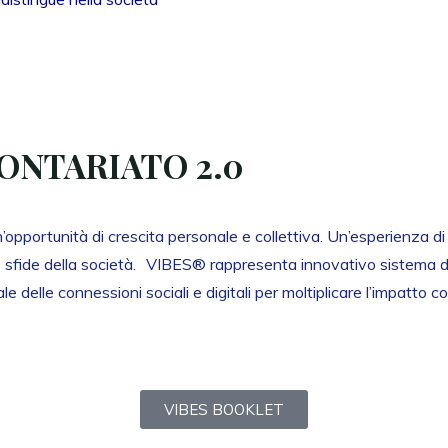
LONTARIATO 2.0
’opportunità di crescita personale e collettiva. Un’esperienza d
e sfide della società. VIBES® rappresenta innovativo sistema di
le delle connessioni sociali e digitali per moltiplicare l’impatto co
VIBES BOOKLET