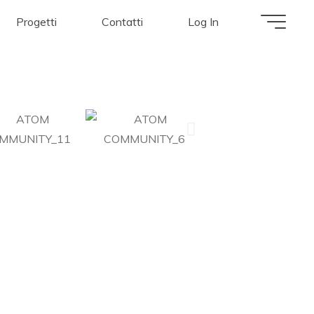
Progetti
Contatti
Log In