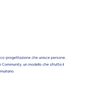
i co-progettazione che unisce persone,
 Community, un modello che sfrutta il
muitario.