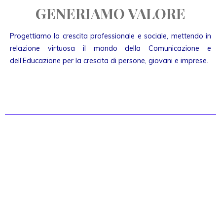
GENERIAMO VALORE
Progettiamo la crescita professionale e sociale, mettendo in
relazione virtuosa il mondo della Comunicazione e
dell’Educazione per la crescita di persone, giovani e imprese.