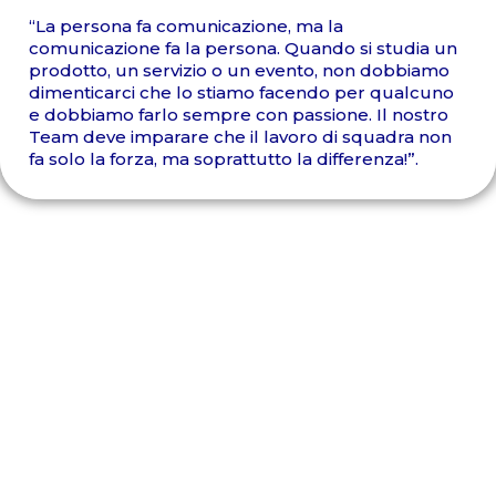
“La persona fa comunicazione, ma la
comunicazione fa la persona. Quando si studia un
prodotto, un servizio o un evento, non dobbiamo
dimenticarci che lo stiamo facendo per qualcuno
e dobbiamo farlo sempre con passione. Il nostro
Team deve imparare che il lavoro di squadra non
fa solo la forza, ma soprattutto la differenza!”.