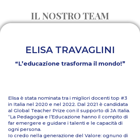
IL NOSTRO TEAM
ELISA TRAVAGLINI
“L’educazione trasforma il mondo!”
Elisa è stata nominata tra i migliori docenti top #3
in Italia nel 2020 e nel 2022. Dal 2021 è candidata
al Global Teacher Prize con il supporto di JA Italia.
“La Pedagogia e l’Educazione hanno il compito di
far emergere e guidare i talenti e le capacità di
ogni persona.
Io credo nella generazione del Valore: ognuno di