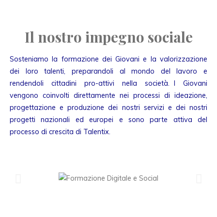
Il nostro impegno sociale
Sosteniamo la formazione dei Giovani e la valorizzazione
dei loro talenti, preparandoli al mondo del lavoro e
rendendoli cittadini pro-attivi nella società. I Giovani
vengono coinvolti direttamente nei processi di ideazione,
progettazione e produzione dei nostri servizi e dei nostri
progetti nazionali ed europei e sono parte attiva del
processo di crescita di Talentix.