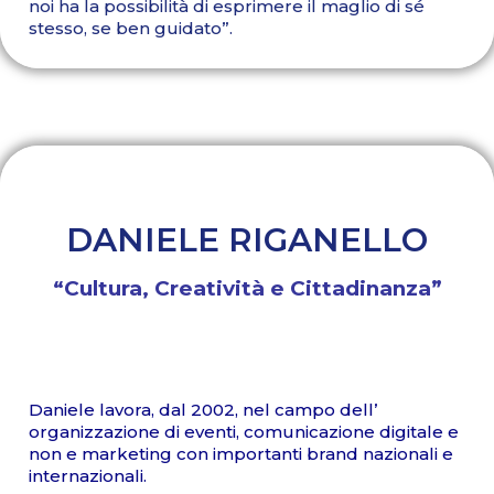
noi ha la possibilità di esprimere il maglio di sé
stesso, se ben guidato”.
DANIELE RIGANELLO
“Cultura, Creatività e Cittadinanza”
Daniele lavora, dal 2002, nel campo dell’
organizzazione di eventi, comunicazione digitale e
non e marketing con importanti brand nazionali e
internazionali.