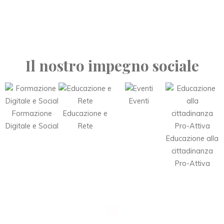
Il nostro impegno sociale
Eventi
Formazione
Educazione e
Digitale e Social
Rete
Educazione alla
cittadinanza
Pro-Attiva