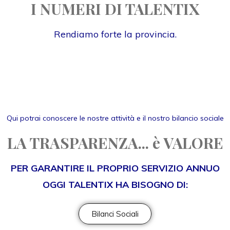
I NUMERI DI TALENTIX
Rendiamo forte la provincia.
Qui potrai conoscere le nostre attività e il nostro bilancio sociale
LA TRASPARENZA... è VALORE
PER GARANTIRE IL PROPRIO SERVIZIO ANNUO
OGGI TALENTIX HA BISOGNO DI:
Bilanci Sociali