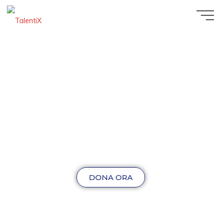
DONA ORA