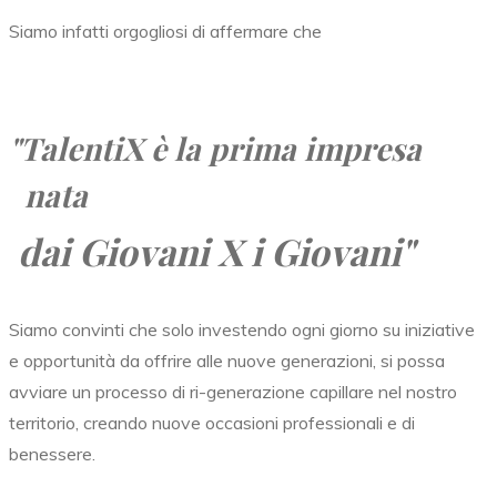
Siamo infatti orgogliosi di affermare che
"TalentiX
è la prima impresa
nata
dai Giovani X i Giovani"
Siamo convinti che solo investendo ogni giorno su iniziative
e opportunità da offrire alle nuove generazioni, si possa
avviare un processo di ri-generazione capillare nel nostro
territorio, creando nuove occasioni professionali e di
benessere.