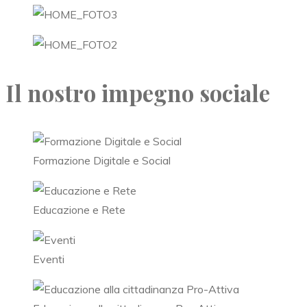
Il nostro impegno sociale
Formazione Digitale e Social
Educazione e Rete
Eventi