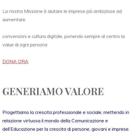
La nostra Missione è aiutare le imprese più ambiziose ad
aumentare
conversioni e cultura digitale, ponendo sempre al centro la
value di ogni persona
DONA ORA
GENERIAMO VALORE
Progettiamo la crescita professionale e sociale, mettendo in
relazione virtuosa il mondo della Comunicazione e
dell’Educazione per la crescita di persone, giovani e imprese.