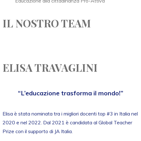
Educazione alla cittadinanza Pro-Attiva
IL NOSTRO TEAM
ELISA TRAVAGLINI
“L’educazione trasforma il mondo!”
Elisa è stata nominata tra i migliori docenti top #3 in Italia nel
2020 e nel 2022. Dal 2021 è candidata al Global Teacher
Prize con il supporto di JA Italia.