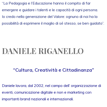
“La Pedagogia e l’Educazione hanno il compito di far
emergere e guidare i talenti e le capacità di ogni persona.
Io credo nella generazione del Valore: ognuno di noi ha la
possibilità di esprimere il maglio di sé stesso, se ben guidato”.
DANIELE RIGANELLO
“Cultura, Creatività e Cittadinanza”
Daniele lavora, dal 2002, nel campo dell’ organizzazione di
eventi, comunicazione digitale e non e marketing con
importanti brand nazionali e internazionali.