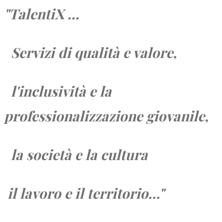
"TalentiX ...
Servizi di qualità e valore,
l'inclusività e la
professionalizzazione giovanile,
la società e
la cultura
il lavoro e
il territorio...
"