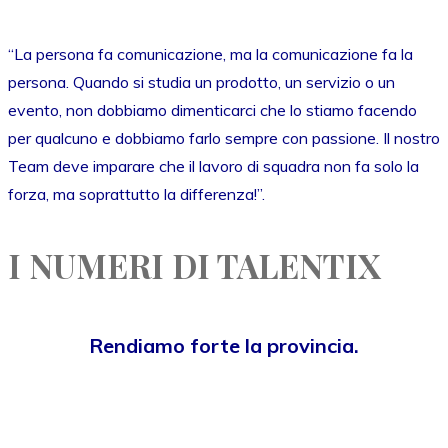
“La persona fa comunicazione, ma la comunicazione fa la
persona. Quando si studia un prodotto, un servizio o un
evento, non dobbiamo dimenticarci che lo stiamo facendo
per qualcuno e dobbiamo farlo sempre con passione. Il nostro
Team deve imparare che il lavoro di squadra non fa solo la
forza, ma soprattutto la differenza!”.
I NUMERI DI TALENTIX
Rendiamo forte la provincia.