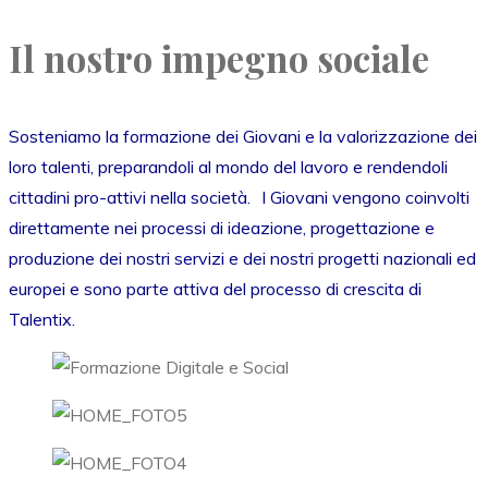
Il nostro impegno sociale
Sosteniamo la formazione dei Giovani e la valorizzazione dei
loro talenti, preparandoli al mondo del lavoro e rendendoli
cittadini pro-attivi nella società. I Giovani vengono coinvolti
direttamente nei processi di ideazione, progettazione e
produzione dei nostri servizi e dei nostri progetti nazionali ed
europei e sono parte attiva del processo di crescita di
Talentix.