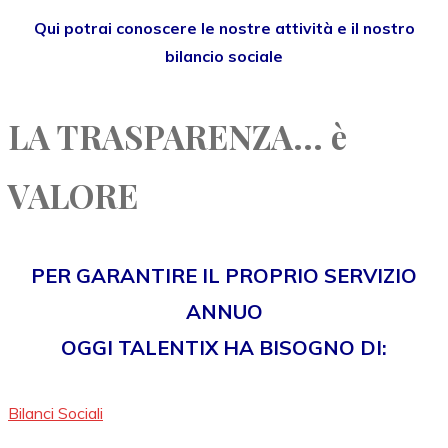
Qui potrai conoscere le nostre attività e il nostro
bilancio sociale
LA TRASPARENZA... è
VALORE
PER GARANTIRE IL PROPRIO SERVIZIO
ANNUO
OGGI TALENTIX HA BISOGNO DI:
Bilanci Sociali