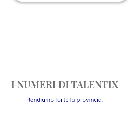
I NUMERI DI TALENTIX
Rendiamo forte la provincia.