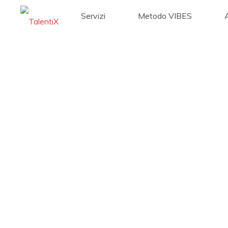
Servizi
Metodo VIBES