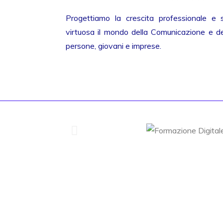
Progettiamo la crescita professionale e 
virtuosa il mondo della Comunicazione e del
persone, giovani e imprese.