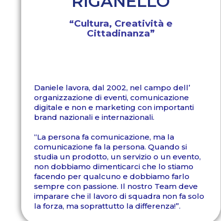
RIGANELLO
“Cultura, Creatività e
Cittadinanza”
Daniele lavora, dal 2002, nel campo dell’
organizzazione di eventi, comunicazione
digitale e non e marketing con importanti
brand nazionali e internazionali.
“La persona fa comunicazione, ma la
comunicazione fa la persona. Quando si
studia un prodotto, un servizio o un evento,
non dobbiamo dimenticarci che lo stiamo
facendo per qualcuno e dobbiamo farlo
sempre con passione. Il nostro Team deve
imparare che il lavoro di squadra non fa solo
la forza, ma soprattutto la differenza!”.