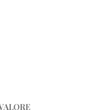
VALORE