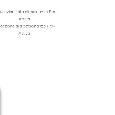
cazione alla cittadinanza Pro-
Attiva