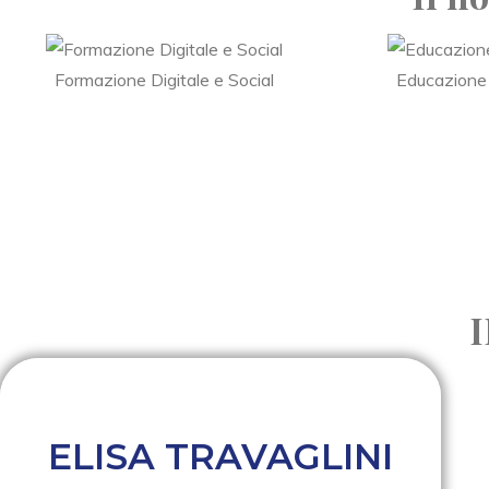
Formazione Digitale e Social
Educazione
ELISA TRAVAGLINI