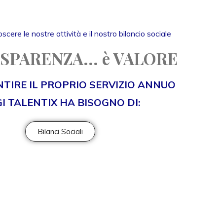
scere le nostre attività e il nostro bilancio sociale
SPARENZA... è VALORE
TIRE IL PROPRIO SERVIZIO ANNUO
I TALENTIX HA BISOGNO DI:
Bilanci Sociali