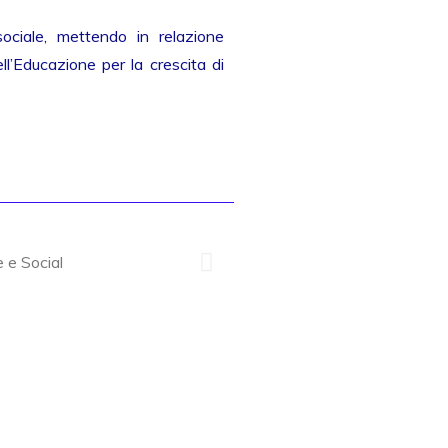
sociale, mettendo in relazione
l’Educazione per la crescita di