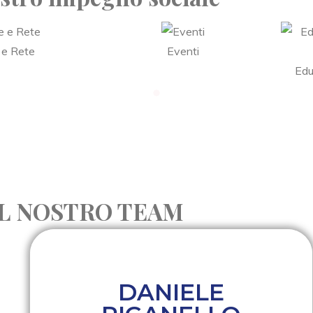
 e Rete
Eventi
Edu
IL NOSTRO TEAM
DANIELE