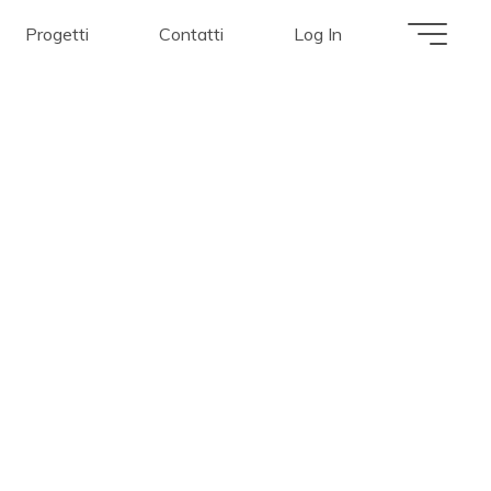
Progetti
Contatti
Log In