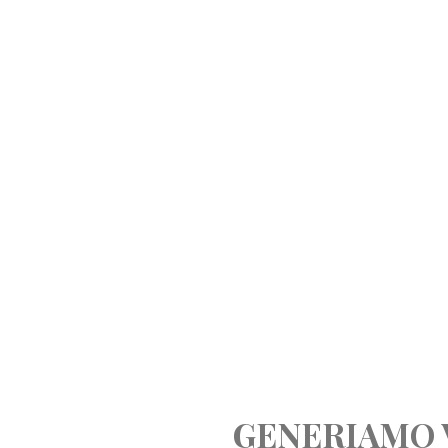
GENERIAMO 