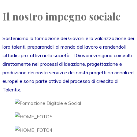
Il nostro impegno sociale
Sosteniamo la formazione dei Giovani e la valorizzazione dei
loro talenti, preparandoli al mondo del lavoro e rendendoli
cittadini pro-attivi nella società. I Giovani vengono coinvolti
direttamente nei processi di ideazione, progettazione e
produzione dei nostri servizi e dei nostri progetti nazionali ed
europei e sono parte attiva del processo di crescita di
Talentix.