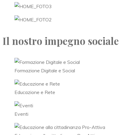
Il nostro impegno sociale
Formazione Digitale e Social
Educazione e Rete
Eventi