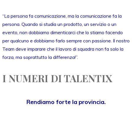
“La persona fa comunicazione, ma la comunicazione fa la
persona. Quando si studia un prodotto, un servizio o un
evento, non dobbiamo dimenticarci che lo stiamo facendo
per qualcuno e dobbiamo farlo sempre con passione. Il nostro
Team deve imparare che il lavoro di squadra non fa solo la
forza, ma soprattutto la differenza!”.
I NUMERI DI TALENTIX
Rendiamo forte la provincia.