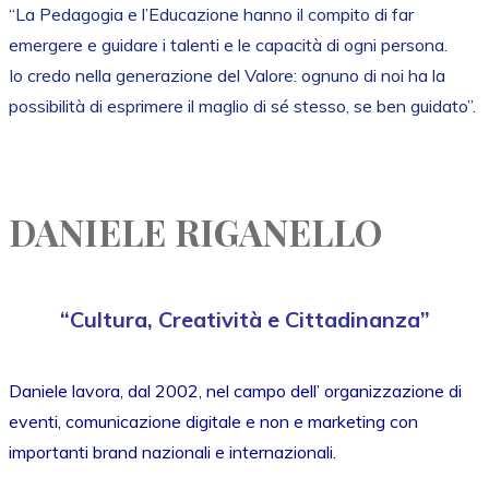
“La Pedagogia e l’Educazione hanno il compito di far
emergere e guidare i talenti e le capacità di ogni persona.
Io credo nella generazione del Valore: ognuno di noi ha la
possibilità di esprimere il maglio di sé stesso, se ben guidato”.
DANIELE RIGANELLO
“Cultura, Creatività e Cittadinanza”
Daniele lavora, dal 2002, nel campo dell’ organizzazione di
eventi, comunicazione digitale e non e marketing con
importanti brand nazionali e internazionali.