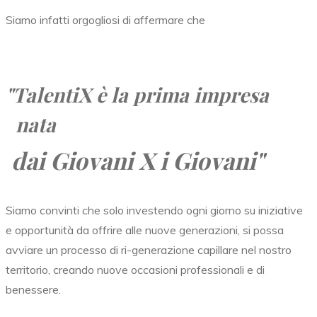
Siamo infatti orgogliosi di affermare che
"TalentiX
è la prima impresa
nata
dai Giovani X i Giovani"
Siamo convinti che solo investendo ogni giorno su iniziative
e opportunità da offrire alle nuove generazioni, si possa
avviare un processo di ri-generazione capillare nel nostro
territorio, creando nuove occasioni professionali e di
benessere.