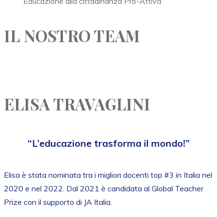
Educazione alla cittadinanza Pro-Attiva
IL NOSTRO TEAM
ELISA TRAVAGLINI
“L’educazione trasforma il mondo!”
Elisa è stata nominata tra i migliori docenti top #3 in Italia nel
2020 e nel 2022. Dal 2021 è candidata al Global Teacher
Prize con il supporto di JA Italia.