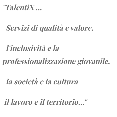
"TalentiX ...
Servizi di qualità e valore,
l'inclusività e la
professionalizzazione giovanile,
la società e
la cultura
il lavoro e
il territorio...
"