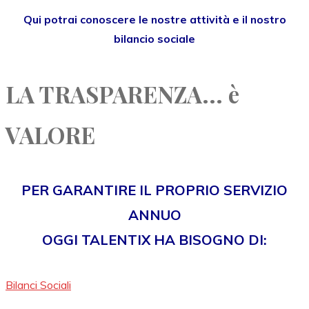
Qui potrai conoscere le nostre attività e il nostro
bilancio sociale
LA TRASPARENZA... è
VALORE
PER GARANTIRE IL PROPRIO SERVIZIO
ANNUO
OGGI TALENTIX HA BISOGNO DI:
Bilanci Sociali