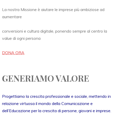
La nostra Missione è aiutare le imprese più ambiziose ad
aumentare
conversioni e cultura digitale, ponendo sempre al centro la
value di ogni persona
DONA ORA
GENERIAMO VALORE
Progettiamo la crescita professionale e sociale, mettendo in
relazione virtuosa il mondo della Comunicazione e
dell’Educazione per la crescita di persone, giovani e imprese.