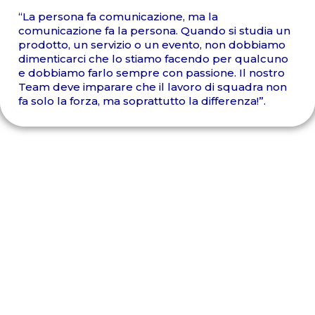
“La persona fa comunicazione, ma la
comunicazione fa la persona. Quando si studia un
prodotto, un servizio o un evento, non dobbiamo
dimenticarci che lo stiamo facendo per qualcuno
e dobbiamo farlo sempre con passione. Il nostro
Team deve imparare che il lavoro di squadra non
fa solo la forza, ma soprattutto la differenza!”.