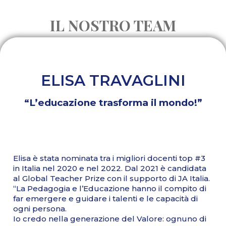
IL NOSTRO TEAM
ELISA TRAVAGLINI
“L’educazione trasforma il mondo!”
Elisa è stata nominata tra i migliori docenti top #3
in Italia nel 2020 e nel 2022. Dal 2021 è candidata
al Global Teacher Prize con il supporto di JA Italia.
“La Pedagogia e l’Educazione hanno il compito di
far emergere e guidare i talenti e le capacità di
ogni persona.
Io credo nella generazione del Valore: ognuno di