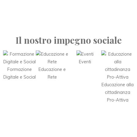
Il nostro impegno sociale
Eventi
Formazione
Educazione e
Digitale e Social
Rete
Educazione alla
cittadinanza
Pro-Attiva