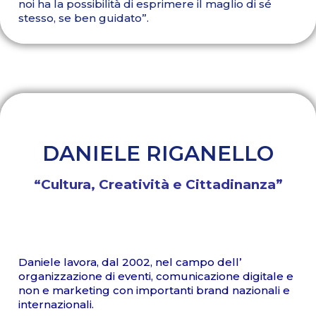
noi ha la possibilità di esprimere il maglio di sé
stesso, se ben guidato”.
DANIELE RIGANELLO
“Cultura, Creatività e Cittadinanza”
Daniele lavora, dal 2002, nel campo dell’
organizzazione di eventi, comunicazione digitale e
non e marketing con importanti brand nazionali e
internazionali.