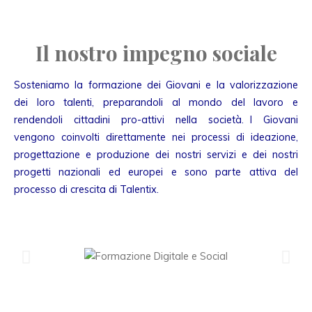
Il nostro impegno sociale
Sosteniamo la formazione dei Giovani e la valorizzazione
dei loro talenti, preparandoli al mondo del lavoro e
rendendoli cittadini pro-attivi nella società. I Giovani
vengono coinvolti direttamente nei processi di ideazione,
progettazione e produzione dei nostri servizi e dei nostri
progetti nazionali ed europei e sono parte attiva del
processo di crescita di Talentix.