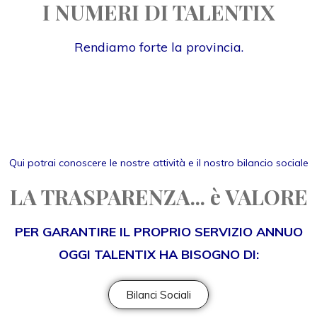
I NUMERI DI TALENTIX
Rendiamo forte la provincia.
Qui potrai conoscere le nostre attività e il nostro bilancio sociale
LA TRASPARENZA... è VALORE
PER GARANTIRE IL PROPRIO SERVIZIO ANNUO
OGGI TALENTIX HA BISOGNO DI:
Bilanci Sociali