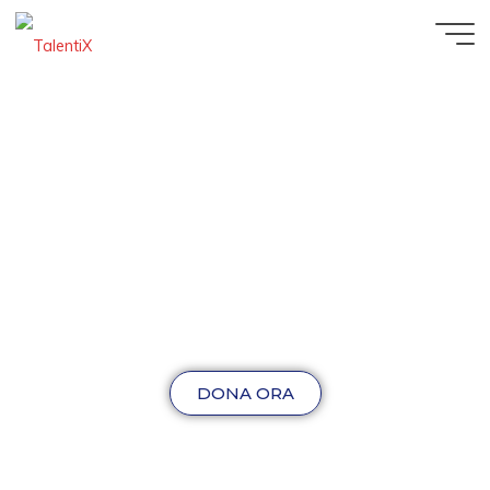
DONA ORA