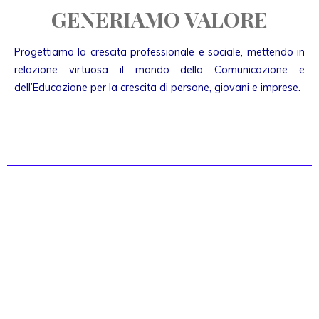
GENERIAMO VALORE
Progettiamo la crescita professionale e sociale, mettendo in
relazione virtuosa il mondo della Comunicazione e
dell’Educazione per la crescita di persone, giovani e imprese.