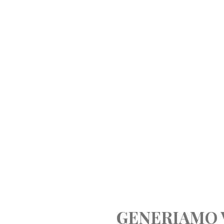
GENERIAMO 