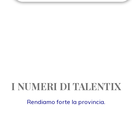
I NUMERI DI TALENTIX
Rendiamo forte la provincia.