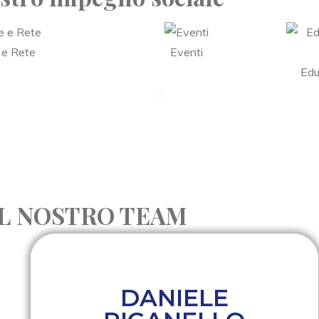
 e Rete
Eventi
Edu
IL NOSTRO TEAM
DANIELE