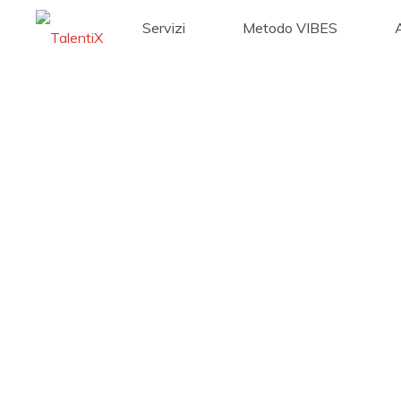
Servizi
Metodo VIBES