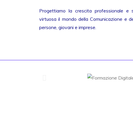
Progettiamo la crescita professionale e 
virtuosa il mondo della Comunicazione e del
persone, giovani e imprese.