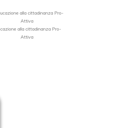
cazione alla cittadinanza Pro-
Attiva