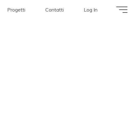
Progetti
Contatti
Log In