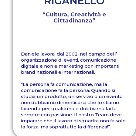
RIGANELLO
“Cultura, Creatività e
Cittadinanza”
Daniele lavora, dal 2002, nel campo dell’
organizzazione di eventi, comunicazione
digitale e non e marketing con importanti
brand nazionali e internazionali.
“La persona fa comunicazione, ma la
comunicazione fa la persona. Quando si
studia un prodotto, un servizio o un evento,
non dobbiamo dimenticarci che lo stiamo
facendo per qualcuno e dobbiamo farlo
sempre con passione. Il nostro Team deve
imparare che il lavoro di squadra non fa solo
la forza, ma soprattutto la differenza!”.