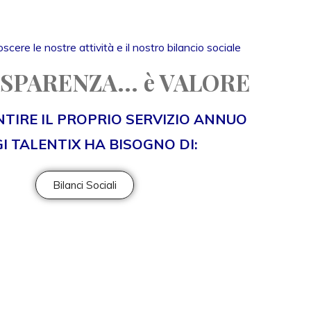
scere le nostre attività e il nostro bilancio sociale
SPARENZA... è VALORE
TIRE IL PROPRIO SERVIZIO ANNUO
I TALENTIX HA BISOGNO DI:
Bilanci Sociali