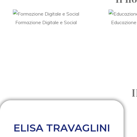
Formazione Digitale e Social
Educazione
ELISA TRAVAGLINI