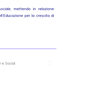
sociale, mettendo in relazione
l’Educazione per la crescita di