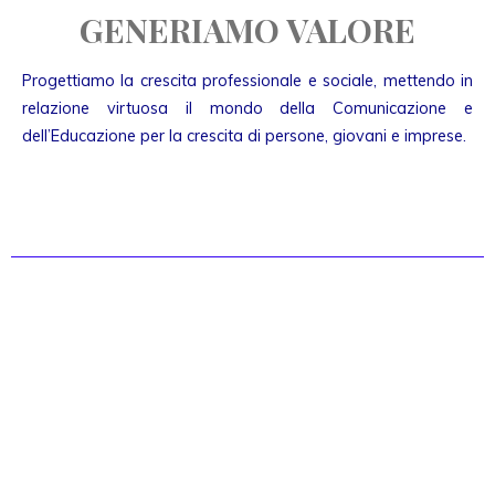
GENERIAMO VALORE
Progettiamo la crescita professionale e sociale, mettendo in
relazione virtuosa il mondo della Comunicazione e
dell’Educazione per la crescita di persone, giovani e imprese.