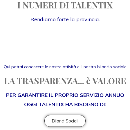
I NUMERI DI TALENTIX
Rendiamo forte la provincia.
Qui potrai conoscere le nostre attività e il nostro bilancio sociale
LA TRASPARENZA... è VALORE
PER GARANTIRE IL PROPRIO SERVIZIO ANNUO
OGGI TALENTIX HA BISOGNO DI:
Bilanci Sociali