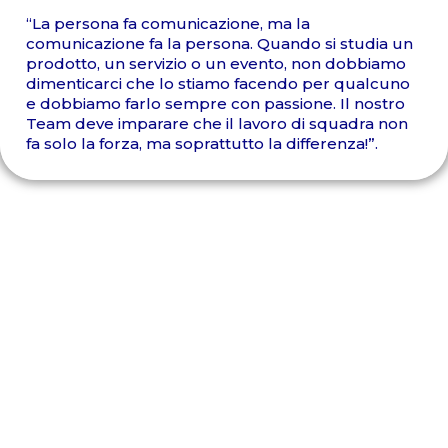
“La persona fa comunicazione, ma la
comunicazione fa la persona. Quando si studia un
prodotto, un servizio o un evento, non dobbiamo
dimenticarci che lo stiamo facendo per qualcuno
e dobbiamo farlo sempre con passione. Il nostro
Team deve imparare che il lavoro di squadra non
fa solo la forza, ma soprattutto la differenza!”.