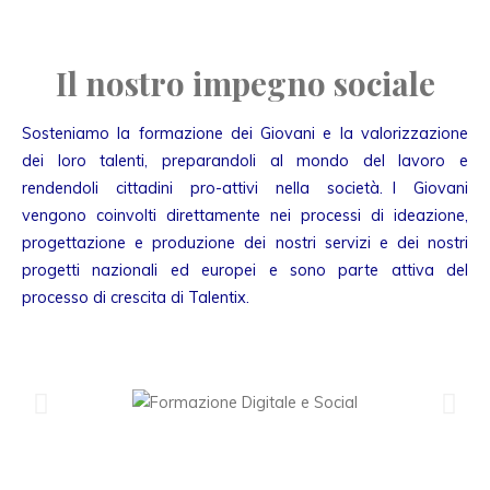
Il nostro impegno sociale
Sosteniamo la formazione dei Giovani e la valorizzazione
dei loro talenti, preparandoli al mondo del lavoro e
rendendoli cittadini pro-attivi nella società. I Giovani
vengono coinvolti direttamente nei processi di ideazione,
progettazione e produzione dei nostri servizi e dei nostri
progetti nazionali ed europei e sono parte attiva del
processo di crescita di Talentix.