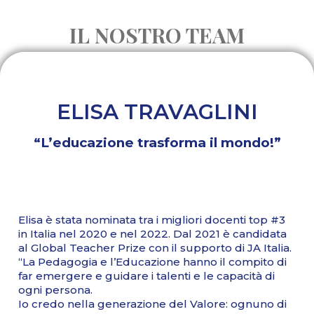
IL NOSTRO TEAM
ELISA TRAVAGLINI
“L’educazione trasforma il mondo!”
Elisa è stata nominata tra i migliori docenti top #3
in Italia nel 2020 e nel 2022. Dal 2021 è candidata
al Global Teacher Prize con il supporto di JA Italia.
“La Pedagogia e l’Educazione hanno il compito di
far emergere e guidare i talenti e le capacità di
ogni persona.
Io credo nella generazione del Valore: ognuno di