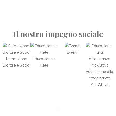
Il nostro impegno sociale
Eventi
Formazione
Educazione e
Digitale e Social
Rete
Educazione alla
cittadinanza
Pro-Attiva