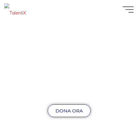
DONA ORA