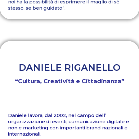
noi ha la possibilità di esprimere il maglio di sé
stesso, se ben guidato”.
DANIELE RIGANELLO
“Cultura, Creatività e Cittadinanza”
Daniele lavora, dal 2002, nel campo dell’
organizzazione di eventi, comunicazione digitale e
non e marketing con importanti brand nazionali e
internazionali.