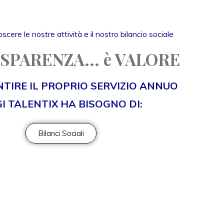
scere le nostre attività e il nostro bilancio sociale
SPARENZA... è VALORE
TIRE IL PROPRIO SERVIZIO ANNUO
I TALENTIX HA BISOGNO DI:
Bilanci Sociali