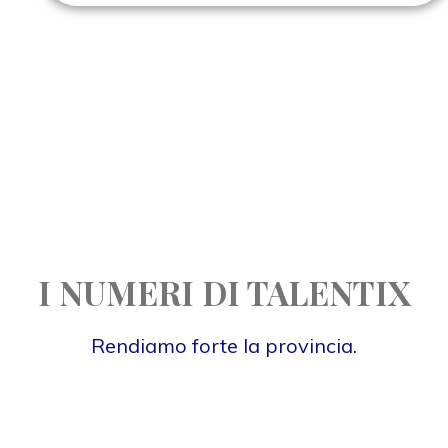
I NUMERI DI TALENTIX
Rendiamo forte la provincia.