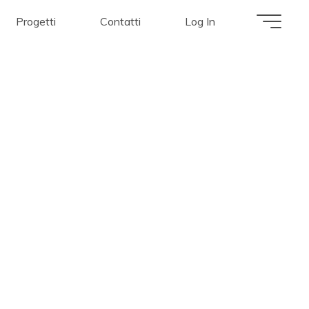
Progetti
Contatti
Log In