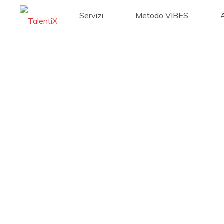
Servizi
Metodo VIBES