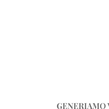
GENERIAMO 