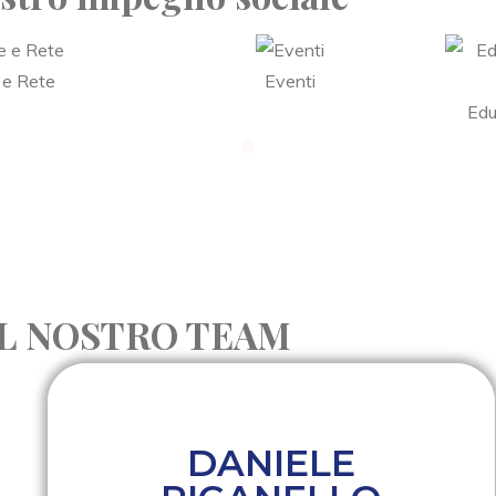
 e Rete
Eventi
Edu
IL NOSTRO TEAM
DANIELE