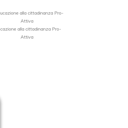
cazione alla cittadinanza Pro-
Attiva