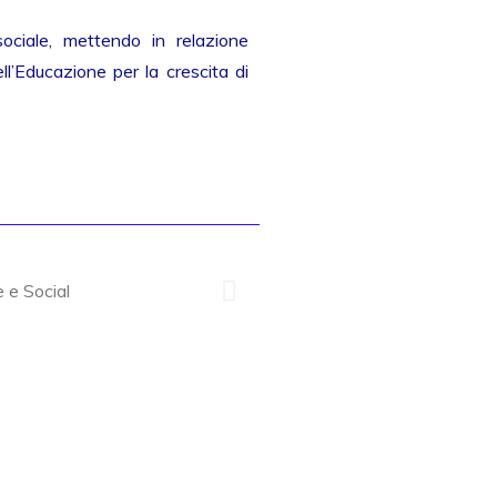
sociale, mettendo in relazione
l’Educazione per la crescita di