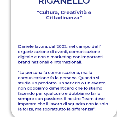
RIGANELLO
“Cultura, Creatività e
Cittadinanza”
Daniele lavora, dal 2002, nel campo dell’
organizzazione di eventi, comunicazione
digitale e non e marketing con importanti
brand nazionali e internazionali.
“La persona fa comunicazione, ma la
comunicazione fa la persona. Quando si
studia un prodotto, un servizio o un evento,
non dobbiamo dimenticarci che lo stiamo
facendo per qualcuno e dobbiamo farlo
sempre con passione. Il nostro Team deve
imparare che il lavoro di squadra non fa solo
la forza, ma soprattutto la differenza!”.