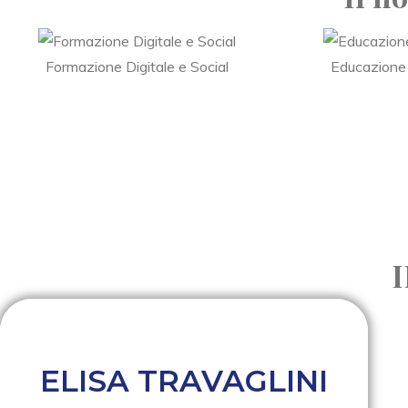
Formazione Digitale e Social
Educazione
ELISA TRAVAGLINI