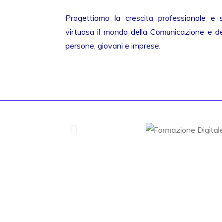
Progettiamo la crescita professionale e 
virtuosa il mondo della Comunicazione e del
persone, giovani e imprese.