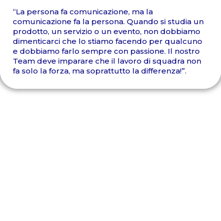
“La persona fa comunicazione, ma la
comunicazione fa la persona. Quando si studia un
prodotto, un servizio o un evento, non dobbiamo
dimenticarci che lo stiamo facendo per qualcuno
e dobbiamo farlo sempre con passione. Il nostro
Team deve imparare che il lavoro di squadra non
fa solo la forza, ma soprattutto la differenza!”.