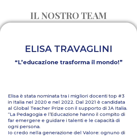
IL NOSTRO TEAM
ELISA TRAVAGLINI
“L’educazione trasforma il mondo!”
Elisa è stata nominata tra i migliori docenti top #3
in Italia nel 2020 e nel 2022. Dal 2021 è candidata
al Global Teacher Prize con il supporto di JA Italia.
“La Pedagogia e l’Educazione hanno il compito di
far emergere e guidare i talenti e le capacità di
ogni persona.
Io credo nella generazione del Valore: ognuno di