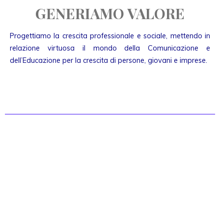
GENERIAMO VALORE
Progettiamo la crescita professionale e sociale, mettendo in
relazione virtuosa il mondo della Comunicazione e
dell’Educazione per la crescita di persone, giovani e imprese.