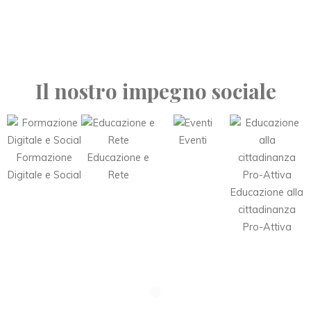
Il nostro impegno sociale
Eventi
Formazione
Educazione e
Digitale e Social
Rete
Educazione alla
cittadinanza
Pro-Attiva