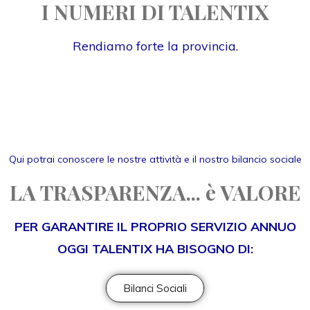
I NUMERI DI TALENTIX
Rendiamo forte la provincia.
Qui potrai conoscere le nostre attività e il nostro bilancio sociale
LA TRASPARENZA... è VALORE
PER GARANTIRE IL PROPRIO SERVIZIO ANNUO
OGGI TALENTIX HA BISOGNO DI:
Bilanci Sociali