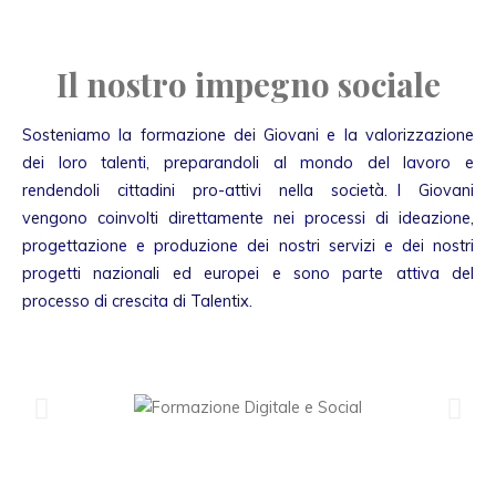
Il nostro impegno sociale
Sosteniamo la formazione dei Giovani e la valorizzazione
dei loro talenti, preparandoli al mondo del lavoro e
rendendoli cittadini pro-attivi nella società. I Giovani
vengono coinvolti direttamente nei processi di ideazione,
progettazione e produzione dei nostri servizi e dei nostri
progetti nazionali ed europei e sono parte attiva del
processo di crescita di Talentix.