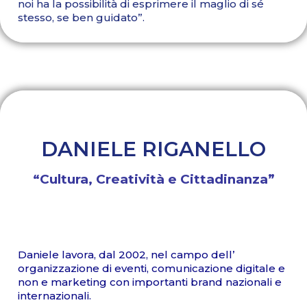
noi ha la possibilità di esprimere il maglio di sé
stesso, se ben guidato”.
DANIELE RIGANELLO
“Cultura, Creatività e Cittadinanza”
Daniele lavora, dal 2002, nel campo dell’
organizzazione di eventi, comunicazione digitale e
non e marketing con importanti brand nazionali e
internazionali.