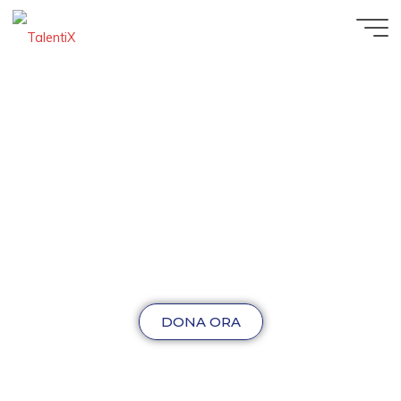
DONA ORA