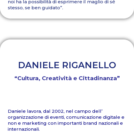
noi ha la possibilità di esprimere il maglio di sé
stesso, se ben guidato”.
DANIELE RIGANELLO
“Cultura, Creatività e Cittadinanza”
Daniele lavora, dal 2002, nel campo dell’
organizzazione di eventi, comunicazione digitale e
non e marketing con importanti brand nazionali e
internazionali.