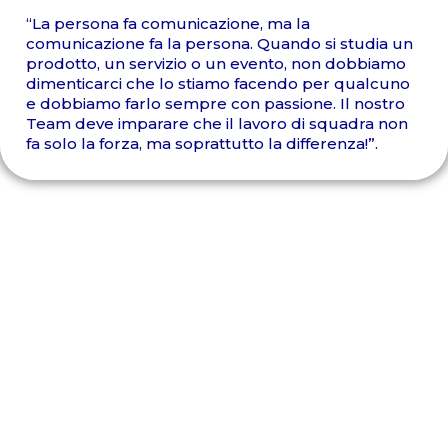
“La persona fa comunicazione, ma la
comunicazione fa la persona. Quando si studia un
prodotto, un servizio o un evento, non dobbiamo
dimenticarci che lo stiamo facendo per qualcuno
e dobbiamo farlo sempre con passione. Il nostro
Team deve imparare che il lavoro di squadra non
fa solo la forza, ma soprattutto la differenza!”.