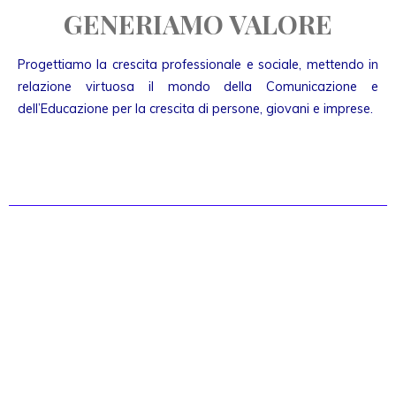
GENERIAMO VALORE
Progettiamo la crescita professionale e sociale, mettendo in
relazione virtuosa il mondo della Comunicazione e
dell’Educazione per la crescita di persone, giovani e imprese.