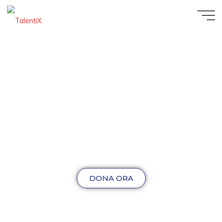
DONA ORA