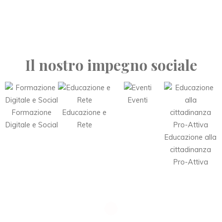
Il nostro impegno sociale
Eventi
Formazione
Educazione e
Digitale e Social
Rete
Educazione alla
cittadinanza
Pro-Attiva