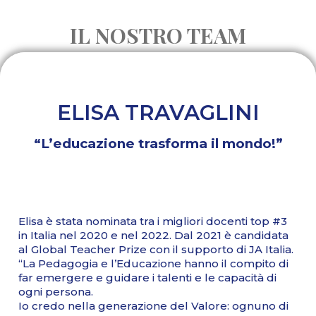
IL NOSTRO TEAM
ELISA TRAVAGLINI
“L’educazione trasforma il mondo!”
Elisa è stata nominata tra i migliori docenti top #3
in Italia nel 2020 e nel 2022. Dal 2021 è candidata
al Global Teacher Prize con il supporto di JA Italia.
“La Pedagogia e l’Educazione hanno il compito di
far emergere e guidare i talenti e le capacità di
ogni persona.
Io credo nella generazione del Valore: ognuno di