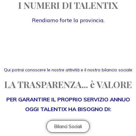
I NUMERI DI TALENTIX
Rendiamo forte la provincia.
Qui potrai conoscere le nostre attività e il nostro bilancio sociale
LA TRASPARENZA... è VALORE
PER GARANTIRE IL PROPRIO SERVIZIO ANNUO
OGGI TALENTIX HA BISOGNO DI:
Bilanci Sociali