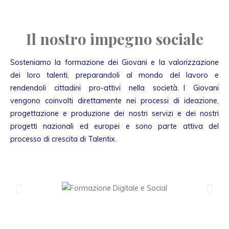
Il nostro impegno sociale
Sosteniamo la formazione dei Giovani e la valorizzazione
dei loro talenti, preparandoli al mondo del lavoro e
rendendoli cittadini pro-attivi nella società. I Giovani
vengono coinvolti direttamente nei processi di ideazione,
progettazione e produzione dei nostri servizi e dei nostri
progetti nazionali ed europei e sono parte attiva del
processo di crescita di Talentix.