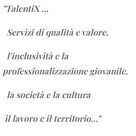
"TalentiX ...
Servizi di qualità e valore,
l'inclusività e la
professionalizzazione giovanile,
la società e
la cultura
il lavoro e
il territorio...
"