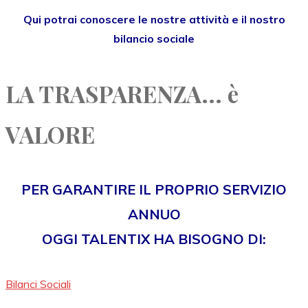
Qui potrai conoscere le nostre attività e il nostro
bilancio sociale
LA TRASPARENZA... è
VALORE
PER GARANTIRE IL PROPRIO SERVIZIO
ANNUO
OGGI TALENTIX HA BISOGNO DI:
Bilanci Sociali