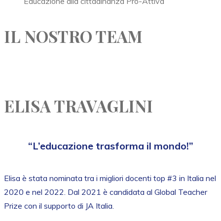
Educazione alla cittadinanza Pro-Attiva
IL NOSTRO TEAM
ELISA TRAVAGLINI
“L’educazione trasforma il mondo!”
Elisa è stata nominata tra i migliori docenti top #3 in Italia nel
2020 e nel 2022. Dal 2021 è candidata al Global Teacher
Prize con il supporto di JA Italia.