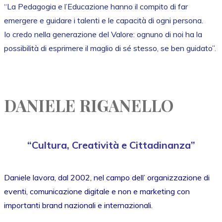
“La Pedagogia e l’Educazione hanno il compito di far
emergere e guidare i talenti e le capacità di ogni persona.
Io credo nella generazione del Valore: ognuno di noi ha la
possibilità di esprimere il maglio di sé stesso, se ben guidato”.
DANIELE RIGANELLO
“Cultura, Creatività e Cittadinanza”
Daniele lavora, dal 2002, nel campo dell’ organizzazione di
eventi, comunicazione digitale e non e marketing con
importanti brand nazionali e internazionali.