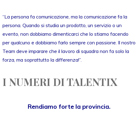
“La persona fa comunicazione, ma la comunicazione fa la
persona. Quando si studia un prodotto, un servizio o un
evento, non dobbiamo dimenticarci che lo stiamo facendo
per qualcuno e dobbiamo farlo sempre con passione. Il nostro
Team deve imparare che il lavoro di squadra non fa solo la
forza, ma soprattutto la differenza!”.
I NUMERI DI TALENTIX
Rendiamo forte la provincia.