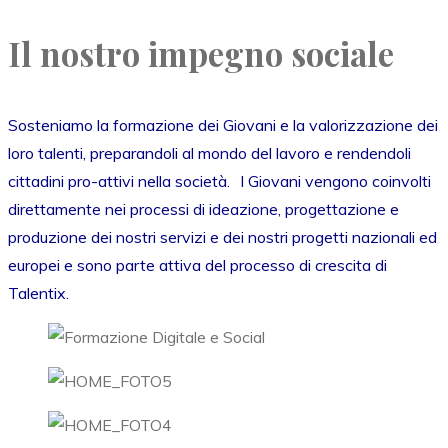
Il nostro impegno sociale
Sosteniamo la formazione dei Giovani e la valorizzazione dei
loro talenti, preparandoli al mondo del lavoro e rendendoli
cittadini pro-attivi nella società. I Giovani vengono coinvolti
direttamente nei processi di ideazione, progettazione e
produzione dei nostri servizi e dei nostri progetti nazionali ed
europei e sono parte attiva del processo di crescita di
Talentix.