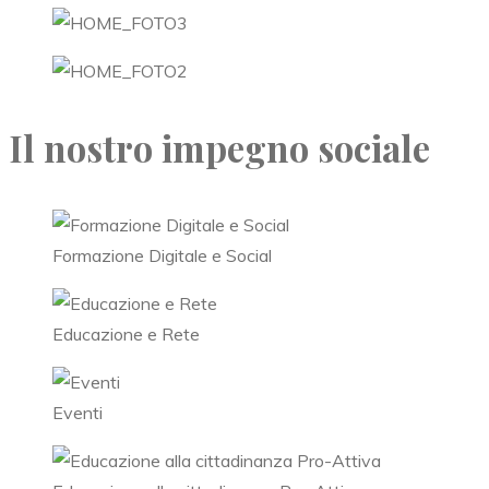
Il nostro impegno sociale
Formazione Digitale e Social
Educazione e Rete
Eventi