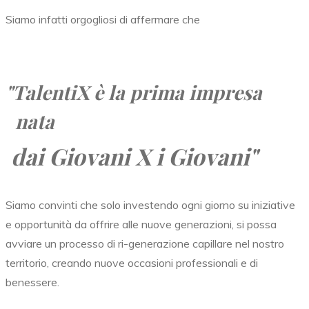
Siamo infatti orgogliosi di affermare che
"TalentiX
è la prima impresa
nata
dai Giovani X i Giovani"
Siamo convinti che solo investendo ogni giorno su iniziative
e opportunità da offrire alle nuove generazioni, si possa
avviare un processo di ri-generazione capillare nel nostro
territorio, creando nuove occasioni professionali e di
benessere.