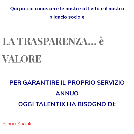
Qui potrai conoscere le nostre attività e il nostro
bilancio sociale
LA TRASPARENZA... è
VALORE
PER GARANTIRE IL PROPRIO SERVIZIO
ANNUO
OGGI TALENTIX HA BISOGNO DI:
Bilanci Sociali