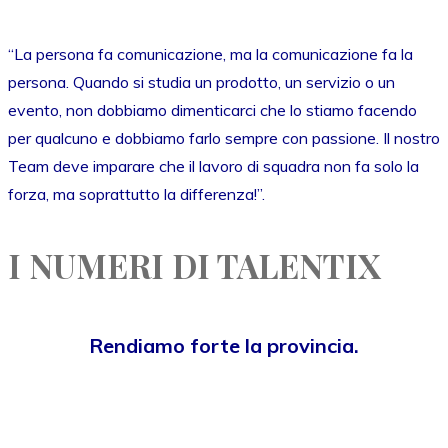
“La persona fa comunicazione, ma la comunicazione fa la
persona. Quando si studia un prodotto, un servizio o un
evento, non dobbiamo dimenticarci che lo stiamo facendo
per qualcuno e dobbiamo farlo sempre con passione. Il nostro
Team deve imparare che il lavoro di squadra non fa solo la
forza, ma soprattutto la differenza!”.
I NUMERI DI TALENTIX
Rendiamo forte la provincia.