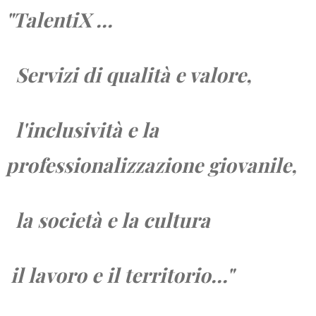
"TalentiX ...
Servizi di qualità e valore,
l'inclusività e la
professionalizzazione giovanile,
la società e
la cultura
il lavoro e
il territorio...
"