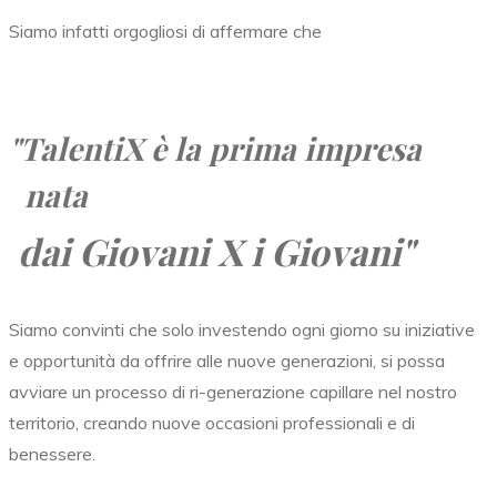
Siamo infatti orgogliosi di affermare che
"TalentiX
è la prima impresa
nata
dai Giovani X i Giovani"
Siamo convinti che solo investendo ogni giorno su iniziative
e opportunità da offrire alle nuove generazioni, si possa
avviare un processo di ri-generazione capillare nel nostro
territorio, creando nuove occasioni professionali e di
benessere.