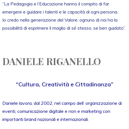
“La Pedagogia e l’Educazione hanno il compito di far
emergere e guidare i talenti e le capacità di ogni persona.
Io credo nella generazione del Valore: ognuno di noi ha la
possibilità di esprimere il maglio di sé stesso, se ben guidato”.
DANIELE RIGANELLO
“Cultura, Creatività e Cittadinanza”
Daniele lavora, dal 2002, nel campo dell’ organizzazione di
eventi, comunicazione digitale e non e marketing con
importanti brand nazionali e internazionali.