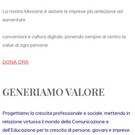
La nostra Missione è aiutare le imprese più ambiziose ad
aumentare
conversioni e cultura digitale, ponendo sempre al centro la
value di ogni persona
DONA ORA
GENERIAMO VALORE
Progettiamo la crescita professionale e sociale, mettendo in
relazione virtuosa il mondo della Comunicazione e
dell’Educazione per la crescita di persone, giovani e imprese.