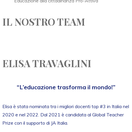
Educazione alla cittadinanza Pro-Attiva
IL NOSTRO TEAM
ELISA TRAVAGLINI
“L’educazione trasforma il mondo!”
Elisa è stata nominata tra i migliori docenti top #3 in Italia nel
2020 e nel 2022. Dal 2021 è candidata al Global Teacher
Prize con il supporto di JA Italia.