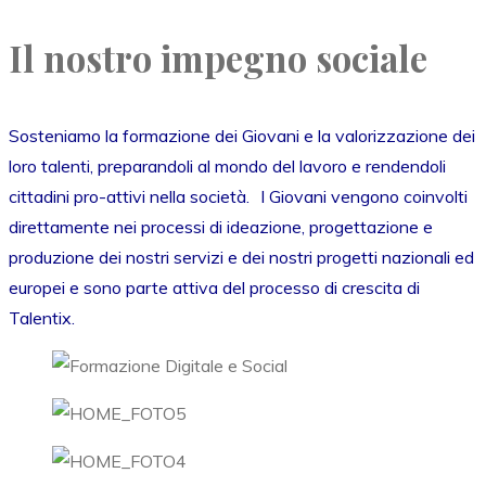
Il nostro impegno sociale
Sosteniamo la formazione dei Giovani e la valorizzazione dei
loro talenti, preparandoli al mondo del lavoro e rendendoli
cittadini pro-attivi nella società. I Giovani vengono coinvolti
direttamente nei processi di ideazione, progettazione e
produzione dei nostri servizi e dei nostri progetti nazionali ed
europei e sono parte attiva del processo di crescita di
Talentix.