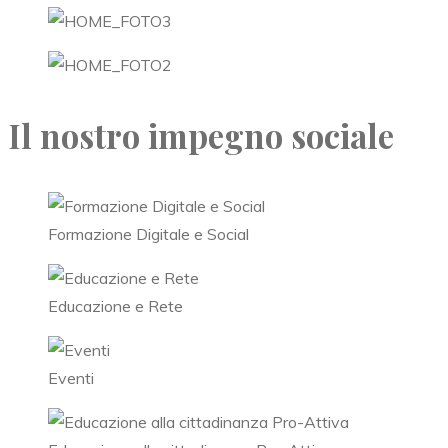
Il nostro impegno sociale
Formazione Digitale e Social
Educazione e Rete
Eventi